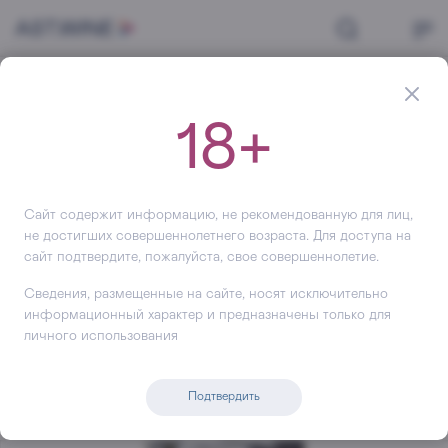
Главная
Крепкий алкоголь
Текила
Текила La Cofradia Catrina Anejo, 100 мл
18+
Текила
La Cofradia Catrina Anejo
+133
Сайт содержит информацию, не рекомендованную для лиц,
не достигших совершеннолетнего возраста. Для доступа на
сайт подтвердите, пожалуйста, свое совершеннолетие.
Сведения, размещенные на сайте, носят исключительно
информационный характер и предназначены только для
личного использования
Подтвердить