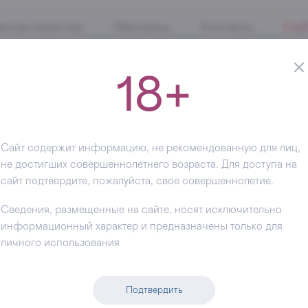
вным клиентам
Магазины
Контакты
Клу
18+
50 мл
Сайт содержит информацию, не рекомендованную для лиц,
не достигших совершеннолетнего возраста. Для доступа на
rè
сайт подтвердите, пожалуйста, свое совершеннолетие.
Сведения, размещенные на сайте, носят исключительно
.75 л
информационный характер и предназначены только для
личного использования
нное
Подтвердить