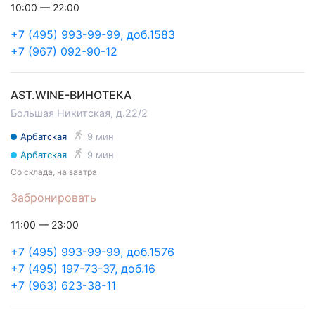
10:00 — 22:00
+7 (495) 993-99-99, доб.1583
+7 (967) 092-90-12
AST.WINE-ВИНОТЕКА
Большая Никитская, д.22/2
Арбатская
9 мин
Арбатская
9 мин
Со склада, на завтра
Забронировать
11:00 — 23:00
+7 (495) 993-99-99, доб.1576
+7 (495) 197-73-37, доб.16
+7 (963) 623-38-11