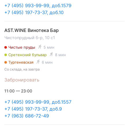
+7 (495) 993-99-99, доб.1579
+7 (495) 197-73-37, доб.10
AST.WINE Винотека Бар
Чистопрудный б-р, 10 с1
Чистые пруды
5 мин
Сретенский бульвар
8 мин
Тургеневская
6 мин
Со склада, на завтра
Забронировать
11:00 — 23:00
+7 (495) 993-99-99, доб.1557
+7 (495) 197-73-37, доб.9
+7 (963) 686-72-49