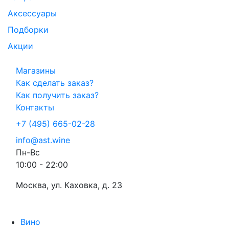
Аксессуары
Подборки
Акции
Магазины
Как сделать заказ?
Как получить заказ?
Контакты
+7 (495) 665-02-28
info@ast.wine
Пн-Вс
10:00 - 22:00
Москва, ул. Каховка, д. 23
Вино