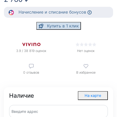
Начисление
и списание
бонусов
Купить в 1 клик
3.9 / 38 819 оценок
Нет оценок
0
отзывов
В избранное
Наличие
На карте