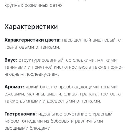
крупных розничных сетях.
Характеристики
Характеристики цвета:
насыщенный вишневый, с
гранатовыми оттенками.
Вкус:
структурированный, со сладкими, мягкими
танинами и приятной кислотностью, а также пряно-
ягодным послевкусием.
Аромат:
яркий букет с преобладающими тонами
ежевики, малины, вишни, сливы, граната, тостов, а
также дымными и древесными оттенками.
Гастрономия:
идеальное сочетание с красным
мясом, блюдами из бобовых и различными
овощными блюдами.