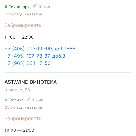
Технопарк
10 мин
Со склада, на завтра
Забронировать
11:00 — 22:00
+7 (495) 993-99-99, доб.1568
+7 (495) 197-73-37, доб.8
+7 (965) 234-17-53
AST.WINE-ВИНОТЕКА
Каховка, 23
Зюзино
1 мин
Со склада, на завтра
Забронировать
10:00 — 22:00