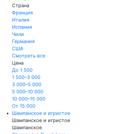
Страна
Франция
Италия
Испания
Чили
Германия
США
Смотреть все
Цена
До 1 500
1 500–3 000
3 000–5 000
5 000–10 000
10 000–15 000
От 15 000
Шампанское и игристое
Шампанское и игристое
Шампанское