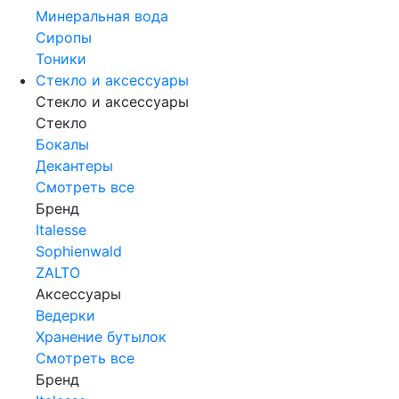
Минеральная вода
Сиропы
Тоники
Стекло и аксессуары
Стекло и аксессуары
Стекло
Бокалы
Декантеры
Смотреть все
Бренд
Italesse
Sophienwald
ZALTO
Аксессуары
Ведерки
Хранение бутылок
Смотреть все
Бренд