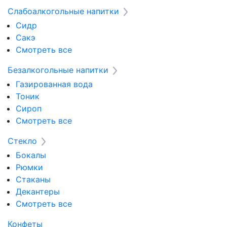
Слабоалкогольные напитки
Сидр
Сакэ
Смотреть все
Безалкогольные напитки
Газированная вода
Тоник
Сироп
Смотреть все
Стекло
Бокалы
Рюмки
Стаканы
Декантеры
Смотреть все
Конфеты