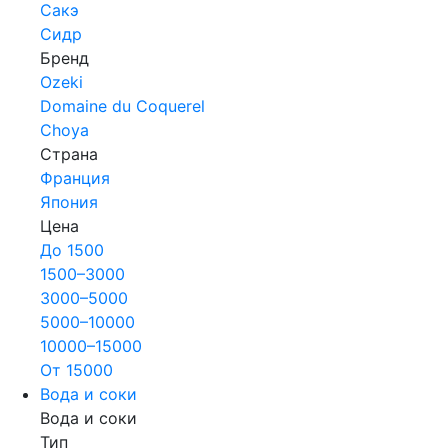
Сакэ
Сидр
Бренд
Ozeki
Domaine du Coquerel
Choya
Страна
Франция
Япония
Цена
До 1500
1500–3000
3000–5000
5000–10000
10000–15000
От 15000
Вода и соки
Вода и соки
Тип