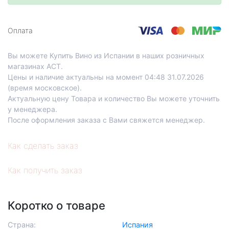
Со склада, на завтра
Проспект Лихачева, д.12, корпус 1
Оплата
Технопарк
Вы можете Купить Вино из Испании в наших розничных
магазинах АСТ.
Цены и наличие актуальны на момент 04:48 31.07.2026
(время московское).
Актуальную цену Товара и количество Вы можете уточнить
у менеджера.
После оформления заказа с Вами свяжется менеджер.
Как сделать заказ
Как получить заказ
Коротко о товаре
Страна:
Испания