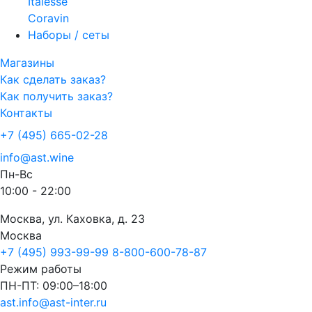
Italesse
Coravin
Наборы / сеты
Магазины
Как сделать заказ?
Как получить заказ?
Контакты
+7 (495) 665-02-28
info@ast.wine
Пн-Вс
10:00 - 22:00
Москва, ул. Каховка, д. 23
Москва
+7 (495) 993-99-99
8-800-600-78-87
Режим работы
ПН-ПТ: 09:00–18:00
ast.info@ast-inter.ru