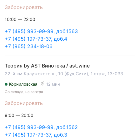
Забронировать
10:00 — 22:00
+7 (495) 993-99-99, доб.1563
+7 (495) 197-73-37, доб.4
+7 (965) 234-18-06
Теория by AST Винотека / ast.wine
22-й км Калужского ш, 10 (Фуд Сити), 1 этаж, 13-033
Корниловская
12 мин
Со склада, на завтра
Забронировать
9:00 — 20:00
+7 (495) 993-99-99, доб.1562
+7 (495) 197-73-37, доб.3