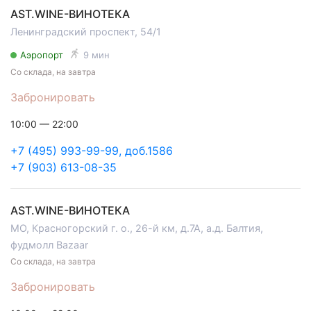
AST.WINE-ВИНОТЕКА
Ленинградский проспект, 54/1
Аэропорт
9 мин
Со склада, на завтра
Забронировать
10:00 — 22:00
+7 (495) 993-99-99, доб.1586
+7 (903) 613-08-35
AST.WINE-ВИНОТЕКА
МО, Красногорский г. о., 26-й км, д.7А, а.д. Балтия,
фудмолл Bazaar
Со склада, на завтра
Забронировать