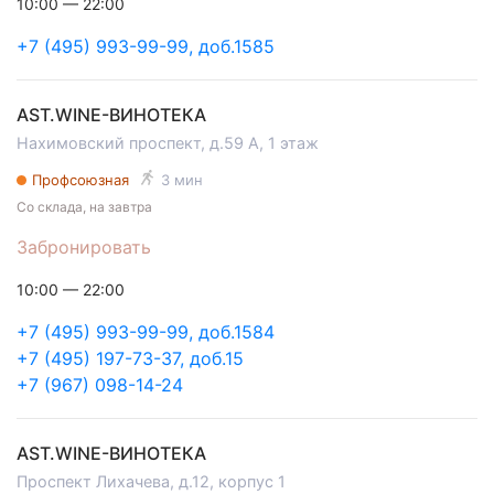
10:00 — 22:00
+7 (495) 993-99-99, доб.1585
AST.WINE-ВИНОТЕКА
Нахимовский проспект, д.59 А, 1 этаж
Профсоюзная
3 мин
Со склада, на завтра
Забронировать
10:00 — 22:00
+7 (495) 993-99-99, доб.1584
+7 (495) 197-73-37, доб.15
+7 (967) 098-14-24
AST.WINE-ВИНОТЕКА
Проспект Лихачева, д.12, корпус 1