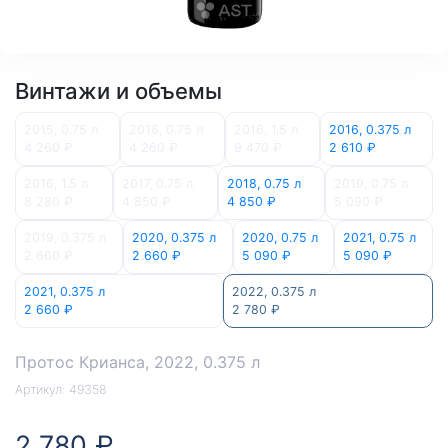
Винтажи и объемы
2015, 0.75 л
2016, 0.75 л
2016, 1.5 л
2016, 0.375 л
4 260 ₽
4 260 ₽
9 470 ₽
2 610 ₽
2016, 1.5 л
2017, 0.75 л
2018, 0.75 л
2019, 0.75 л
8 280 ₽
4 850 ₽
4 850 ₽
5 090 ₽
2019, 0.375 л
2020, 0.375 л
2020, 0.75 л
2021, 0.75 л
2 660 ₽
2 660 ₽
5 090 ₽
5 090 ₽
2021, 0.375 л
2022, 0.375 л
2 660 ₽
2 780 ₽
Протос Крианса
, 2022, 0.375 л
Артикул:
49358
2 780 ₽