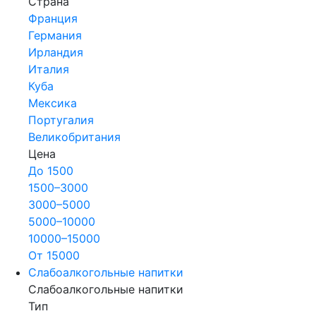
Страна
Франция
Германия
Ирландия
Италия
Куба
Мексика
Португалия
Великобритания
Цена
До 1500
1500–3000
3000–5000
5000–10000
10000–15000
От 15000
Слабоалкогольные напитки
Слабоалкогольные напитки
Тип