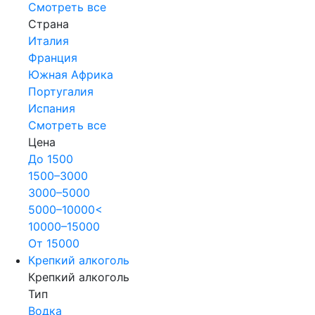
Смотреть все
Страна
Италия
Франция
Южная Африка
Португалия
Испания
Смотреть все
Цена
До 1500
1500–3000
3000–5000
5000–10000<
10000–15000
От 15000
Крепкий алкоголь
Крепкий алкоголь
Тип
Водка