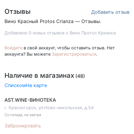
Отзывы
Добавить отзыв
Вино Красный
Protos Crianza — Отзывы.
Добавлено 0 новых отзывов о Вино Протос Крианса
Войдите
в свой аккаунт, чтобы оставить отзыв. Нет
аккаунта? Вы можете
Зарегистрироваться
.
Наличие в магазинах
(48)
Списком
На карте
AST.WINE-ВИНОТЕКА
г. Красногорск, ул.Ново-никольская, д.54
Со склада, на завтра
Забронировать