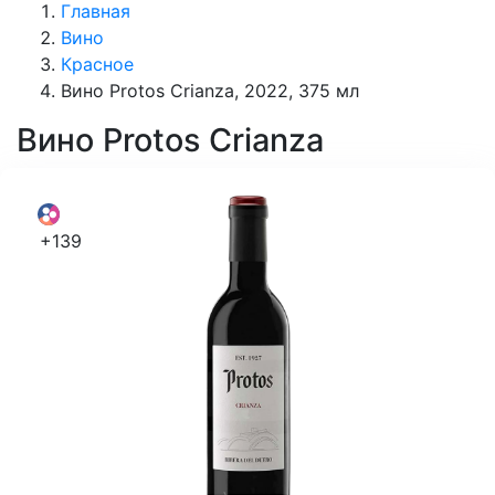
Главная
Вино
Красное
Вино Protos Crianza, 2022, 375 мл
Вино
Protos Crianza
+139