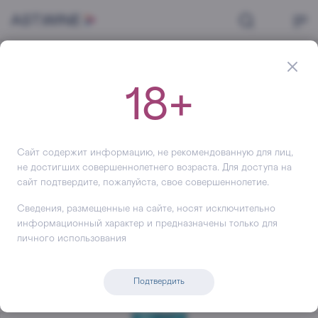
Главная
Вино
Белое
Вино Chateau Tamagne Молодое, 2025, 750 мл
18+
Вино
Chateau Tamagne Молодое
+21
Сайт содержит информацию, не рекомендованную для лиц,
не достигших совершеннолетнего возраста. Для доступа на
сайт подтвердите, пожалуйста, свое совершеннолетие.
Сведения, размещенные на сайте, носят исключительно
информационный характер и предназначены только для
личного использования
Подтвердить