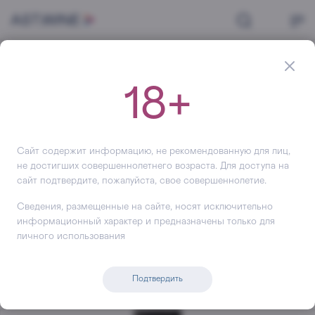
Главная
Вино
Красное
Вино Chateau Orkhevi Киндзмараули, 2024, 750 мл
18+
Вино
Chateau Orkhevi
Киндзмараули
Сайт содержит информацию, не рекомендованную для лиц,
не достигших совершеннолетнего возраста. Для доступа на
+50
сайт подтвердите, пожалуйста, свое совершеннолетие.
Сведения, размещенные на сайте, носят исключительно
информационный характер и предназначены только для
личного использования
Подтвердить