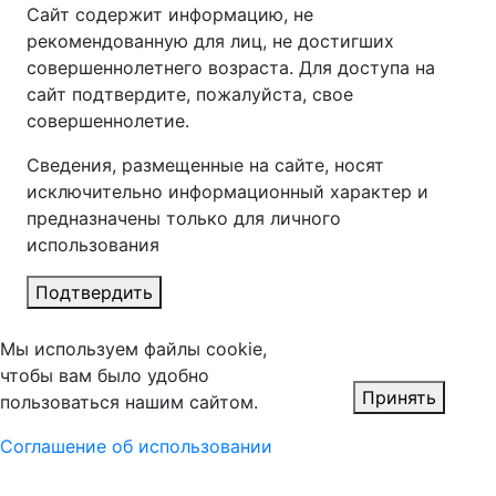
Сайт содержит информацию, не
рекомендованную для лиц, не достигших
совершеннолетнего возраста. Для доступа на
сайт подтвердите, пожалуйста, свое
совершеннолетие.
Сведения, размещенные на сайте, носят
исключительно информационный характер и
предназначены только для личного
использования
Подтвердить
Мы используем файлы cookie,
чтобы вам было удобно
Принять
пользоваться нашим сайтом.
Соглашение об использовании