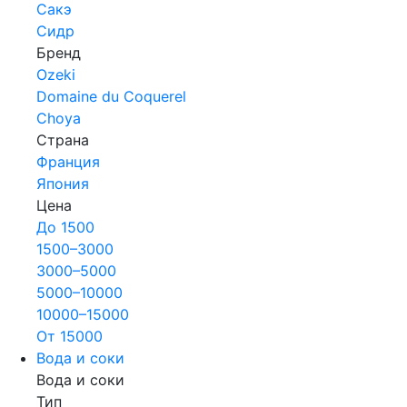
Сакэ
Сидр
Бренд
Ozeki
Domaine du Coquerel
Choya
Страна
Франция
Япония
Цена
До 1500
1500–3000
3000–5000
5000–10000
10000–15000
От 15000
Вода и соки
Вода и соки
Тип