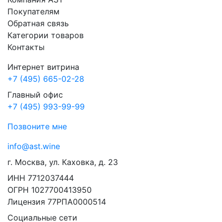
Покупателям
Обратная связь
Категории товаров
Контакты
Интернет витрина
+7 (495) 665-02-28
Главный офис
+7 (495) 993-99-99
Позвоните мне
info@ast.wine
г. Москва, ул. Каховка, д. 23
ИНН 7712037444
ОГРН 1027700413950
Лицензия 77РПА0000514
Социальные сети