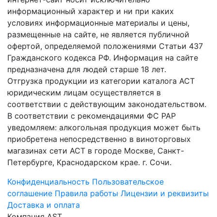
информационный характер и ни при каких
условиях информационные материалы и цены,
размещенные на сайте, не является публичной
офертой, определяемой положениями Статьи 437
Гражданского кодекса РФ. Информация на сайте
предназначена для людей старше 18 лет.
Отгрузка продукции из категории каталога АСТ
юридическим лицам осуществляется в
соответствии с действующим законодательством.
В соответствии с рекомендациями ФС РАР
уведомляем: алкогольная продукция может быть
приобретена непосредственно в виноторговых
магазинах сети АСТ в городе Москве, Санкт-
Петербурге, Краснодарском крае. г. Сочи.
Конфиденциальность
Пользовательское
соглашение
Правила работы
Лицензии и реквизиты
Доставка и оплата
Компания AST