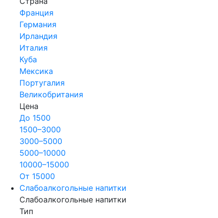
Страна
Франция
Германия
Ирландия
Италия
Куба
Мексика
Португалия
Великобритания
Цена
До 1500
1500–3000
3000–5000
5000–10000
10000–15000
От 15000
Слабоалкогольные напитки
Слабоалкогольные напитки
Тип