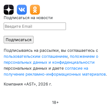
Подписаться на новости
Подписываясь на рассылки, вы соглашаетесь с
пользовательским соглашением
,
положением о
персональных данных и конфиденциальности
персональных данных и даете
согласие на
получение рекламно-информационных материалов
.
Компания «AST», 2026 г.
18+