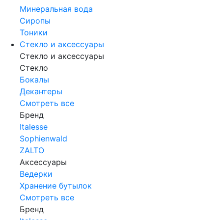
Минеральная вода
Сиропы
Тоники
Стекло и аксессуары
Стекло и аксессуары
Стекло
Бокалы
Декантеры
Смотреть все
Бренд
Italesse
Sophienwald
ZALTO
Аксессуары
Ведерки
Хранение бутылок
Смотреть все
Бренд