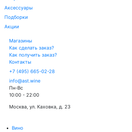
Аксессуары
Подборки
Акции
Магазины
Как сделать заказ?
Как получить заказ?
Контакты
+7 (495) 665-02-28
info@ast.wine
Пн-Вс
10:00 - 22:00
Москва, ул. Каховка, д. 23
Вино