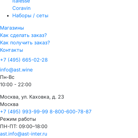
Italesse
Coravin
Наборы / сеты
Магазины
Как сделать заказ?
Как получить заказ?
Контакты
+7 (495) 665-02-28
info@ast.wine
Пн-Вс
10:00 - 22:00
Москва, ул. Каховка, д. 23
Москва
+7 (495) 993-99-99
8-800-600-78-87
Режим работы
ПН-ПТ: 09:00–18:00
ast.info@ast-inter.ru