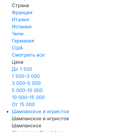
Страна
Франция
Италия
Испания
Чили
Германия
США
Смотреть все
Цена
До 1 500
1 500–3 000
3 000–5 000
5 000–10 000
10 000–15 000
От 15 000
Шампанское и игристое
Шампанское и игристое
Шампанское