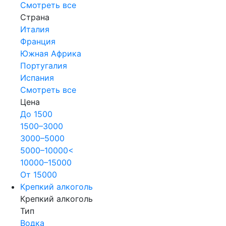
Смотреть все
Страна
Италия
Франция
Южная Африка
Португалия
Испания
Смотреть все
Цена
До 1500
1500–3000
3000–5000
5000–10000<
10000–15000
От 15000
Крепкий алкоголь
Крепкий алкоголь
Тип
Водка