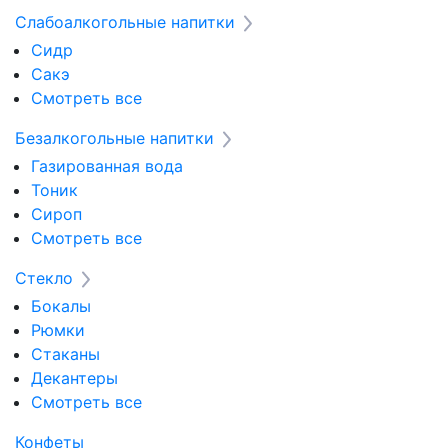
Слабоалкогольные напитки
Сидр
Сакэ
Смотреть все
Безалкогольные напитки
Газированная вода
Тоник
Сироп
Смотреть все
Стекло
Бокалы
Рюмки
Стаканы
Декантеры
Смотреть все
Конфеты