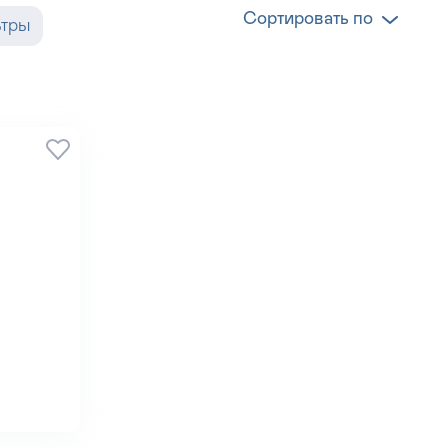
Сортировать по
ьтры