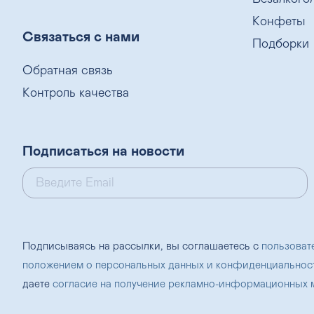
Конфеты
Связаться с нами
Подборки
Обратная связь
Контроль качества
Подписаться на новости
Подписываясь на рассылки, вы соглашаетесь с
пользоват
положением о персональных данных и конфиденциальнос
даете
согласие на получение рекламно-информационных 