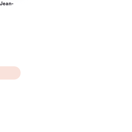
Jean-