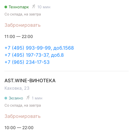
Технопарк
10 мин
Со склада, на завтра
Забронировать
11:00 — 22:00
+7 (495) 993-99-99, доб.1568
+7 (495) 197-73-37, доб.8
+7 (965) 234-17-53
AST.WINE-ВИНОТЕКА
Каховка, 23
Зюзино
1 мин
Со склада, на завтра
Забронировать
10:00 — 22:00