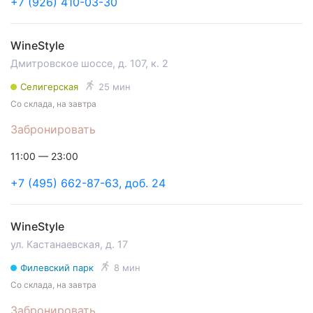
+7 (926) 410-03-30
WineStyle
Дмитровское шоссе, д. 107, к. 2
Селигерская
25 мин
Со склада, на завтра
Забронировать
11:00 — 23:00
+7 (495) 662-87-63, доб. 24
WineStyle
ул. Кастанаевская, д. 17
Филевский парк
8 мин
Со склада, на завтра
Забронировать