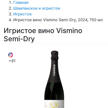
Главная
Шампанское и игристое
Игристое
Игристое вино Vismino Semi-Dry, 2024, 750 мл
Игристое вино
Vismino
Semi-Dry
+91