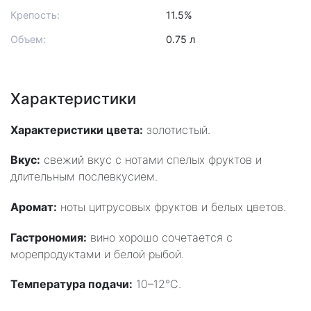
Крепость:
11.5%
Объем:
0.75 л
Характеристики
Характеристики цвета:
золотистый.
Вкус:
свежий вкус с нотами спелых фруктов и
длительным послевкусием.
Аромат:
ноты цитрусовых фруктов и белых цветов.
Гастрономия:
вино хорошо сочетается с
морепродуктами и белой рыбой.
Температура подачи:
10–12°C.