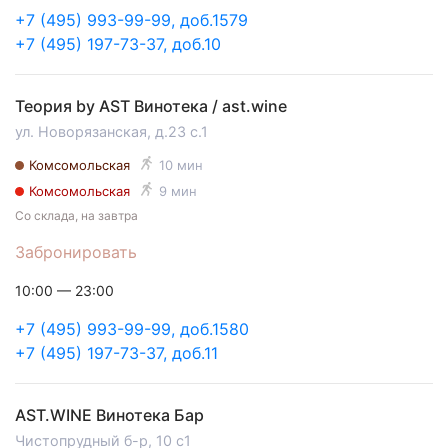
+7 (495) 993-99-99, доб.1579
+7 (495) 197-73-37, доб.10
Теория by AST Винотека / ast.wine
ул. Новорязанская, д.23 с.1
Комсомольская
10 мин
Комсомольская
9 мин
Со склада, на завтра
Забронировать
10:00 — 23:00
+7 (495) 993-99-99, доб.1580
+7 (495) 197-73-37, доб.11
AST.WINE Винотека Бар
Чистопрудный б-р, 10 с1