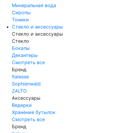
Минеральная вода
Сиропы
Тоники
Стекло и аксессуары
Стекло и аксессуары
Стекло
Бокалы
Декантеры
Смотреть все
Бренд
Italesse
Sophienwald
ZALTO
Аксессуары
Ведерки
Хранение бутылок
Смотреть все
Бренд