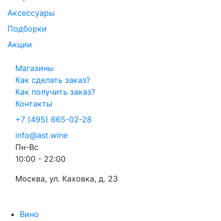
Аксессуары
Подборки
Акции
Магазины
Как сделать заказ?
Как получить заказ?
Контакты
+7 (495) 665-02-28
info@ast.wine
Пн-Вс
10:00 - 22:00
Москва, ул. Каховка, д. 23
Вино