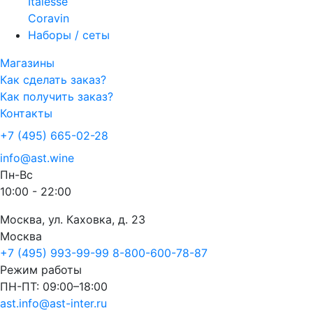
Italesse
Coravin
Наборы / сеты
Магазины
Как сделать заказ?
Как получить заказ?
Контакты
+7 (495) 665-02-28
info@ast.wine
Пн-Вс
10:00 - 22:00
Москва, ул. Каховка, д. 23
Москва
+7 (495) 993-99-99
8-800-600-78-87
Режим работы
ПН-ПТ: 09:00–18:00
ast.info@ast-inter.ru