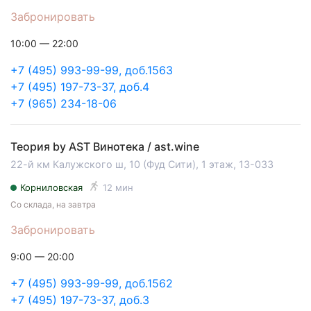
Забронировать
10:00 — 22:00
+7 (495) 993-99-99, доб.1563
+7 (495) 197-73-37, доб.4
+7 (965) 234-18-06
Теория by AST Винотека / ast.wine
22-й км Калужского ш, 10 (Фуд Сити), 1 этаж, 13-033
Корниловская
12 мин
Со склада, на завтра
Забронировать
9:00 — 20:00
+7 (495) 993-99-99, доб.1562
+7 (495) 197-73-37, доб.3