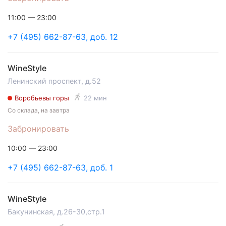
11:00 — 23:00
+7 (495) 662-87-63, доб. 12
WineStyle
Ленинский проспект, д.52
Воробьевы горы
22 мин
Со склада, на завтра
Забронировать
10:00 — 23:00
+7 (495) 662-87-63, доб. 1
WineStyle
Бакунинская, д.26-30,стр.1