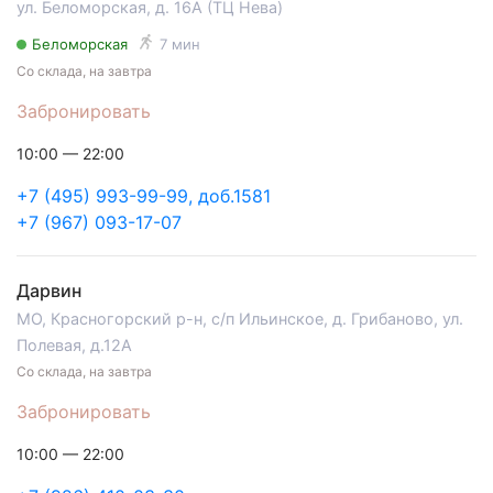
ул. Беломорская, д. 16А (ТЦ Нева)
Беломорская
7 мин
Со склада, на завтра
Забронировать
10:00 — 22:00
+7 (495) 993-99-99, доб.1581
+7 (967) 093-17-07
Дарвин
МО, Красногорский р-н, с/п Ильинское, д. Грибаново, ул.
Полевая, д.12А
Со склада, на завтра
Забронировать
10:00 — 22:00