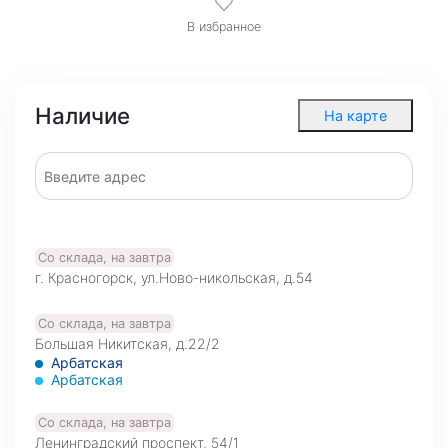
В избранное
Наличие
На карте
Со склада, на завтра
г. Красногорск, ул.Ново-никольская, д.54
Со склада, на завтра
Большая Никитская, д.22/2
Арбатская
Арбатская
Со склада, на завтра
Ленинградский проспект, 54/1