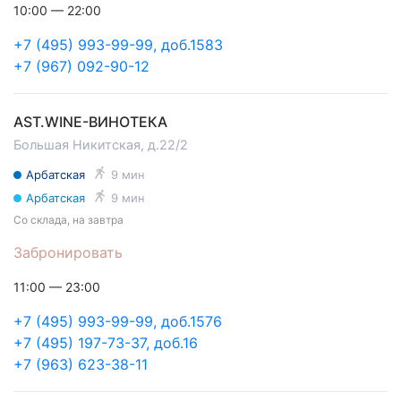
10:00 — 22:00
+7 (495) 993-99-99, доб.1583
+7 (967) 092-90-12
AST.WINE-ВИНОТЕКА
Большая Никитская, д.22/2
Арбатская
9 мин
Арбатская
9 мин
Со склада, на завтра
Забронировать
11:00 — 23:00
+7 (495) 993-99-99, доб.1576
+7 (495) 197-73-37, доб.16
+7 (963) 623-38-11