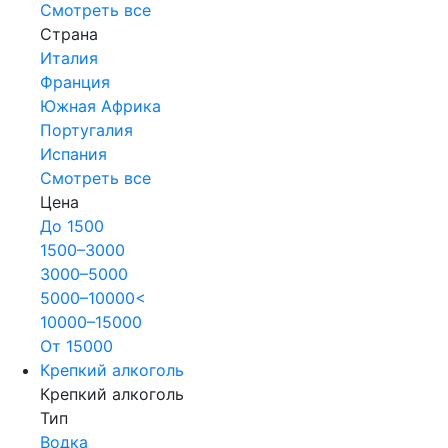
Смотреть все
Страна
Италия
Франция
Южная Африка
Португалия
Испания
Смотреть все
Цена
До 1500
1500–3000
3000–5000
5000–10000<
10000–15000
От 15000
Крепкий алкоголь
Крепкий алкоголь
Тип
Водка