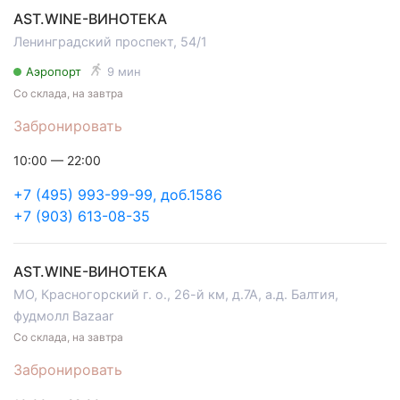
AST.WINE-ВИНОТЕКА
Ленинградский проспект, 54/1
Аэропорт
9 мин
Со склада, на завтра
Забронировать
10:00 — 22:00
+7 (495) 993-99-99, доб.1586
+7 (903) 613-08-35
AST.WINE-ВИНОТЕКА
МО, Красногорский г. о., 26-й км, д.7А, а.д. Балтия,
фудмолл Bazaar
Со склада, на завтра
Забронировать