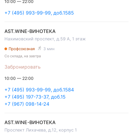
10:00 — 22:00
+7 (495) 993-99-99, доб.1585
AST.WINE-ВИНОТЕКА
Нахимовский проспект, д.59 А, 1 этаж
Профсоюзная
3 мин
Со склада, на завтра
Забронировать
10:00 — 22:00
+7 (495) 993-99-99, доб.1584
+7 (495) 197-73-37, доб.15
+7 (967) 098-14-24
AST.WINE-ВИНОТЕКА
Проспект Лихачева, д.12, корпус 1