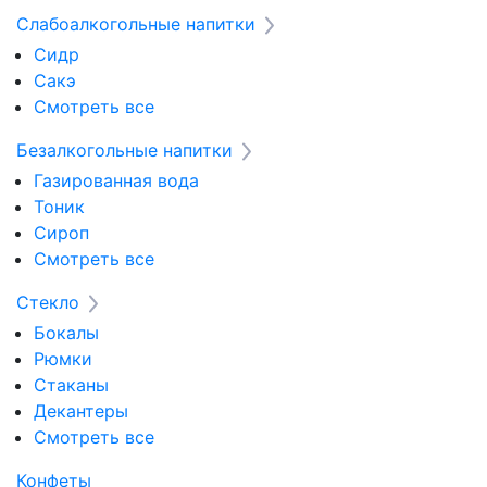
Слабоалкогольные напитки
Сидр
Сакэ
Смотреть все
Безалкогольные напитки
Газированная вода
Тоник
Сироп
Смотреть все
Стекло
Бокалы
Рюмки
Стаканы
Декантеры
Смотреть все
Конфеты