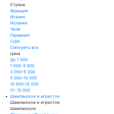
Страна
Франция
Италия
Испания
Чили
Германия
США
Смотреть все
Цена
До 1 500
1 500–3 000
3 000–5 000
5 000–10 000
10 000–15 000
От 15 000
Шампанское и игристое
Шампанское и игристое
Шампанское