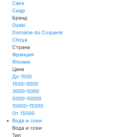
Сакэ
Сидр
Бренд
Ozeki
Domaine du Coquerel
Choya
Страна
Франция
Япония
Цена
До 1500
1500–3000
3000–5000
5000–10000
10000–15000
От 15000
Вода и соки
Вода и соки
Тип