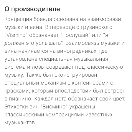
О производителе
Концепция бренда основана на взаимосвязи
музыки и вина. В переводе с грузинского
"Vismino" обозначает "послушай" или "я
должен это услышать". Взаимосвязь музыки и
вина начинается на виноградниках, где
установлена специальная музыкальная
система и лозы созревают под классическую
музыку. Также был сконструирован
специальный механизм с контейнерами с
красками, который впоследствии был встроен
в пианино. Каждая нота обозначает свой цвет.
Этикетки вин "Висмино" украшены
классическими композициями известных
музыкантов.