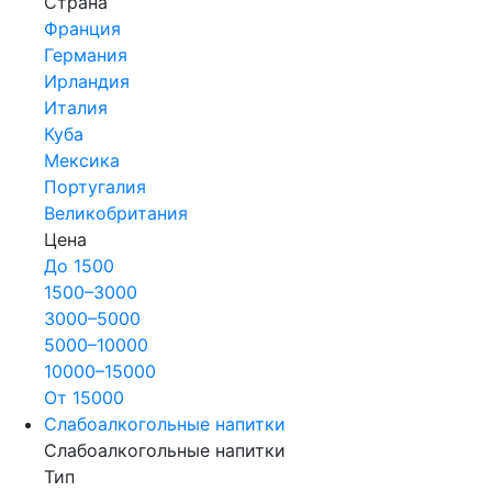
Страна
Франция
Германия
Ирландия
Италия
Куба
Мексика
Португалия
Великобритания
Цена
До 1500
1500–3000
3000–5000
5000–10000
10000–15000
От 15000
Слабоалкогольные напитки
Слабоалкогольные напитки
Тип