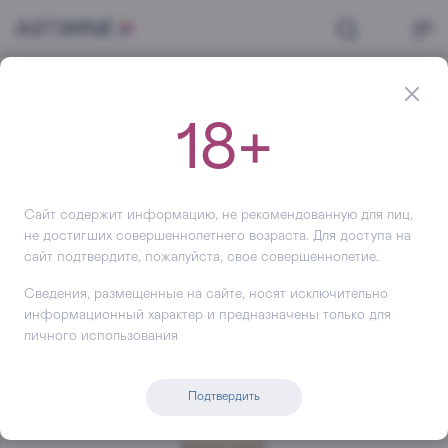
Главная
Шампанское и игристое
Игристое
Игристое вино Inkerman Winemaker's Selection Muscat, 2024, 750 мл
18+
Игристое вино
Inkerman
Winemaker's Selection Muscat
Сайт содержит информацию, не рекомендованную для лиц,
не достигших совершеннолетнего возраста. Для доступа на
+41
сайт подтвердите, пожалуйста, свое совершеннолетие.
Сведения, размещенные на сайте, носят исключительно
информационный характер и предназначены только для
личного использования
Подтвердить