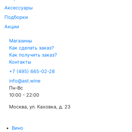
Аксессуары
Подборки
Акции
Магазины
Как сделать заказ?
Как получить заказ?
Контакты
+7 (495) 665-02-28
info@ast.wine
Пн-Вс
10:00 - 22:00
Москва, ул. Каховка, д. 23
Вино