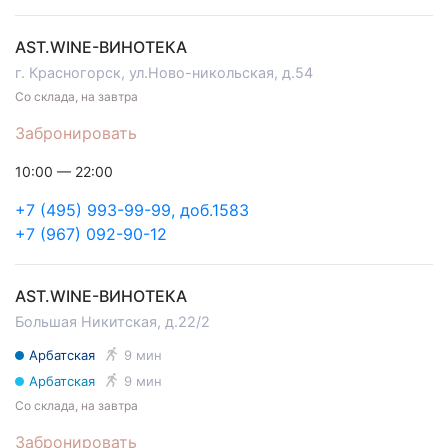
AST.WINE-ВИНОТЕКА
г. Красногорск, ул.Ново-никольская, д.54
Со склада, на завтра
Забронировать
10:00 — 22:00
+7 (495) 993-99-99, доб.1583
+7 (967) 092-90-12
AST.WINE-ВИНОТЕКА
Большая Никитская, д.22/2
Арбатская
9 мин
Арбатская
9 мин
Со склада, на завтра
Забронировать