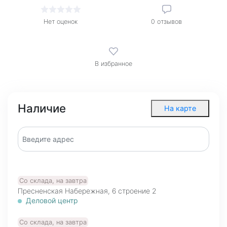
Нет оценок
0
отзывов
В избранное
Наличие
На карте
Со склада, на завтра
Пресненская Набережная, 6 cтроение 2
Деловой центр
Со склада, на завтра