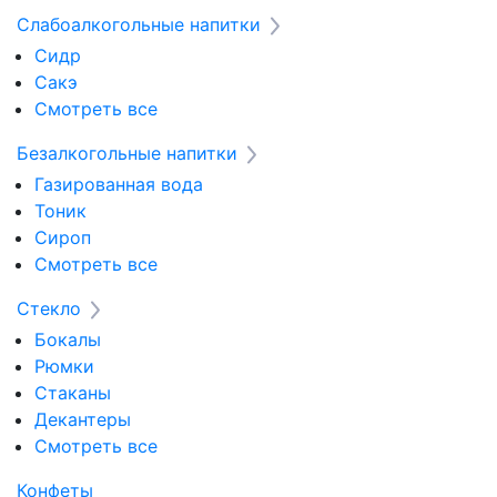
Слабоалкогольные напитки
Сидр
Сакэ
Смотреть все
Безалкогольные напитки
Газированная вода
Тоник
Сироп
Смотреть все
Стекло
Бокалы
Рюмки
Стаканы
Декантеры
Смотреть все
Конфеты