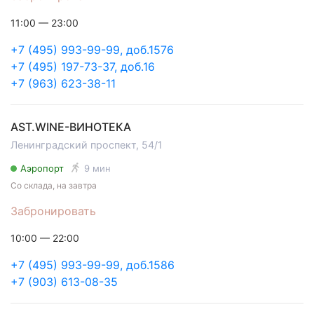
11:00 — 23:00
+7 (495) 993-99-99, доб.1576
+7 (495) 197-73-37, доб.16
+7 (963) 623-38-11
AST.WINE-ВИНОТЕКА
Ленинградский проспект, 54/1
Аэропорт
9 мин
Со склада, на завтра
Забронировать
10:00 — 22:00
+7 (495) 993-99-99, доб.1586
+7 (903) 613-08-35