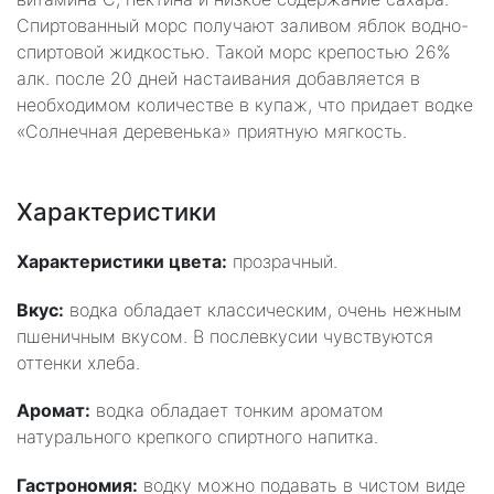
Спиртованный морс получают заливом яблок водно-
спиртовой жидкостью. Такой морс крепостью 26%
алк. после 20 дней настаивания добавляется в
необходимом количестве в купаж, что придает водке
«Солнечная деревенька» приятную мягкость.
Характеристики
Характеристики цвета:
прозрачный.
Вкус:
водка обладает классическим, очень нежным
пшеничным вкусом. В послевкусии чувствуются
оттенки хлеба.
Аромат:
водка обладает тонким ароматом
натурального крепкого спиртного напитка.
Гастрономия:
водку можно подавать в чистом виде