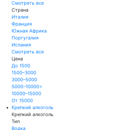
Смотреть все
Страна
Италия
Франция
Южная Африка
Португалия
Испания
Смотреть все
Цена
До 1500
1500–3000
3000–5000
5000–10000<
10000–15000
От 15000
Крепкий алкоголь
Крепкий алкоголь
Тип
Водка