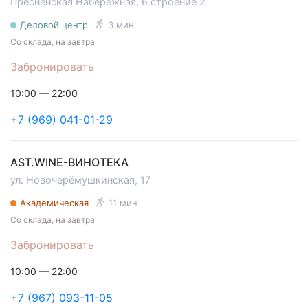
Пресненская Набережная, 6 cтроение 2
Деловой центр
3 мин
Со склада, на завтра
Забронировать
10:00 — 22:00
+7 (969) 041-01-29
AST.WINE-ВИНОТЕКА
ул. Новочерёмушкинская, 17
Академическая
11 мин
Со склада, на завтра
Забронировать
10:00 — 22:00
+7 (967) 093-11-05