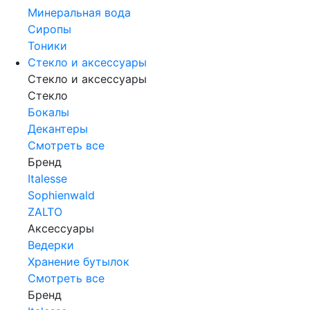
Минеральная вода
Сиропы
Тоники
Стекло и аксессуары
Стекло и аксессуары
Стекло
Бокалы
Декантеры
Смотреть все
Бренд
Italesse
Sophienwald
ZALTO
Аксессуары
Ведерки
Хранение бутылок
Смотреть все
Бренд