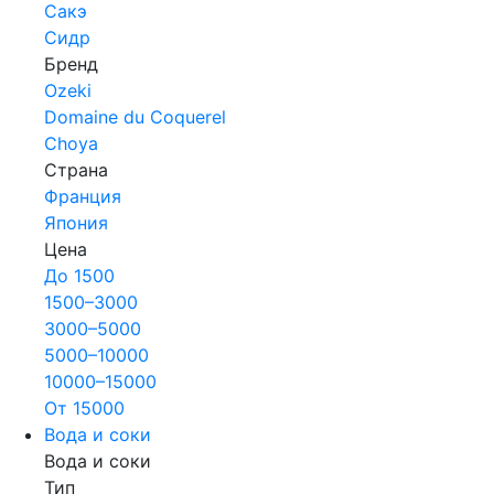
Сакэ
Сидр
Бренд
Ozeki
Domaine du Coquerel
Choya
Страна
Франция
Япония
Цена
До 1500
1500–3000
3000–5000
5000–10000
10000–15000
От 15000
Вода и соки
Вода и соки
Тип