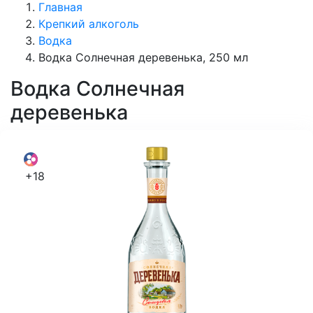
Главная
Крепкий алкоголь
Водка
Водка Солнечная деревенька, 250 мл
Водка
Солнечная
деревенька
+18