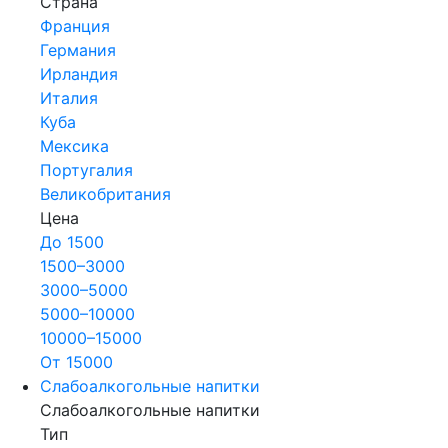
Страна
Франция
Германия
Ирландия
Италия
Куба
Мексика
Португалия
Великобритания
Цена
До 1500
1500–3000
3000–5000
5000–10000
10000–15000
От 15000
Слабоалкогольные напитки
Слабоалкогольные напитки
Тип