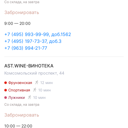
Со склада, на завтра
Забронировать
9:00 — 20:00
+7 (495) 993-99-99, доб.1562
+7 (495) 197-73-37, доб.3
+7 (963) 994-21-77
AST.WINE-ВИНОТЕКА
Комсомольский проспект, 44
Фрунзенская
12 мин
Спортивная
10 мин
Лужники
10 мин
Со склада, на завтра
Забронировать
10:00 — 22:00