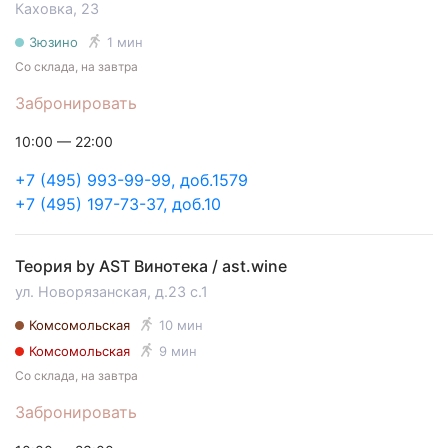
Каховка, 23
Зюзино
1 мин
Со склада, на завтра
Забронировать
10:00 — 22:00
+7 (495) 993-99-99, доб.1579
+7 (495) 197-73-37, доб.10
Теория by AST Винотека / ast.wine
ул. Новорязанская, д.23 с.1
Комсомольская
10 мин
Комсомольская
9 мин
Со склада, на завтра
Забронировать