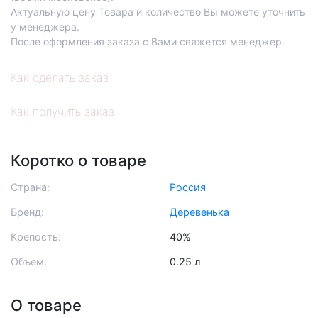
Актуальную цену Товара и количество Вы можете уточнить
у менеджера.
После оформления заказа с Вами свяжется менеджер.
Как сделать заказ
Как получить заказ
Коротко о товаре
Страна:
Россия
Бренд:
Деревенька
Крепость:
40%
Объем:
0.25 л
О товаре