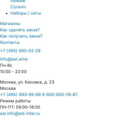
Italesse
Coravin
Наборы / сеты
Магазины
Как сделать заказ?
Как получить заказ?
Контакты
+7 (495) 665-02-28
info@ast.wine
Пн-Вс
10:00 - 22:00
Москва, ул. Каховка, д. 23
Москва
+7 (495) 993-99-99
8-800-600-78-87
Режим работы
ПН-ПТ: 09:00–18:00
ast.info@ast-inter.ru