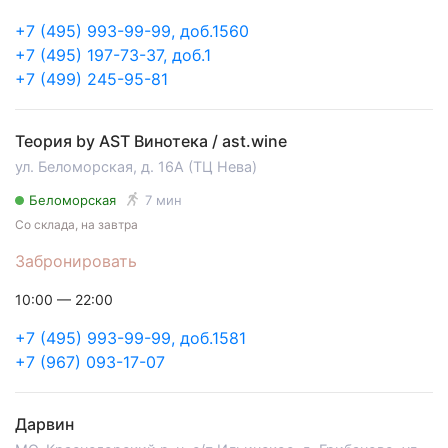
+7 (495) 993-99-99, доб.1560
+7 (495) 197-73-37, доб.1
+7 (499) 245-95-81
Теория by AST Винотека / ast.wine
ул. Беломорская, д. 16А (ТЦ Нева)
Беломорская
7 мин
Со склада, на завтра
Забронировать
10:00 — 22:00
+7 (495) 993-99-99, доб.1581
+7 (967) 093-17-07
Дарвин