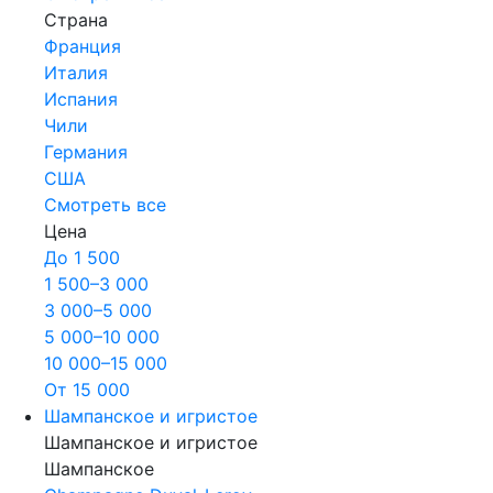
Страна
Франция
Италия
Испания
Чили
Германия
США
Смотреть все
Цена
До 1 500
1 500–3 000
3 000–5 000
5 000–10 000
10 000–15 000
От 15 000
Шампанское и игристое
Шампанское и игристое
Шампанское