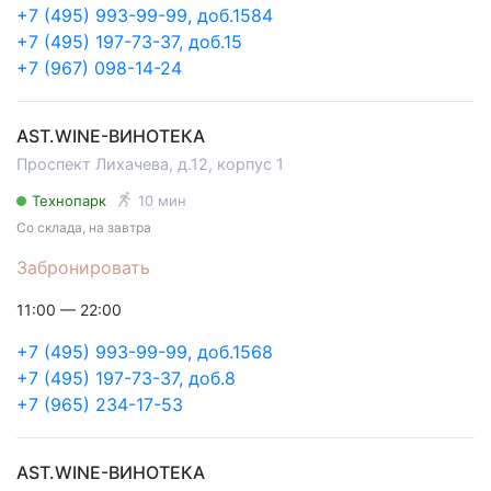
+7 (495) 993-99-99, доб.1584
+7 (495) 197-73-37, доб.15
+7 (967) 098-14-24
AST.WINE-ВИНОТЕКА
Проспект Лихачева, д.12, корпус 1
Технопарк
10 мин
Со склада, на завтра
Забронировать
11:00 — 22:00
+7 (495) 993-99-99, доб.1568
+7 (495) 197-73-37, доб.8
+7 (965) 234-17-53
AST.WINE-ВИНОТЕКА