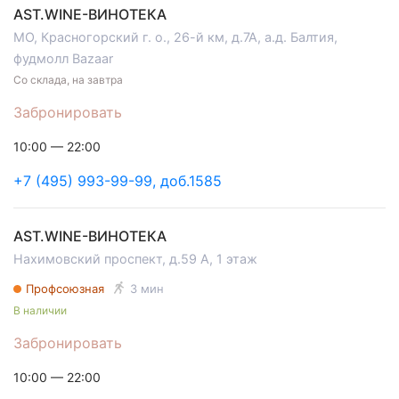
AST.WINE-ВИНОТЕКА
МО, Красногорский г. о., 26-й км, д.7А, а.д. Балтия,
фудмолл Bazaar
Со склада, на завтра
Забронировать
10:00 — 22:00
+7 (495) 993-99-99, доб.1585
AST.WINE-ВИНОТЕКА
Нахимовский проспект, д.59 А, 1 этаж
Профсоюзная
3 мин
В наличии
Забронировать
10:00 — 22:00