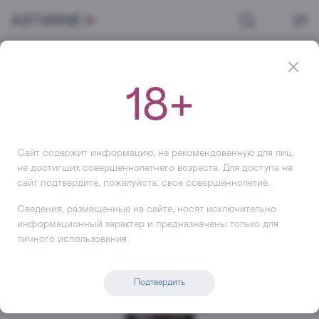
Главная
Вино
Красное
Вино Raevskoe Renaissance Carmenere, 2024, 750 мл
18+
Вино
Raevskoe Renaissance
Carmenere
Сайт содержит информацию, не рекомендованную для лиц,
не достигших совершеннолетнего возраста. Для доступа на
сайт подтвердите, пожалуйста, свое совершеннолетие.
Сведения, размещенные на сайте, носят исключительно
информационный характер и предназначены только для
личного использования
Подтвердить