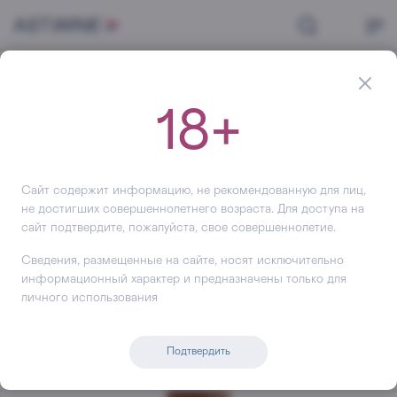
Главная
Безалкогольные напитки
Основа для коктейлей и лимонада
Основа для коктейлей и лимонада Q: Груша, 1000 мл
18+
Основа для коктейлей и лимонада
Q: Груша
Сайт содержит информацию, не рекомендованную для лиц,
не достигших совершеннолетнего возраста. Для доступа на
+60
сайт подтвердите, пожалуйста, свое совершеннолетие.
Сведения, размещенные на сайте, носят исключительно
информационный характер и предназначены только для
личного использования
Подтвердить