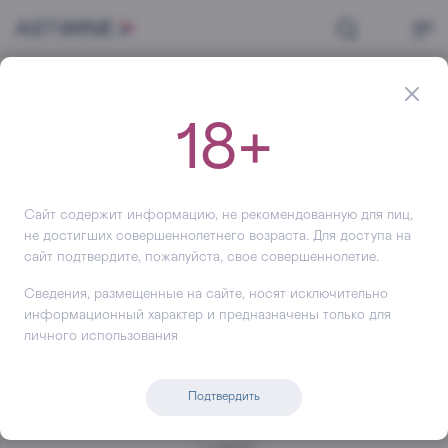
Главная
Крепкий алкоголь
Водка
Водка Mamont, 500 мл
Водка
Mamont
18+
+70
Сайт содержит информацию, не рекомендованную для лиц,
не достигших совершеннолетнего возраста. Для доступа на
сайт подтвердите, пожалуйста, свое совершеннолетие.
Сведения, размещенные на сайте, носят исключительно
информационный характер и предназначены только для
личного использования
Подтвердить