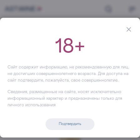
Главная
Вино
Белое
Вино Livio Felluga Pinot Grigio, 2024, 375 мл
Вино
Livio Felluga Pinot Grigio
18+
+191
Сайт содержит информацию, не рекомендованную для лиц,
не достигших совершеннолетнего возраста. Для доступа на
сайт подтвердите, пожалуйста, свое совершеннолетие.
Сведения, размещенные на сайте, носят исключительно
информационный характер и предназначены только для
личного использования
Подтвердить