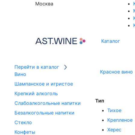
Москва
Каталог
Перейти в каталог
Красное вино
Вино
Шампанское и игристое
Крепкий алкоголь
Тип
Слабоалкогольные напитки
Тихое
Безалкогольные напитки
Крепленое
Стекло
Херес
Конфеты