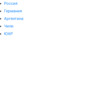
Россия
Германия
Аргентина
Чили
ЮАР