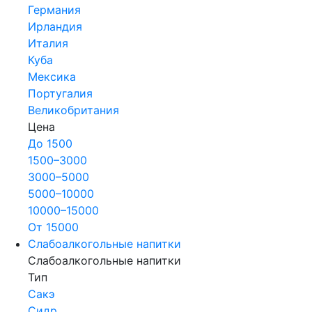
Германия
Ирландия
Италия
Куба
Мексика
Португалия
Великобритания
Цена
До 1500
1500–3000
3000–5000
5000–10000
10000–15000
От 15000
Слабоалкогольные напитки
Слабоалкогольные напитки
Тип
Сакэ
Сидр