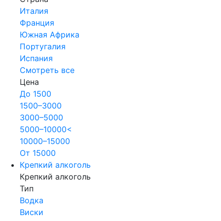
Италия
Франция
Южная Африка
Португалия
Испания
Смотреть все
Цена
До 1500
1500–3000
3000–5000
5000–10000<
10000–15000
От 15000
Крепкий алкоголь
Крепкий алкоголь
Тип
Водка
Виски