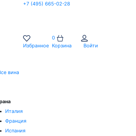
+7 (495) 665-02-28
0
Избранное
Корзина
Войти
Все вина
рана
Италия
Франция
Испания