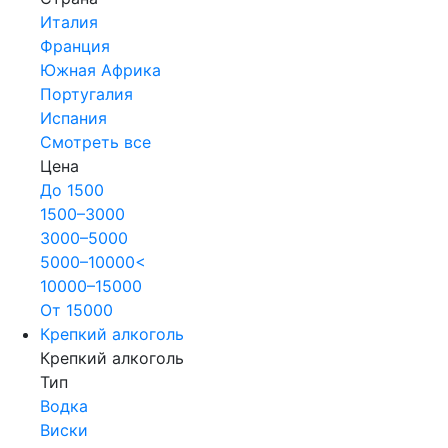
Италия
Франция
Южная Африка
Португалия
Испания
Смотреть все
Цена
До 1500
1500–3000
3000–5000
5000–10000<
10000–15000
От 15000
Крепкий алкоголь
Крепкий алкоголь
Тип
Водка
Виски