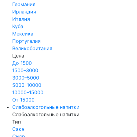
Германия
Ирландия
Италия
Куба
Мексика
Португалия
Великобритания
Цена
До 1500
1500–3000
3000–5000
5000–10000
10000–15000
От 15000
Слабоалкогольные напитки
Слабоалкогольные напитки
Тип
Сакэ
Сидр