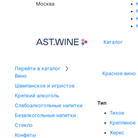
Москва
Каталог
Перейти в каталог
Красное вино
Вино
Шампанское и игристое
Крепкий алкоголь
Тип
Слабоалкогольные напитки
Тихое
Безалкогольные напитки
Крепленое
Стекло
Херес
Конфеты