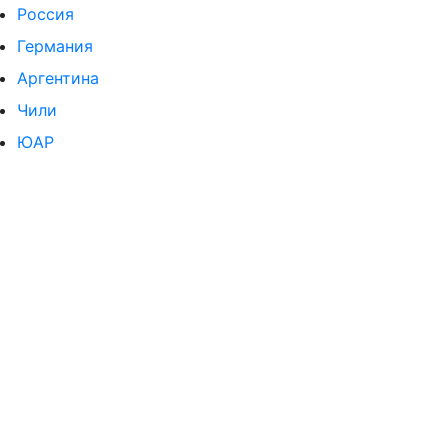
Россия
Германия
Аргентина
Чили
ЮАР