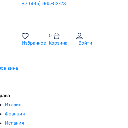
+7 (495) 665-02-28
0
Избранное
Корзина
Войти
Все вина
рана
Италия
Франция
Испания