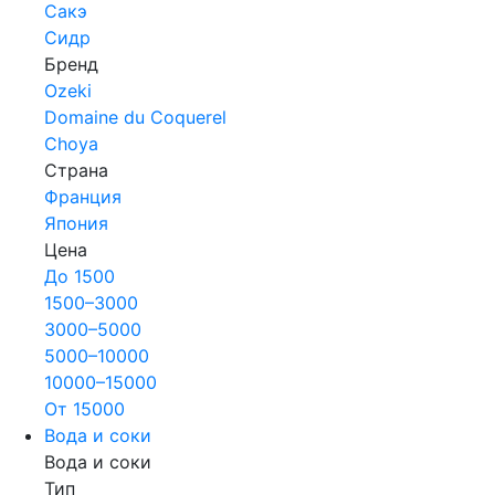
Сакэ
Сидр
Бренд
Ozeki
Domaine du Coquerel
Choya
Страна
Франция
Япония
Цена
До 1500
1500–3000
3000–5000
5000–10000
10000–15000
От 15000
Вода и соки
Вода и соки
Тип