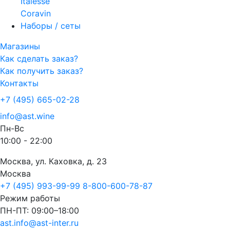
Italesse
Coravin
Наборы / сеты
Магазины
Как сделать заказ?
Как получить заказ?
Контакты
+7 (495) 665-02-28
info@ast.wine
Пн-Вс
10:00 - 22:00
Москва, ул. Каховка, д. 23
Москва
+7 (495) 993-99-99
8-800-600-78-87
Режим работы
ПН-ПТ: 09:00–18:00
ast.info@ast-inter.ru