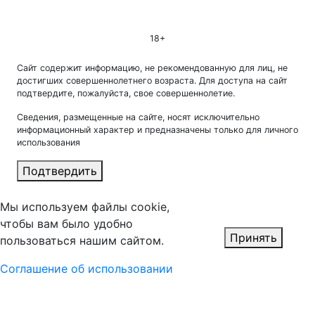
18+
Сайт содержит информацию, не рекомендованную для лиц, не
достигших совершеннолетнего возраста. Для доступа на сайт
подтвердите, пожалуйста, свое совершеннолетие.
Сведения, размещенные на сайте, носят исключительно
информационный характер и предназначены только для личного
использования
Подтвердить
Мы используем файлы cookie,
чтобы вам было удобно
Принять
пользоваться нашим сайтом.
Соглашение об использовании