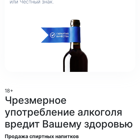
или Честный знак.
18+
Чрезмерное
употребление алкоголя
вредит Вашему здоровью
Продажа спиртных напитков