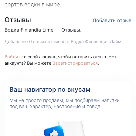
сортов водки в мире.
Отзывы
Добавить отзыв
Водка
Finlandia Lime — Отзывы.
Добавлено 0 новых отзывов о Водка Финляндия Лайм
Войдите
в свой аккаунт, чтобы оставить отзыв. Нет
аккаунта? Вы можете
Зарегистрироваться
.
Ваш навигатор по вкусам
Мы не просто продаем, мы подбираем напитки
под ваш характер, настроение и повод.