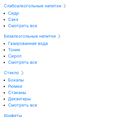
Слабоалкогольные напитки
Сидр
Сакэ
Смотреть все
Безалкогольные напитки
Газированная вода
Тоник
Сироп
Смотреть все
Стекло
Бокалы
Рюмки
Стаканы
Декантеры
Смотреть все
Конфеты