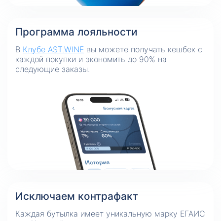
Программа лояльности
В
Клубе AST.WINE
вы можете получать кешбек с
каждой покупки и экономить до 90% на
следующие заказы.
Исключаем контрафакт
Каждая бутылка имеет уникальную марку ЕГАИС