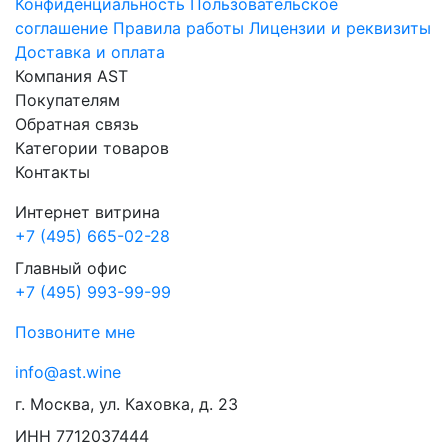
Конфиденциальность
Пользовательское
соглашение
Правила работы
Лицензии и реквизиты
Доставка и оплата
Компания AST
Покупателям
Обратная связь
Категории товаров
Контакты
Интернет витрина
+7 (495) 665-02-28
Главный офис
+7 (495) 993-99-99
Позвоните мне
info@ast.wine
г. Москва, ул. Каховка, д. 23
ИНН 7712037444