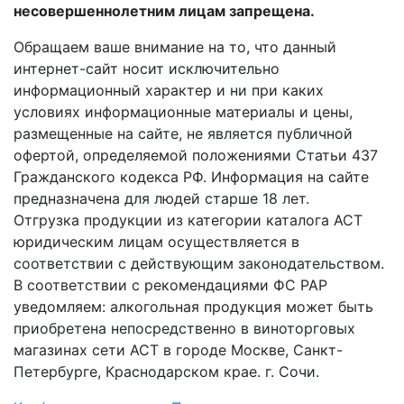
несовершеннолетним лицам запрещена.
Обращаем ваше внимание на то, что данный
интернет-сайт носит исключительно
информационный характер и ни при каких
условиях информационные материалы и цены,
размещенные на сайте, не является публичной
офертой, определяемой положениями Статьи 437
Гражданского кодекса РФ. Информация на сайте
предназначена для людей старше 18 лет.
Отгрузка продукции из категории каталога АСТ
юридическим лицам осуществляется в
соответствии с действующим законодательством.
В соответствии с рекомендациями ФС РАР
уведомляем: алкогольная продукция может быть
приобретена непосредственно в виноторговых
магазинах сети АСТ в городе Москве, Санкт-
Петербурге, Краснодарском крае. г. Сочи.