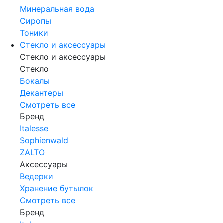
Минеральная вода
Сиропы
Тоники
Стекло и аксессуары
Стекло и аксессуары
Стекло
Бокалы
Декантеры
Смотреть все
Бренд
Italesse
Sophienwald
ZALTO
Аксессуары
Ведерки
Хранение бутылок
Смотреть все
Бренд