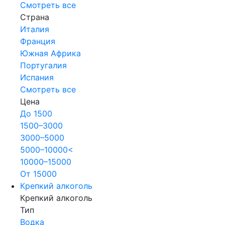
Смотреть все
Страна
Италия
Франция
Южная Африка
Португалия
Испания
Смотреть все
Цена
До 1500
1500–3000
3000–5000
5000–10000<
10000–15000
От 15000
Крепкий алкоголь
Крепкий алкоголь
Тип
Водка