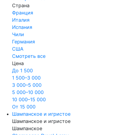
Страна
Франция
Италия
Испания
Чили
Германия
США
Смотреть все
Цена
До 1 500
1 500–3 000
3 000–5 000
5 000–10 000
10 000–15 000
От 15 000
Шампанское и игристое
Шампанское и игристое
Шампанское