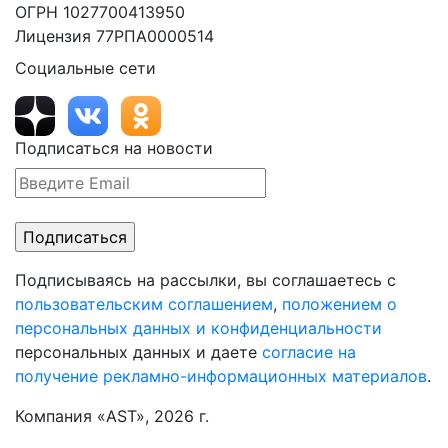
ОГРН 1027700413950
Лицензия 77РПА0000514
Социальные сети
Подписаться на новости
Подписываясь на рассылки, вы соглашаетесь с
пользовательским соглашением
,
положением о
персональных данных и конфиденциальности
персональных данных и даете
согласие на
получение рекламно-информационных материалов
.
Компания «AST», 2026 г.