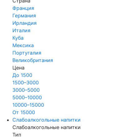
Страна
Франция
Германия
Ирландия
Италия
Куба
Мексика
Португалия
Великобритания
Цена
До 1500
1500–3000
3000–5000
5000–10000
10000–15000
От 15000
Слабоалкогольные напитки
Слабоалкогольные напитки
Тип