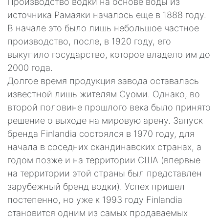
Производство водки на основе воды из
источника Рамаяки началось еще в 1888 году.
В начале это было лишь небольшое частное
производство, после, в 1920 году, его
выкупило государство, которое владело им до
2000 года.
Долгое время продукция завода оставалась
известной лишь жителям Суоми. Однако, во
второй половине прошлого века было принято
решение о выходе на мировую арену. Запуск
бренда Finlandia состоялся в 1970 году, для
начала в соседних скандинавских странах, а
годом позже и на территории США (впервые
на территории этой страны был представлен
зарубежный бренд водки). Успех пришел
постепенно, но уже к 1993 году Finlandia
становится одним из самых продаваемых