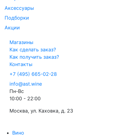
Аксессуары
Подборки
Акции
Магазины
Как сделать заказ?
Как получить заказ?
Контакты
+7 (495) 665-02-28
info@ast.wine
Пн-Вс
10:00 - 22:00
Москва, ул. Каховка, д. 23
Вино