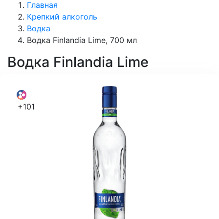
Главная
Крепкий алкоголь
Водка
Водка Finlandia Lime, 700 мл
Водка
Finlandia Lime
+101