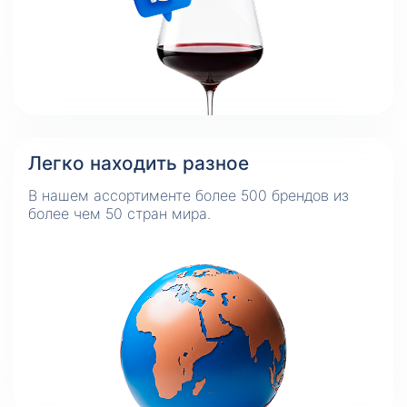
Легко находить разное
В нашем ассортименте более 500 брендов из
более чем 50 стран мира.