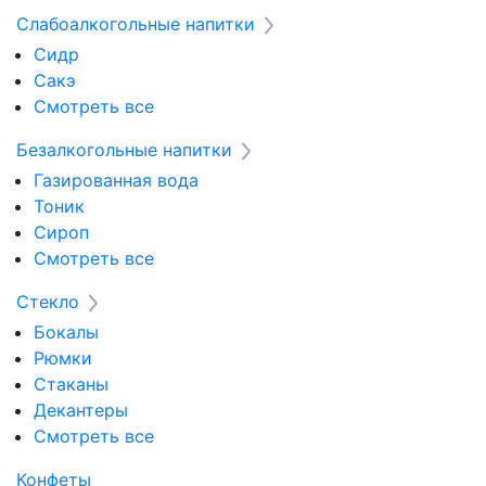
Слабоалкогольные напитки
Сидр
Сакэ
Смотреть все
Безалкогольные напитки
Газированная вода
Тоник
Сироп
Смотреть все
Стекло
Бокалы
Рюмки
Стаканы
Декантеры
Смотреть все
Конфеты