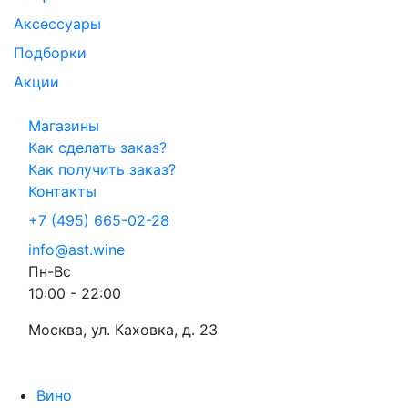
Аксессуары
Подборки
Акции
Магазины
Как сделать заказ?
Как получить заказ?
Контакты
+7 (495) 665-02-28
info@ast.wine
Пн-Вс
10:00 - 22:00
Москва, ул. Каховка, д. 23
Вино