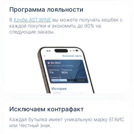
Программа лояльности
В
Клубе AST.WINE
вы можете получать кешбек с
каждой покупки и экономить до 90% на
следующие заказы.
Исключаем контрафакт
Каждая бутылка имеет уникальную марку ЕГАИС
или Честный знак.