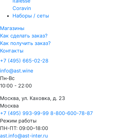
Italesse
Coravin
Наборы / сеты
Магазины
Как сделать заказ?
Как получить заказ?
Контакты
+7 (495) 665-02-28
info@ast.wine
Пн-Вс
10:00 - 22:00
Москва, ул. Каховка, д. 23
Москва
+7 (495) 993-99-99
8-800-600-78-87
Режим работы
ПН-ПТ: 09:00–18:00
ast.info@ast-inter.ru