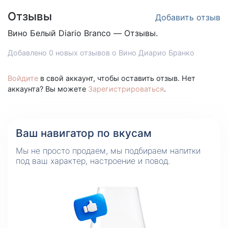
Отзывы
Добавить отзыв
Вино Белый
Diario Branco — Отзывы.
Добавлено 0 новых отзывов о Вино Диарио Бранко
Войдите
в свой аккаунт, чтобы оставить отзыв. Нет
аккаунта? Вы можете
Зарегистрироваться
.
Ваш навигатор по вкусам
Мы не просто продаем, мы подбираем напитки
под ваш характер, настроение и повод.