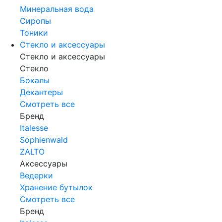
Минеральная вода
Сиропы
Тоники
Стекло и аксессуары
Стекло и аксессуары
Стекло
Бокалы
Декантеры
Смотреть все
Бренд
Italesse
Sophienwald
ZALTO
Аксессуары
Ведерки
Хранение бутылок
Смотреть все
Бренд