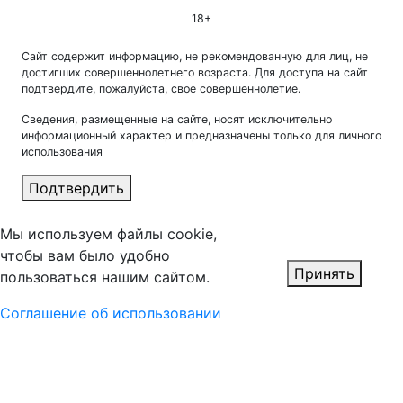
18+
Сайт содержит информацию, не рекомендованную для лиц, не
достигших совершеннолетнего возраста. Для доступа на сайт
подтвердите, пожалуйста, свое совершеннолетие.
Сведения, размещенные на сайте, носят исключительно
информационный характер и предназначены только для личного
использования
Подтвердить
Мы используем файлы cookie,
чтобы вам было удобно
Принять
пользоваться нашим сайтом.
Соглашение об использовании