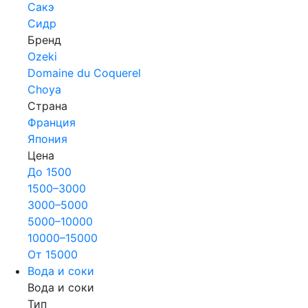
Сакэ
Сидр
Бренд
Ozeki
Domaine du Coquerel
Choya
Страна
Франция
Япония
Цена
До 1500
1500–3000
3000–5000
5000–10000
10000–15000
От 15000
Вода и соки
Вода и соки
Тип