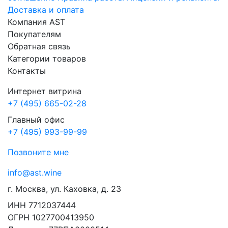
Доставка и оплата
Компания AST
Покупателям
Обратная связь
Категории товаров
Контакты
Интернет витрина
+7 (495) 665-02-28
Главный офис
+7 (495) 993-99-99
Позвоните мне
info@ast.wine
г. Москва, ул. Каховка, д. 23
ИНН 7712037444
ОГРН 1027700413950