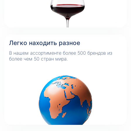
Легко находить разное
В нашем ассортименте более 500 брендов из
более чем 50 стран мира.