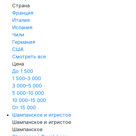
Страна
Франция
Италия
Испания
Чили
Германия
США
Смотреть все
Цена
До 1 500
1 500–3 000
3 000–5 000
5 000–10 000
10 000–15 000
От 15 000
Шампанское и игристое
Шампанское и игристое
Шампанское