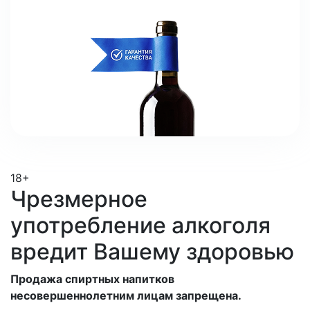
18+
Чрезмерное
употребление алкоголя
вредит Вашему здоровью
Продажа спиртных напитков
несовершеннолетним лицам запрещена.