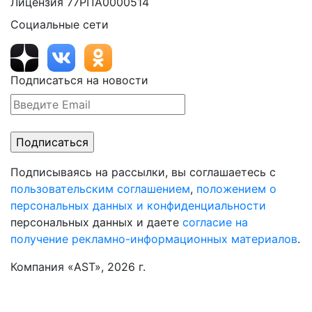
Лицензия 77РПА0000514
Социальные сети
Подписаться на новости
Подписываясь на рассылки, вы соглашаетесь с
пользовательским соглашением
,
положением о
персональных данных и конфиденциальности
персональных данных и даете
согласие на
получение рекламно-информационных материалов
.
Компания «AST», 2026 г.