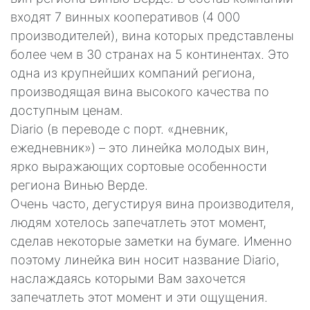
входят 7 винных кооперативов (4 000
производителей), вина которых представлены
более чем в 30 странах на 5 континентах. Это
одна из крупнейших компаний региона,
производящая вина высокого качества по
доступным ценам.
Diario (в переводе с порт. «дневник,
ежедневник») – это линейка молодых вин,
ярко выражающих сортовые особенности
региона Винью Верде.
Очень часто, дегустируя вина производителя,
людям хотелось запечатлеть этот момент,
сделав некоторые заметки на бумаге. Именно
поэтому линейка вин носит название Diario,
наслаждаясь которыми Вам захочется
запечатлеть этот момент и эти ощущения.