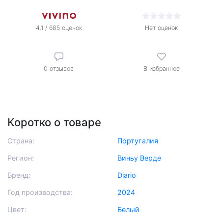
4.1 / 685 оценок
Нет оценок
0
отзывов
В избранное
Коротко о товаре
Страна:
Португалия
Регион:
Виньу Верде
Бренд:
Diario
Год производства:
2024
Цвет:
Белый