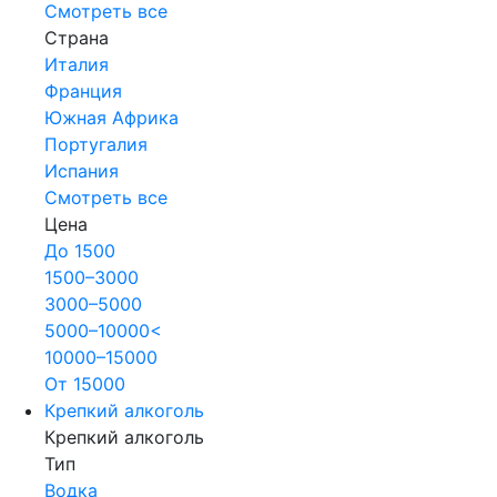
Смотреть все
Страна
Италия
Франция
Южная Африка
Португалия
Испания
Смотреть все
Цена
До 1500
1500–3000
3000–5000
5000–10000<
10000–15000
От 15000
Крепкий алкоголь
Крепкий алкоголь
Тип
Водка