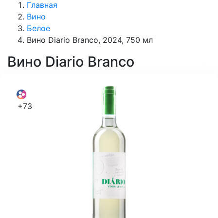
Главная
Вино
Белое
Вино Diario Branco, 2024, 750 мл
Вино
Diario Branco
+73