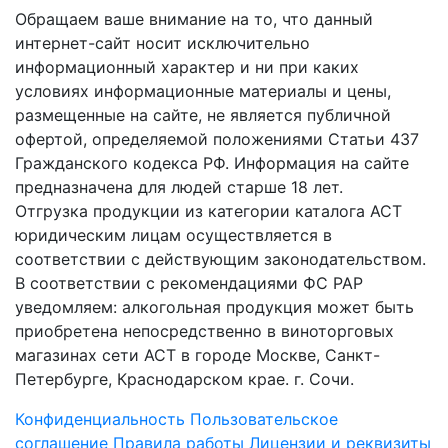
Обращаем ваше внимание на то, что данный
интернет-сайт носит исключительно
информационный характер и ни при каких
условиях информационные материалы и цены,
размещенные на сайте, не является публичной
офертой, определяемой положениями Статьи 437
Гражданского кодекса РФ. Информация на сайте
предназначена для людей старше 18 лет.
Отгрузка продукции из категории каталога АСТ
юридическим лицам осуществляется в
соответствии с действующим законодательством.
В соответствии с рекомендациями ФС РАР
уведомляем: алкогольная продукция может быть
приобретена непосредственно в виноторговых
магазинах сети АСТ в городе Москве, Санкт-
Петербурге, Краснодарском крае. г. Сочи.
Конфиденциальность
Пользовательское
соглашение
Правила работы
Лицензии и реквизиты