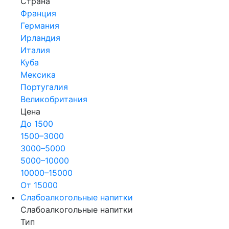
Страна
Франция
Германия
Ирландия
Италия
Куба
Мексика
Португалия
Великобритания
Цена
До 1500
1500–3000
3000–5000
5000–10000
10000–15000
От 15000
Слабоалкогольные напитки
Слабоалкогольные напитки
Тип