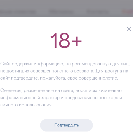
вным клиентам
Магазины
Контакты
Клу
18+
emisweet, 2025, 750 мл
Сайт содержит информацию, не рекомендованную для лиц,
не достигших совершеннолетнего возраста. Для доступа на
pranillo Semisweet
сайт подтвердите, пожалуйста, свое совершеннолетие.
Сведения, размещенные на сайте, носят исключительно
усладкое
, 2025, 0.75 л
информационный характер и предназначены только для
личного использования
нное
Подтвердить