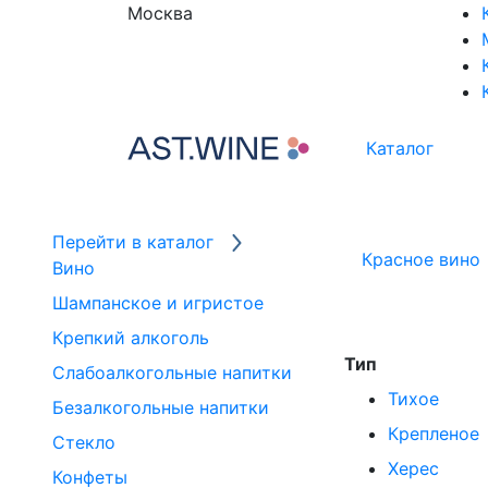
Москва
Каталог
Перейти в каталог
Красное вино
Вино
Шампанское и игристое
Крепкий алкоголь
Тип
Слабоалкогольные напитки
Тихое
Безалкогольные напитки
Крепленое
Стекло
Херес
Конфеты