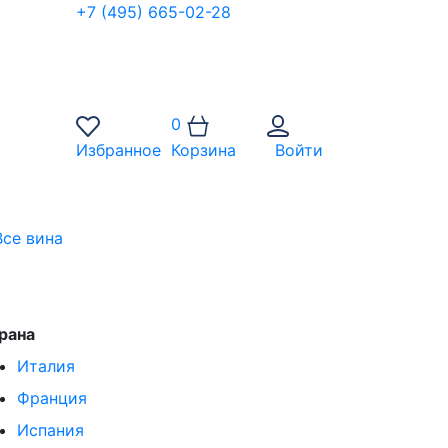
+7 (495) 665-02-28
0
Избранное
Корзина
Войти
Все вина
рана
Италия
Франция
Испания