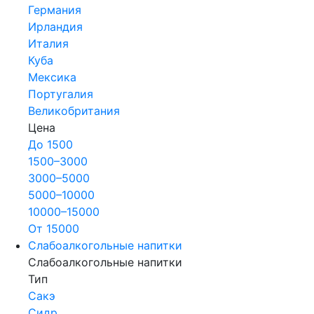
Германия
Ирландия
Италия
Куба
Мексика
Португалия
Великобритания
Цена
До 1500
1500–3000
3000–5000
5000–10000
10000–15000
От 15000
Слабоалкогольные напитки
Слабоалкогольные напитки
Тип
Сакэ
Сидр