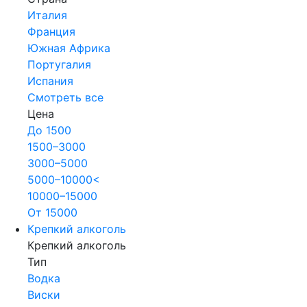
Италия
Франция
Южная Африка
Португалия
Испания
Смотреть все
Цена
До 1500
1500–3000
3000–5000
5000–10000<
10000–15000
От 15000
Крепкий алкоголь
Крепкий алкоголь
Тип
Водка
Виски