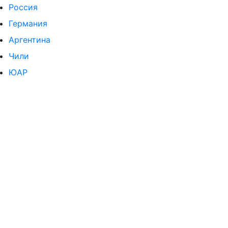
Россия
Германия
Аргентина
Чили
ЮАР