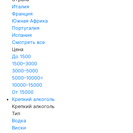
Италия
Франция
Южная Африка
Португалия
Испания
Смотреть все
Цена
До 1500
1500–3000
3000–5000
5000–10000<
10000–15000
От 15000
Крепкий алкоголь
Крепкий алкоголь
Тип
Водка
Виски