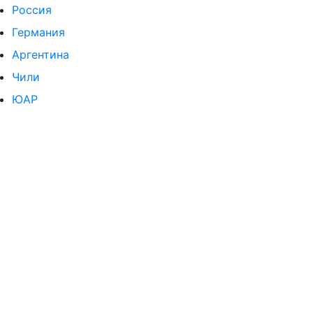
Россия
Германия
Аргентина
Чили
ЮАР