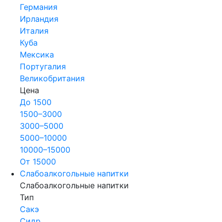
Германия
Ирландия
Италия
Куба
Мексика
Португалия
Великобритания
Цена
До 1500
1500–3000
3000–5000
5000–10000
10000–15000
От 15000
Слабоалкогольные напитки
Слабоалкогольные напитки
Тип
Сакэ
Сидр