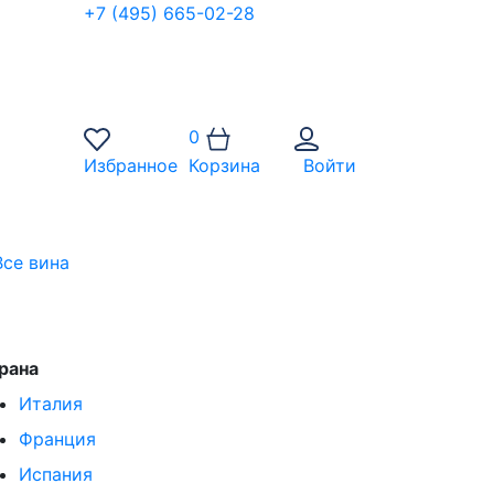
+7 (495) 665-02-28
0
Избранное
Корзина
Войти
Все вина
рана
Италия
Франция
Испания