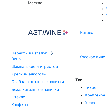
Москва
Каталог
Перейти в каталог
Красное вино
Вино
Шампанское и игристое
Крепкий алкоголь
Тип
Слабоалкогольные напитки
Тихое
Безалкогольные напитки
Крепленое
Стекло
Херес
Конфеты