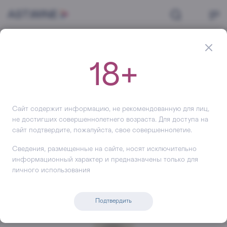
Главная
Вино
Красное
Вино Chateau Mukhrani Reserve Royale Shavkapito, 2019, 750 мл
18+
Вино
Chateau Mukhrani Reserve
Royale Shavkapito
Сайт содержит информацию, не рекомендованную для лиц,
не достигших совершеннолетнего возраста. Для доступа на
+438
сайт подтвердите, пожалуйста, свое совершеннолетие.
Сведения, размещенные на сайте, носят исключительно
информационный характер и предназначены только для
личного использования
Подтвердить