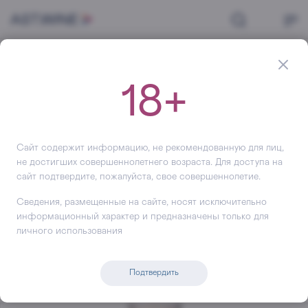
Главная
Вино
Красное
Вино Chateau Mouton Rothschild, 2021, 750 мл
18+
Вино
Chateau Mouton Rothschild
+8 930
Сайт содержит информацию, не рекомендованную для лиц,
не достигших совершеннолетнего возраста. Для доступа на
сайт подтвердите, пожалуйста, свое совершеннолетие.
Сведения, размещенные на сайте, носят исключительно
информационный характер и предназначены только для
личного использования
Подтвердить