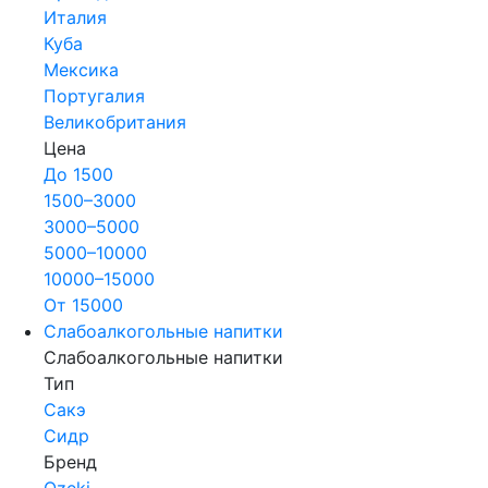
Италия
Куба
Мексика
Португалия
Великобритания
Цена
До 1500
1500–3000
3000–5000
5000–10000
10000–15000
От 15000
Слабоалкогольные напитки
Слабоалкогольные напитки
Тип
Сакэ
Сидр
Бренд
Ozeki