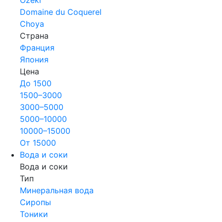
Domaine du Coquerel
Choya
Страна
Франция
Япония
Цена
До 1500
1500–3000
3000–5000
5000–10000
10000–15000
От 15000
Вода и соки
Вода и соки
Тип
Минеральная вода
Сиропы
Тоники