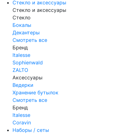
Стекло и аксессуары
Стекло и аксессуары
Стекло
Бокалы
Декантеры
Смотреть все
Бренд
Italesse
Sophienwald
ZALTO
Аксессуары
Ведерки
Хранение бутылок
Смотреть все
Бренд
Italesse
Coravin
Наборы / сеты