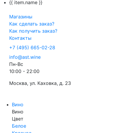
{{ item.name }}
Магазины
Как сделать заказ?
Как получить заказ?
Контакты
+7 (495) 665-02-28
info@ast.wine
Пн-Вс
10:00 - 22:00
Москва, ул. Каховка, д. 23
Вино
Вино
Цвет
Белое
Красное