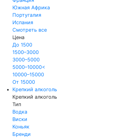
Южная Африка
Португалия
Испания
Смотреть все
Цена
До 1500
1500–3000
3000–5000
5000–10000<
10000–15000
От 15000
Крепкий алкоголь
Крепкий алкоголь
Тип
Водка
Виски
Коньяк
Бренди