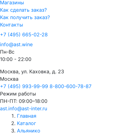
Магазины
Как сделать заказ?
Как получить заказ?
Контакты
+7 (495) 665-02-28
info@ast.wine
Пн-Вс
10:00 - 22:00
Москва, ул. Каховка, д. 23
Москва
+7 (495) 993-99-99
8-800-600-78-87
Режим работы
ПН-ПТ: 09:00–18:00
ast.info@ast-inter.ru
Главная
Каталог
Альянико