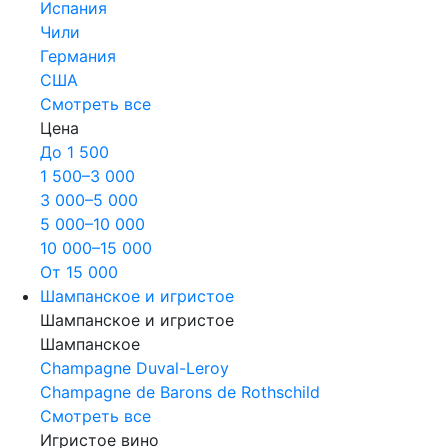
Испания
Чили
Германия
США
Смотреть все
Цена
До 1 500
1 500–3 000
3 000–5 000
5 000–10 000
10 000–15 000
От 15 000
Шампанское и игристое
Шампанское и игристое
Шампанское
Champagne Duval-Leroy
Champagne de Barons de Rothschild
Смотреть все
Игристое вино