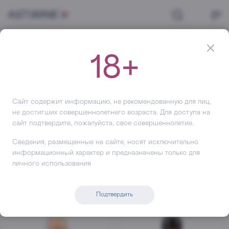
Главная
Каталог
Цимлянский чёрный
18+
Купить алкоголь – цимлянский
(18)
чёрный
Фильтр
Сайт содержит информацию, не рекомендованную для лиц,
Сортировать по
не достигших совершеннолетнего возраста. Для доступа на
сайт подтвердите, пожалуйста, свое совершеннолетие.
Товары в наличии
Цимлянский чёрный
Сведения, размещенные на сайте, носят исключительно
Сбросить фильтры
информационный характер и предназначены только для
личного использования
Подтвердить
5