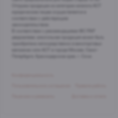
Отгрузка продукции из категории каталога АСТ
юридическим лицам осуществляется в
соответствии с действующим
законодательством.
В соответствии с рекомендациями ФС РАР
уведомляем: алкогольная продукция может быть
приобретена непосредственно в виноторговых
магазинах сети АСТ в городе Москве, Санкт-
Петербурге, Краснодарском крае. г. Сочи.
Конфиденциальность
Пользовательское соглашение
Правила работы
Лицензии и реквизиты
Доставка и оплата