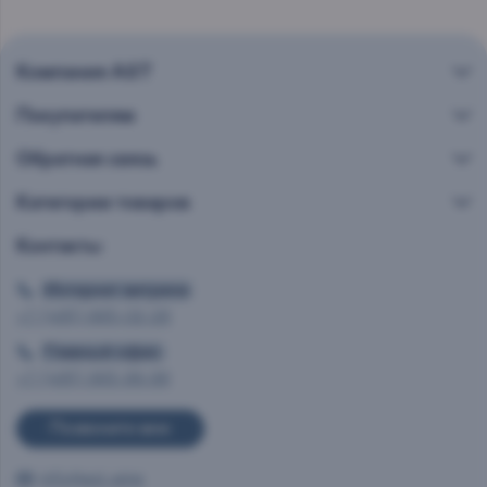
Компания AST
Покупателям
Обратная связь
Категории товаров
Контакты
Интернет витрина
+7 (495) 665-02-28
Главный офис
+7 (495) 993-99-99
Позвоните мне
info@ast.wine