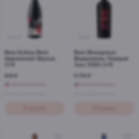
24909
45953
Вино Кубань-Вино
Вино Винодельня
Цимлянский Чёрный,
Ведерниковъ Твердый
0.75
Знак, 2020, 0.75
610 ₽
5 176 ₽
Начислим бонусы
Начислим бонусы
Россия
,
Красный
,
Сухое
Россия
,
Красный
,
Сухое
В корзину
В корзину