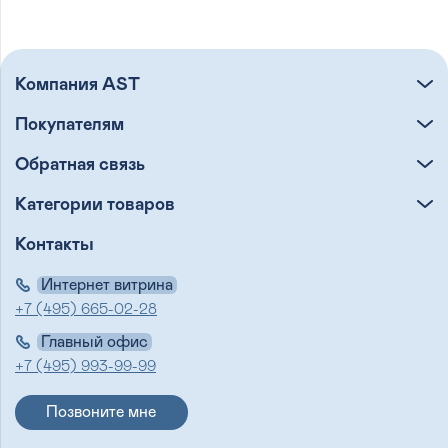
Компания AST
Покупателям
Обратная связь
Категории товаров
Контакты
Интернет витрина
+7 (495) 665-02-28
Главный офис
+7 (495) 993-99-99
Позвоните мне