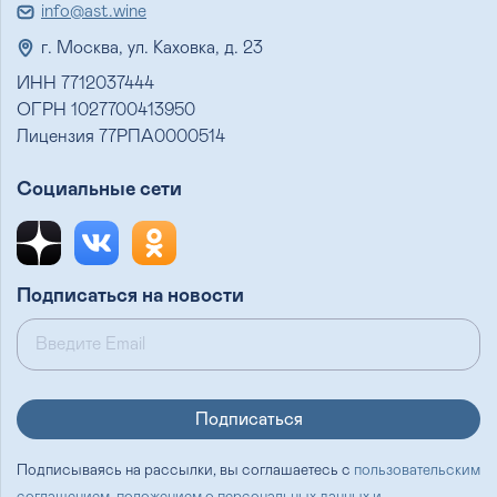
info@ast.wine
г. Москва, ул. Каховка, д. 23
ИНН 7712037444
ОГРН 1027700413950
Лицензия 77РПА0000514
Социальные сети
Подписаться на новости
Подписываясь на рассылки, вы соглашаетесь с
пользовательским