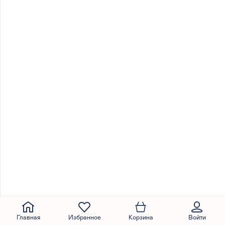
Главная
Избранное
Корзина
Войти