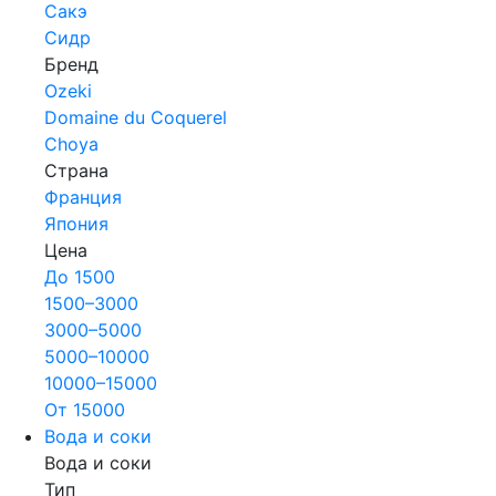
Сакэ
Сидр
Бренд
Ozeki
Domaine du Coquerel
Choya
Страна
Франция
Япония
Цена
До 1500
1500–3000
3000–5000
5000–10000
10000–15000
От 15000
Вода и соки
Вода и соки
Тип