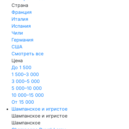
Страна
Франция
Италия
Испания
Чили
Германия
США
Смотреть все
Цена
До 1 500
1 500–3 000
3 000–5 000
5 000–10 000
10 000–15 000
От 15 000
Шампанское и игристое
Шампанское и игристое
Шампанское