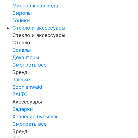
Минеральная вода
Сиропы
Тоники
Стекло и аксессуары
Стекло и аксессуары
Стекло
Бокалы
Декантеры
Смотреть все
Бренд
Italesse
Sophienwald
ZALTO
Аксессуары
Ведерки
Хранение бутылок
Смотреть все
Бренд