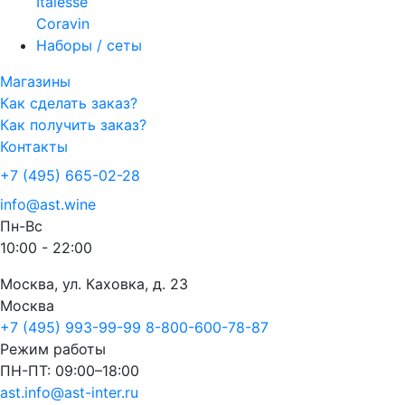
Italesse
Coravin
Наборы / сеты
Магазины
Как сделать заказ?
Как получить заказ?
Контакты
+7 (495) 665-02-28
info@ast.wine
Пн-Вс
10:00 - 22:00
Москва, ул. Каховка, д. 23
Москва
+7 (495) 993-99-99
8-800-600-78-87
Режим работы
ПН-ПТ: 09:00–18:00
ast.info@ast-inter.ru