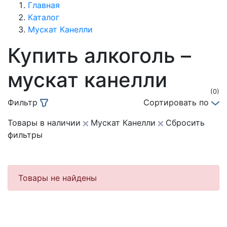
Главная
Каталог
Мускат Канелли
Купить алкоголь –
мускат канелли
(0)
Фильтр
Сортировать по
Товары в наличии
Мускат Канелли
Сбросить
фильтры
Товары не найдены