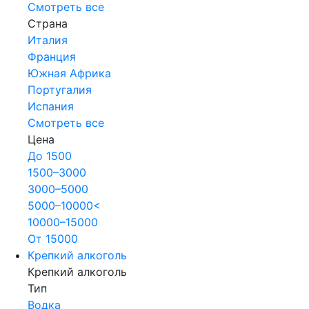
Смотреть все
Страна
Италия
Франция
Южная Африка
Португалия
Испания
Смотреть все
Цена
До 1500
1500–3000
3000–5000
5000–10000<
10000–15000
От 15000
Крепкий алкоголь
Крепкий алкоголь
Тип
Водка