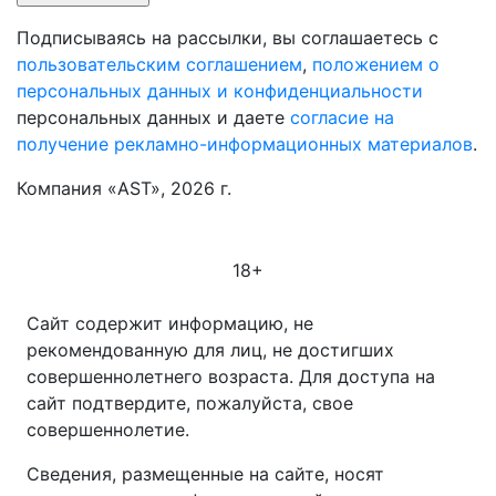
Подписываясь на рассылки, вы соглашаетесь с
пользовательским соглашением
,
положением о
персональных данных и конфиденциальности
персональных данных и даете
согласие на
получение рекламно-информационных материалов
.
Компания «AST», 2026 г.
18+
Сайт содержит информацию, не
рекомендованную для лиц, не достигших
совершеннолетнего возраста. Для доступа на
сайт подтвердите, пожалуйста, свое
совершеннолетие.
Сведения, размещенные на сайте, носят