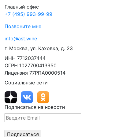
Главный офис
+7 (495) 993-99-99
Позвоните мне
info@ast.wine
г. Москва, ул. Каховка, д. 23
ИНН 7712037444
ОГРН 1027700413950
Лицензия 77РПА0000514
Социальные сети
Подписаться на новости