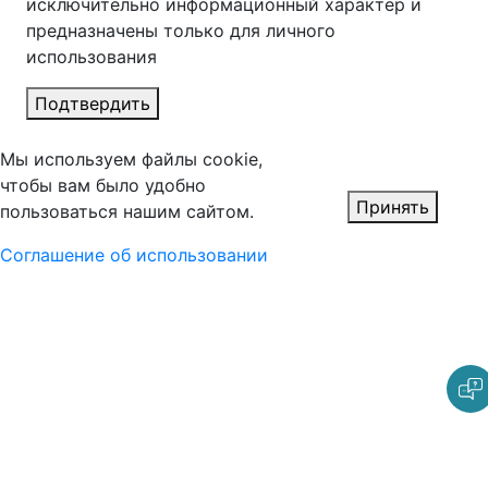
исключительно информационный характер и
предназначены только для личного
использования
Подтвердить
Мы используем файлы cookie,
чтобы вам было удобно
Принять
пользоваться нашим сайтом.
Соглашение об использовании