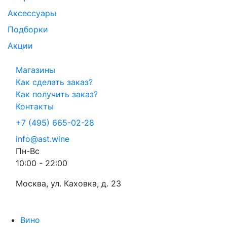
Аксессуары
Подборки
Акции
Магазины
Как сделать заказ?
Как получить заказ?
Контакты
+7 (495) 665-02-28
info@ast.wine
Пн-Вс
10:00 - 22:00
Москва, ул. Каховка, д. 23
Вино