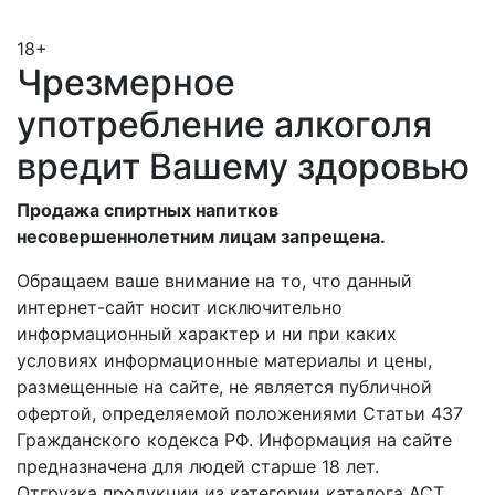
18+
Чрезмерное
употребление алкоголя
вредит Вашему здоровью
Продажа спиртных напитков
несовершеннолетним лицам запрещена.
Обращаем ваше внимание на то, что данный
интернет-сайт носит исключительно
информационный характер и ни при каких
условиях информационные материалы и цены,
размещенные на сайте, не является публичной
офертой, определяемой положениями Статьи 437
Гражданского кодекса РФ. Информация на сайте
предназначена для людей старше 18 лет.
Отгрузка продукции из категории каталога АСТ