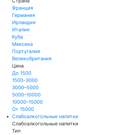
Страна
Франция
Германия
Ирландия
Италия
Куба
Мексика
Португалия
Великобритания
Цена
До 1500
1500–3000
3000–5000
5000–10000
10000–15000
От 15000
Слабоалкогольные напитки
Слабоалкогольные напитки
Тип