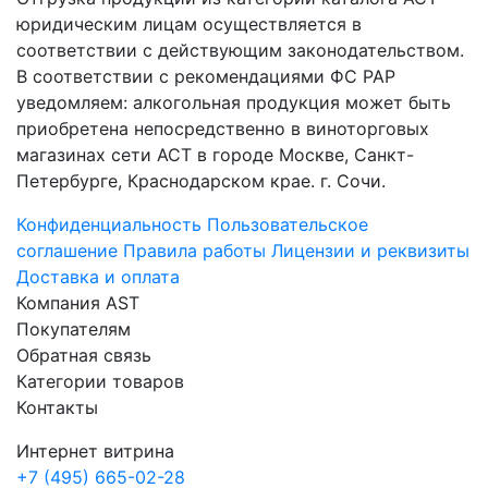
юридическим лицам осуществляется в
соответствии с действующим законодательством.
В соответствии с рекомендациями ФС РАР
уведомляем: алкогольная продукция может быть
приобретена непосредственно в виноторговых
магазинах сети АСТ в городе Москве, Санкт-
Петербурге, Краснодарском крае. г. Сочи.
Конфиденциальность
Пользовательское
соглашение
Правила работы
Лицензии и реквизиты
Доставка и оплата
Компания AST
Покупателям
Обратная связь
Категории товаров
Контакты
Интернет витрина
+7 (495) 665-02-28