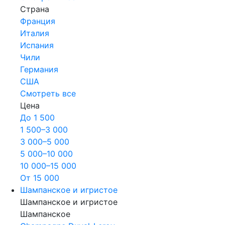
Страна
Франция
Италия
Испания
Чили
Германия
США
Смотреть все
Цена
До 1 500
1 500–3 000
3 000–5 000
5 000–10 000
10 000–15 000
От 15 000
Шампанское и игристое
Шампанское и игристое
Шампанское