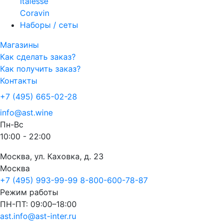
Italesse
Coravin
Наборы / сеты
Магазины
Как сделать заказ?
Как получить заказ?
Контакты
+7 (495) 665-02-28
info@ast.wine
Пн-Вс
10:00 - 22:00
Москва, ул. Каховка, д. 23
Москва
+7 (495) 993-99-99
8-800-600-78-87
Режим работы
ПН-ПТ: 09:00–18:00
ast.info@ast-inter.ru