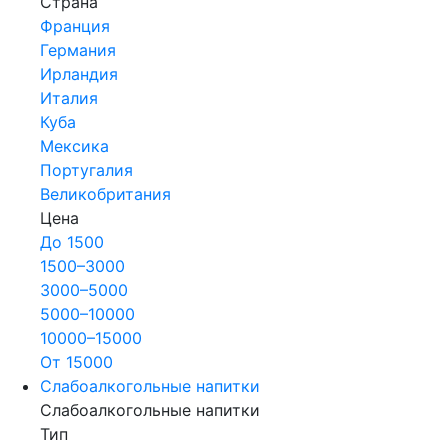
Страна
Франция
Германия
Ирландия
Италия
Куба
Мексика
Португалия
Великобритания
Цена
До 1500
1500–3000
3000–5000
5000–10000
10000–15000
От 15000
Слабоалкогольные напитки
Слабоалкогольные напитки
Тип