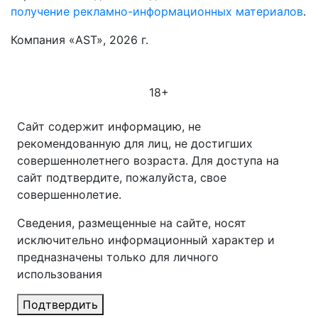
получение рекламно-информационных материалов
.
Компания «AST», 2026 г.
18+
Сайт содержит информацию, не
рекомендованную для лиц, не достигших
совершеннолетнего возраста. Для доступа на
сайт подтвердите, пожалуйста, свое
совершеннолетие.
Сведения, размещенные на сайте, носят
исключительно информационный характер и
предназначены только для личного
использования
Подтвердить