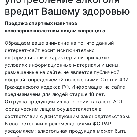
вредит Вашему здоровью
Продажа спиртных напитков
несовершеннолетним лицам запрещена.
Обращаем ваше внимание на то, что данный
интернет-сайт носит исключительно
информационный характер и ни при каких
условиях информационные материалы и цены,
размещенные на сайте, не является публичной
офертой, определяемой положениями Статьи 437
Гражданского кодекса РФ. Информация на сайте
предназначена для людей старше 18 лет.
Отгрузка продукции из категории каталога АСТ
юридическим лицам осуществляется в
соответствии с действующим законодательством.
В соответствии с рекомендациями ФС РАР
уведомляем: алкогольная продукция может быть