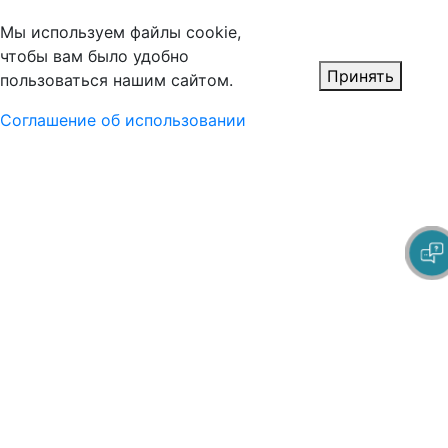
Мы используем файлы cookie,
чтобы вам было удобно
Принять
пользоваться нашим сайтом.
Соглашение об использовании