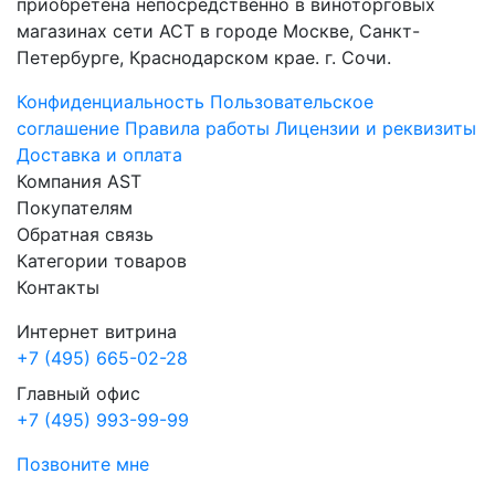
приобретена непосредственно в виноторговых
магазинах сети АСТ в городе Москве, Санкт-
Петербурге, Краснодарском крае. г. Сочи.
Конфиденциальность
Пользовательское
соглашение
Правила работы
Лицензии и реквизиты
Доставка и оплата
Компания AST
Покупателям
Обратная связь
Категории товаров
Контакты
Интернет витрина
+7 (495) 665-02-28
Главный офис
+7 (495) 993-99-99
Позвоните мне