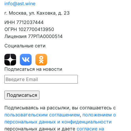
info@ast.wine
г. Москва, ул. Каховка, д. 23
ИНН 7712037444
ОГРН 1027700413950
Лицензия 77РПА0000514
Социальные сети
Подписаться на новости
Подписываясь на рассылки, вы соглашаетесь с
пользовательским соглашением
,
положением о
персональных данных и конфиденциальности
персональных данных и даете
согласие на