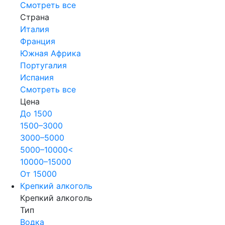
Смотреть все
Страна
Италия
Франция
Южная Африка
Португалия
Испания
Смотреть все
Цена
До 1500
1500–3000
3000–5000
5000–10000<
10000–15000
От 15000
Крепкий алкоголь
Крепкий алкоголь
Тип
Водка