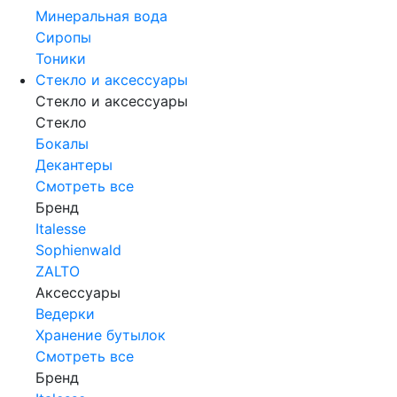
Минеральная вода
Сиропы
Тоники
Стекло и аксессуары
Стекло и аксессуары
Стекло
Бокалы
Декантеры
Смотреть все
Бренд
Italesse
Sophienwald
ZALTO
Аксессуары
Ведерки
Хранение бутылок
Смотреть все
Бренд