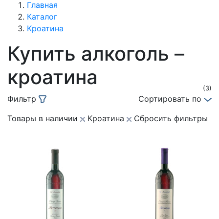
Главная
Каталог
Кроатина
Купить алкоголь –
кроатина
(3)
Фильтр
Сортировать по
Товары в наличии
Кроатина
Сбросить фильтры