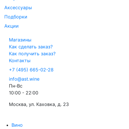
Аксессуары
Подборки
Акции
Магазины
Как сделать заказ?
Как получить заказ?
Контакты
+7 (495) 665-02-28
info@ast.wine
Пн-Вс
10:00 - 22:00
Москва, ул. Каховка, д. 23
Вино