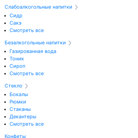
Слабоалкогольные напитки
Сидр
Сакэ
Смотреть все
Безалкогольные напитки
Газированная вода
Тоник
Сироп
Смотреть все
Стекло
Бокалы
Рюмки
Стаканы
Декантеры
Смотреть все
Конфеты