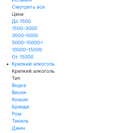
Смотреть все
Цена
До 1500
1500–3000
3000–5000
5000–10000<
10000–15000
От 15000
Крепкий алкоголь
Крепкий алкоголь
Тип
Водка
Виски
Коньяк
Бренди
Ром
Текила
Джин