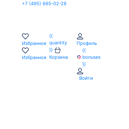
+7 (495) 665-02-28
{{
quantity
Избранное
Профиль
}}
{{
Корзина
bonuses
Избранное
}}
Войти