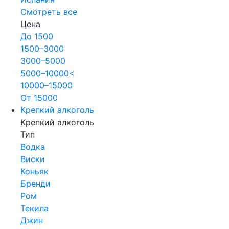
Смотреть все
Цена
До 1500
1500–3000
3000–5000
5000–10000<
10000–15000
От 15000
Крепкий алкоголь
Крепкий алкоголь
Тип
Водка
Виски
Коньяк
Бренди
Ром
Текила
Джин