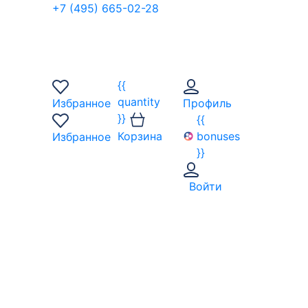
+7 (495) 665-02-28
{{
quantity
Избранное
Профиль
}}
{{
Корзина
bonuses
Избранное
}}
Войти