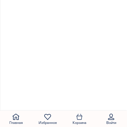
Главная
Избранное
Корзина
Войти