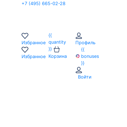
+7 (495) 665-02-28
{{
quantity
Избранное
Профиль
}}
{{
Корзина
bonuses
Избранное
}}
Войти