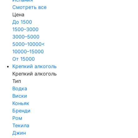
Смотреть все
Цена
До 1500
1500–3000
3000–5000
5000–10000<
10000–15000
От 15000
Крепкий алкоголь
Крепкий алкоголь
Тип
Водка
Виски
Коньяк
Бренди
Ром
Текила
Джин