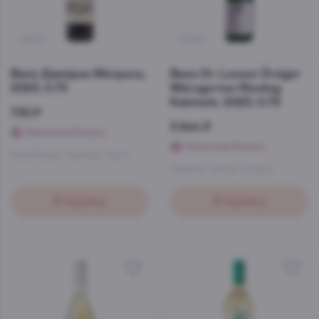
44576
47506
Вино Джейран Матраса,
Вино Dr. Loosen Ürziger
2023, 0.75
Würzgarten Riesling
Kabinett, 2023, 0.75
730 ₽
3 844 ₽
Начислим бонусы
Начислим бонусы
Азербайджан
,
Красный
,
Сухое
Германия
,
Белый
,
Сладкое
В корзину
В корзину