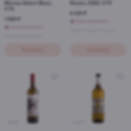
Moreau Select Blanc,
Rosato, 2022, 0.75
0.75
2 430 ₽
1 526 ₽
Начислим бонусы
Начислим бонусы
Италия
,
Розовый
,
Полусухое
Франция
,
Белый
,
Сухое
В корзину
В корзину
46688
44402