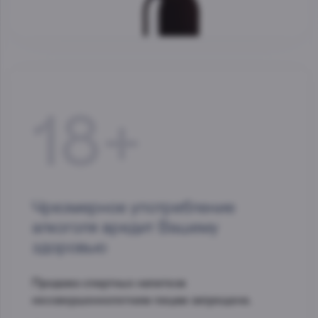
18+
Чрезмерное употребление
алкоголя вредит Вашему
здоровью
Продажа спиртных напитков
несовершеннолетним лицам запрещена.