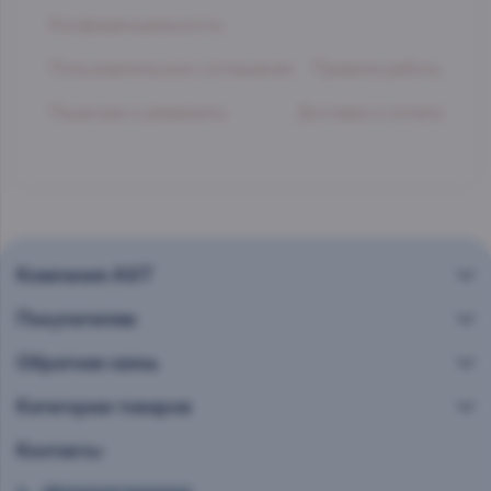
Конфиденциальность
Пользовательское соглашение
Правила работы
Лицензии и реквизиты
Доставка и оплата
Компания AST
Покупателям
Обратная связь
Категории товаров
Контакты