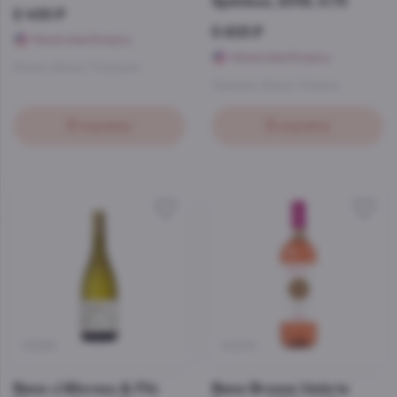
Spätlese, 2019, 0.75
2 400 ₽
5 603 ₽
Начислим бонусы
Начислим бонусы
Италия
,
Белый
,
Полусухое
Германия
,
Белый
,
Сладкое
В корзину
В корзину
33129
40074
Вино J.Moreau & Fils
Вино Brezza Umbria