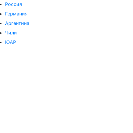
Россия
Германия
Аргентина
Чили
ЮАР