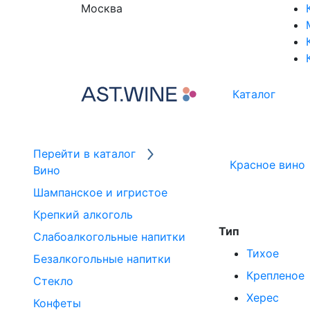
Москва
Каталог
Перейти в каталог
Красное вино
Вино
Шампанское и игристое
Крепкий алкоголь
Тип
Слабоалкогольные напитки
Тихое
Безалкогольные напитки
Крепленое
Стекло
Херес
Конфеты