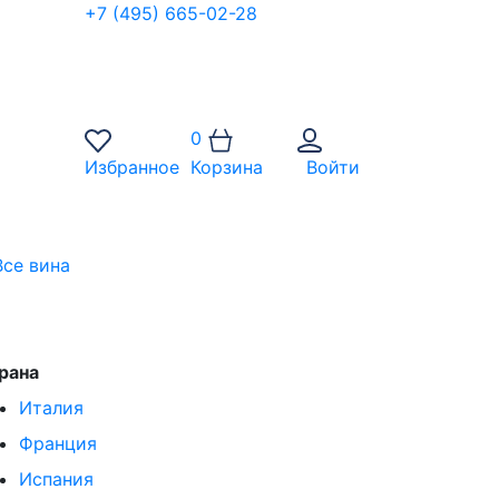
+7 (495) 665-02-28
0
Избранное
Корзина
Войти
Все вина
рана
Италия
Франция
Испания