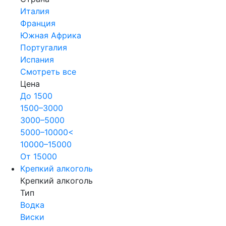
Италия
Франция
Южная Африка
Португалия
Испания
Смотреть все
Цена
До 1500
1500–3000
3000–5000
5000–10000<
10000–15000
От 15000
Крепкий алкоголь
Крепкий алкоголь
Тип
Водка
Виски