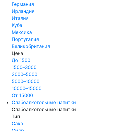
Германия
Ирландия
Италия
Куба
Мексика
Португалия
Великобритания
Цена
До 1500
1500–3000
3000–5000
5000–10000
10000–15000
От 15000
Слабоалкогольные напитки
Слабоалкогольные напитки
Тип
Сакэ
Сидр