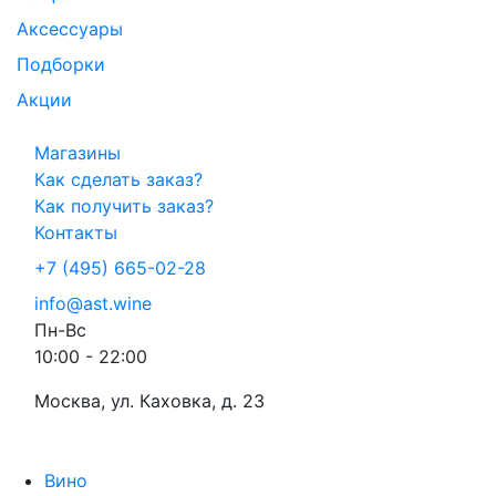
Аксессуары
Подборки
Акции
Магазины
Как сделать заказ?
Как получить заказ?
Контакты
+7 (495) 665-02-28
info@ast.wine
Пн-Вс
10:00 - 22:00
Москва, ул. Каховка, д. 23
Вино