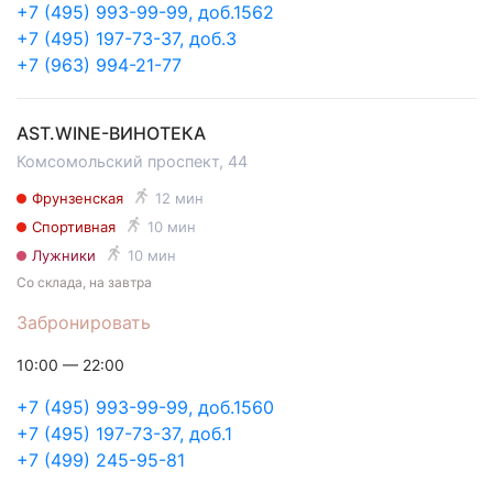
+7 (495) 993-99-99, доб.1562
+7 (495) 197-73-37, доб.3
+7 (963) 994-21-77
AST.WINE-ВИНОТЕКА
Комсомольский проспект, 44
Фрунзенская
12 мин
Спортивная
10 мин
Лужники
10 мин
Со склада, на завтра
Забронировать
10:00 — 22:00
+7 (495) 993-99-99, доб.1560
+7 (495) 197-73-37, доб.1
+7 (499) 245-95-81