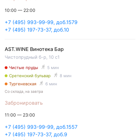
10:00 — 22:00
+7 (495) 993-99-99, доб.1579
+7 (495) 197-73-37, доб.10
AST.WINE Винотека Бар
Чистопрудный б-р, 10 с1
Чистые пруды
5 мин
Сретенский бульвар
8 мин
Тургеневская
6 мин
Со склада, на завтра
Забронировать
11:00 — 23:00
+7 (495) 993-99-99, доб.1557
+7 (495) 197-73-37, доб.9