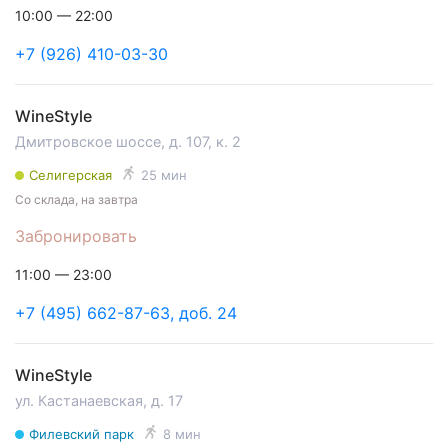
10:00 — 22:00
+7 (926) 410-03-30
WineStyle
Дмитровское шоссе, д. 107, к. 2
Селигерская
25 мин
Со склада, на завтра
Забронировать
11:00 — 23:00
+7 (495) 662-87-63, доб. 24
WineStyle
ул. Кастанаевская, д. 17
Филевский парк
8 мин