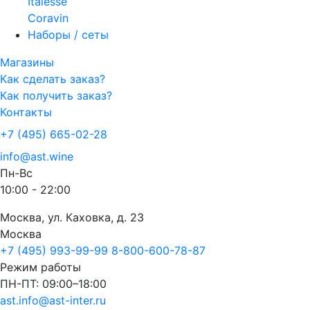
Italesse
Coravin
Наборы / сеты
Магазины
Как сделать заказ?
Как получить заказ?
Контакты
+7 (495) 665-02-28
info@ast.wine
Пн-Вс
10:00 - 22:00
Москва, ул. Каховка, д. 23
Москва
+7 (495) 993-99-99
8-800-600-78-87
Режим работы
ПН-ПТ: 09:00–18:00
ast.info@ast-inter.ru