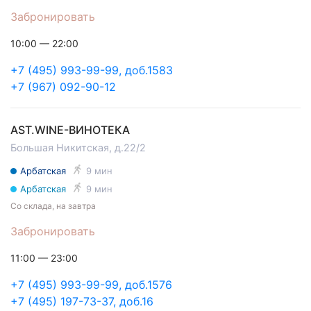
Забронировать
10:00 — 22:00
+7 (495) 993-99-99, доб.1583
+7 (967) 092-90-12
AST.WINE-ВИНОТЕКА
Большая Никитская, д.22/2
Арбатская
9 мин
Арбатская
9 мин
Со склада, на завтра
Забронировать
11:00 — 23:00
+7 (495) 993-99-99, доб.1576
+7 (495) 197-73-37, доб.16