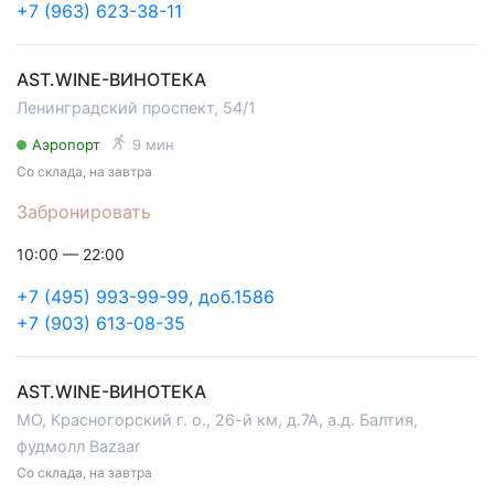
+7 (963) 623-38-11
AST.WINE-ВИНОТЕКА
Ленинградский проспект, 54/1
Аэропорт
9 мин
Со склада, на завтра
Забронировать
10:00 — 22:00
+7 (495) 993-99-99, доб.1586
+7 (903) 613-08-35
AST.WINE-ВИНОТЕКА
МО, Красногорский г. о., 26-й км, д.7А, а.д. Балтия,
фудмолл Bazaar
Со склада, на завтра