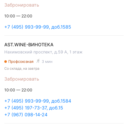
Забронировать
10:00 — 22:00
+7 (495) 993-99-99, доб.1585
AST.WINE-ВИНОТЕКА
Нахимовский проспект, д.59 А, 1 этаж
Профсоюзная
3 мин
Со склада, на завтра
Забронировать
10:00 — 22:00
+7 (495) 993-99-99, доб.1584
+7 (495) 197-73-37, доб.15
+7 (967) 098-14-24