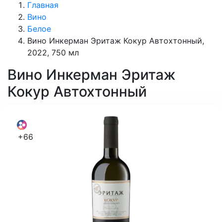
Главная
Вино
Белое
Вино Инкерман Эритаж Кокур Автохтонный,
2022, 750 мл
Вино
Инкерман Эритаж
Кокур Автохтонный
+66