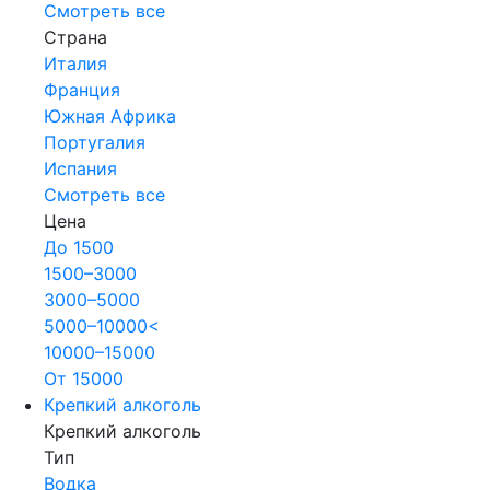
Смотреть все
Страна
Италия
Франция
Южная Африка
Португалия
Испания
Смотреть все
Цена
До 1500
1500–3000
3000–5000
5000–10000<
10000–15000
От 15000
Крепкий алкоголь
Крепкий алкоголь
Тип
Водка