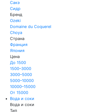
Сакэ
Сидр
Бренд
Ozeki
Domaine du Coquerel
Choya
Страна
Франция
Япония
Цена
До 1500
1500–3000
3000–5000
5000–10000
10000–15000
От 15000
Вода и соки
Вода и соки
Тип