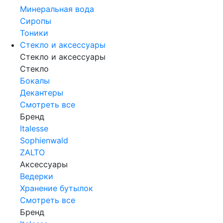
Минеральная вода
Сиропы
Тоники
Стекло и аксессуары
Стекло и аксессуары
Стекло
Бокалы
Декантеры
Смотреть все
Бренд
Italesse
Sophienwald
ZALTO
Аксессуары
Ведерки
Хранение бутылок
Смотреть все
Бренд