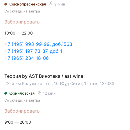
Краснопресненская
9 мин
Со склада, на завтра
Забронировать
10:00 — 22:00
+7 (495) 993-99-99, доб.1563
+7 (495) 197-73-37, доб.4
+7 (965) 234-18-06
Теория by AST Винотека / ast.wine
22-й км Калужского ш, 10 (Фуд Сити), 1 этаж, 13-033
Корниловская
12 мин
Со склада, на завтра
Забронировать
9:00 — 20:00