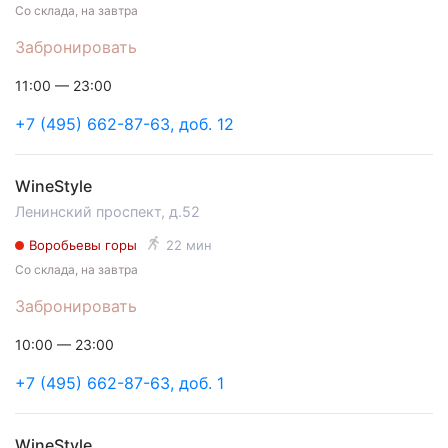
Со склада, на завтра
Забронировать
11:00 — 23:00
+7 (495) 662-87-63, доб. 12
WineStyle
Ленинский проспект, д.52
Воробьевы горы
22 мин
Со склада, на завтра
Забронировать
10:00 — 23:00
+7 (495) 662-87-63, доб. 1
WineStyle