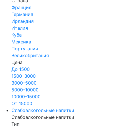
Страна
Франция
Германия
Ирландия
Италия
Куба
Мексика
Португалия
Великобритания
Цена
До 1500
1500–3000
3000–5000
5000–10000
10000–15000
От 15000
Слабоалкогольные напитки
Слабоалкогольные напитки
Тип