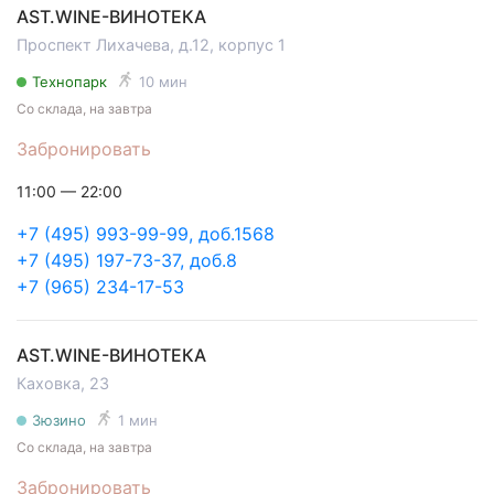
AST.WINE-ВИНОТЕКА
Проспект Лихачева, д.12, корпус 1
Технопарк
10 мин
Со склада, на завтра
Забронировать
11:00 — 22:00
+7 (495) 993-99-99, доб.1568
+7 (495) 197-73-37, доб.8
+7 (965) 234-17-53
AST.WINE-ВИНОТЕКА
Каховка, 23
Зюзино
1 мин
Со склада, на завтра
Забронировать