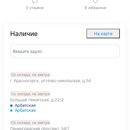
0
отзывов
В избранное
Наличие
На карте
Со склада, на завтра
г. Красногорск, ул.Ново-никольская, д.54
Со склада, на завтра
Большая Никитская, д.22/2
Арбатская
Арбатская
Со склада, на завтра
Ленинградский проспект, 54/1