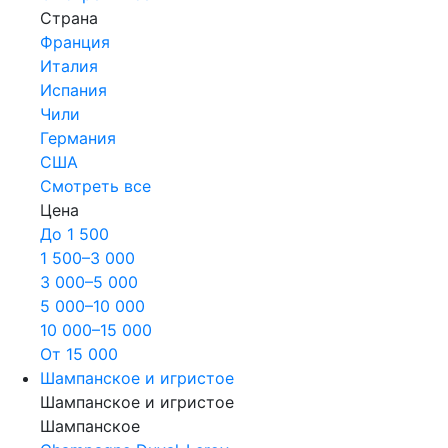
Страна
Франция
Италия
Испания
Чили
Германия
США
Смотреть все
Цена
До 1 500
1 500–3 000
3 000–5 000
5 000–10 000
10 000–15 000
От 15 000
Шампанское и игристое
Шампанское и игристое
Шампанское