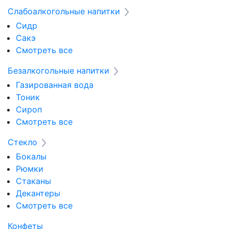
Слабоалкогольные напитки
Сидр
Сакэ
Смотреть все
Безалкогольные напитки
Газированная вода
Тоник
Сироп
Смотреть все
Стекло
Бокалы
Рюмки
Стаканы
Декантеры
Смотреть все
Конфеты