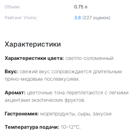
Объем:
0.75 л
Рейтинг Vivino:
3.6
(227 оценок)
Характеристики
Характеристики цвета:
светло-соломенный.
Вкус:
свежий вкус сопровождается длительным
пряно-медовым послевкусием.
Аромат:
цветочные тона переплетаются с легкими
акцентами экзотических фруктов.
Гастрономия:
морепродукты, сыры, закуски.
Температура подачи:
10–12°C.