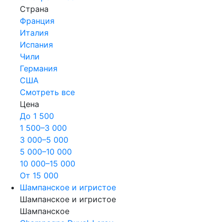
Страна
Франция
Италия
Испания
Чили
Германия
США
Смотреть все
Цена
До 1 500
1 500–3 000
3 000–5 000
5 000–10 000
10 000–15 000
От 15 000
Шампанское и игристое
Шампанское и игристое
Шампанское