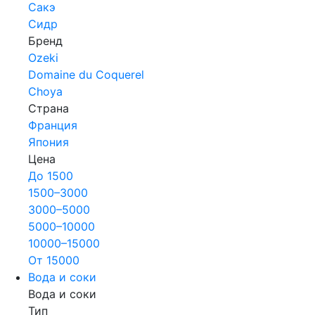
Сакэ
Сидр
Бренд
Ozeki
Domaine du Coquerel
Choya
Страна
Франция
Япония
Цена
До 1500
1500–3000
3000–5000
5000–10000
10000–15000
От 15000
Вода и соки
Вода и соки
Тип