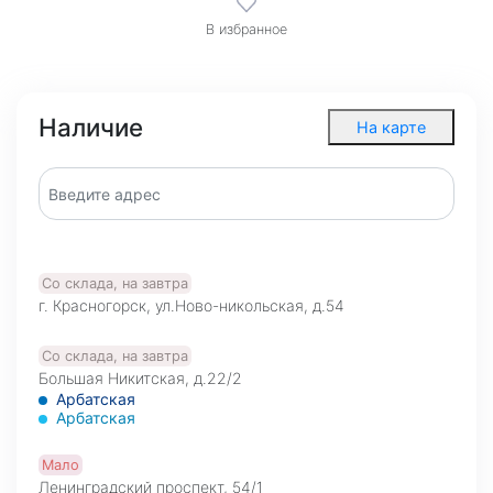
В избранное
Наличие
На карте
Со склада, на завтра
г. Красногорск, ул.Ново-никольская, д.54
Со склада, на завтра
Большая Никитская, д.22/2
Арбатская
Арбатская
Мало
Ленинградский проспект, 54/1