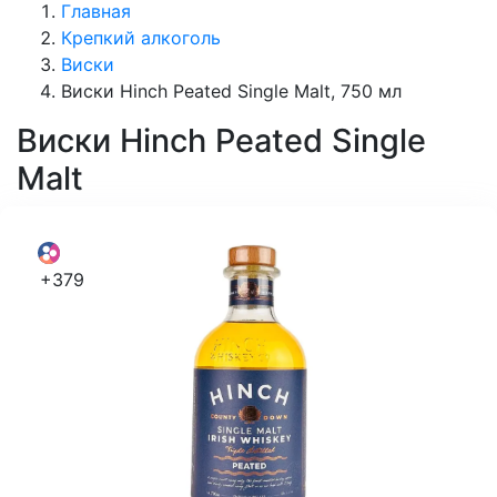
Главная
Крепкий алкоголь
Виски
Виски Hinch Peated Single Malt, 750 мл
Виски
Hinch Peated Single
Malt
+379