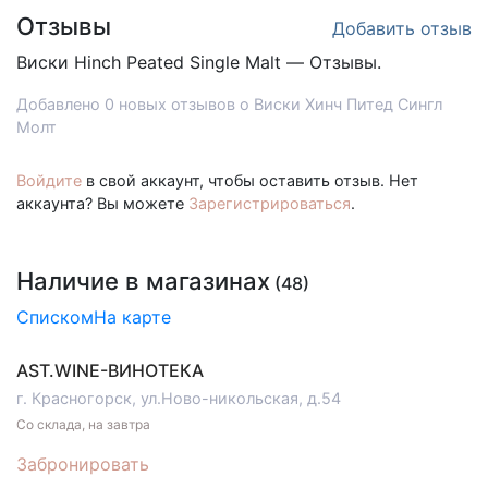
Отзывы
Добавить отзыв
Виски
Hinch Peated Single Malt — Отзывы.
Добавлено 0 новых отзывов о Виски Хинч Питед Сингл
Молт
Войдите
в свой аккаунт, чтобы оставить отзыв. Нет
аккаунта? Вы можете
Зарегистрироваться
.
Наличие в магазинах
(48)
Списком
На карте
AST.WINE-ВИНОТЕКА
г. Красногорск, ул.Ново-никольская, д.54
Со склада, на завтра
Забронировать