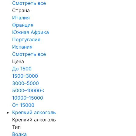
Смотреть все
Страна
Италия
Франция
Южная Африка
Португалия
Испания
Смотреть все
Цена
До 1500
1500–3000
3000–5000
5000–10000<
10000–15000
От 15000
Крепкий алкоголь
Крепкий алкоголь
Тип
Водка