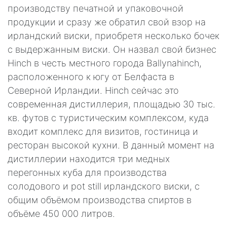
производству печатной и упаковочной
продукции и сразу же обратил свой взор на
ирландский виски, приобретя несколько бочек
с выдержанным виски. Он назвал свой бизнес
Hinch в честь местного города Ballynahinch,
расположенного к югу от Белфаста в
Северной Ирландии. Hinch сейчас это
современная дистиллерия, площадью 30 тыс.
кв. футов с туристическим комплексом, куда
входит комплекс для визитов, гостиница и
ресторан высокой кухни. В данный момент на
дистиллерии находится три медных
перегонных куба для производства
солодового и pot still ирландского виски, с
общим объёмом производства спиртов в
объёме 450 000 литров.