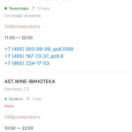
Технопарк
10 мин
Со склада, на завтра
Забронировать
11:00 — 22:00
+7 (495) 993-99-99, доб.1568
+7 (495) 197-73-37, доб.8
+7 (965) 234-17-53
AST.WINE-ВИНОТЕКА
Каховка, 23
Зюзино
1 мин
Мало
Забронировать
10:00 — 22:00