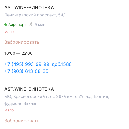
AST.WINE-ВИНОТЕКА
Ленинградский проспект, 54/1
Аэропорт
9 мин
Мало
Забронировать
10:00 — 22:00
+7 (495) 993-99-99, доб.1586
+7 (903) 613-08-35
AST.WINE-ВИНОТЕКА
МО, Красногорский г. о., 26-й км, д.7А, а.д. Балтия,
фудмолл Bazaar
Мало
Забронировать