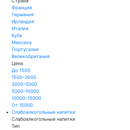
Страна
Франция
Германия
Ирландия
Италия
Куба
Мексика
Португалия
Великобритания
Цена
До 1500
1500–3000
3000–5000
5000–10000
10000–15000
От 15000
Слабоалкогольные напитки
Слабоалкогольные напитки
Тип