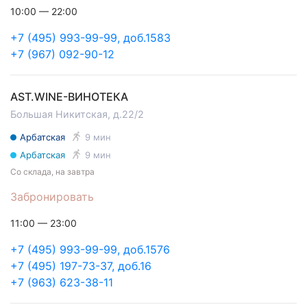
10:00 — 22:00
+7 (495) 993-99-99, доб.1583
+7 (967) 092-90-12
AST.WINE-ВИНОТЕКА
Большая Никитская, д.22/2
Арбатская
9 мин
Арбатская
9 мин
Со склада, на завтра
Забронировать
11:00 — 23:00
+7 (495) 993-99-99, доб.1576
+7 (495) 197-73-37, доб.16
+7 (963) 623-38-11