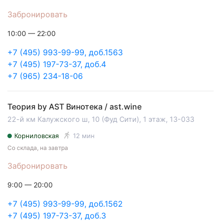
Забронировать
10:00 — 22:00
+7 (495) 993-99-99, доб.1563
+7 (495) 197-73-37, доб.4
+7 (965) 234-18-06
Теория by AST Винотека / ast.wine
22-й км Калужского ш, 10 (Фуд Сити), 1 этаж, 13-033
Корниловская
12 мин
Со склада, на завтра
Забронировать
9:00 — 20:00
+7 (495) 993-99-99, доб.1562
+7 (495) 197-73-37, доб.3