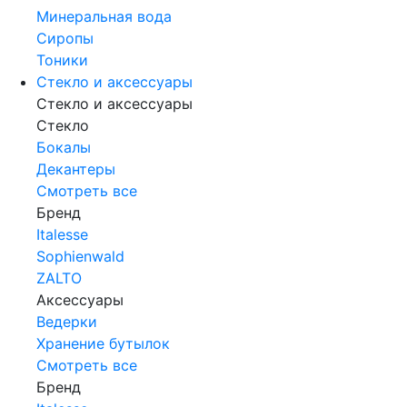
Минеральная вода
Сиропы
Тоники
Стекло и аксессуары
Стекло и аксессуары
Стекло
Бокалы
Декантеры
Смотреть все
Бренд
Italesse
Sophienwald
ZALTO
Аксессуары
Ведерки
Хранение бутылок
Смотреть все
Бренд