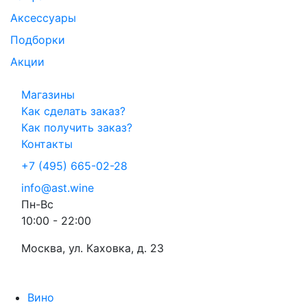
Аксессуары
Подборки
Акции
Магазины
Как сделать заказ?
Как получить заказ?
Контакты
+7 (495) 665-02-28
info@ast.wine
Пн-Вс
10:00 - 22:00
Москва, ул. Каховка, д. 23
Вино