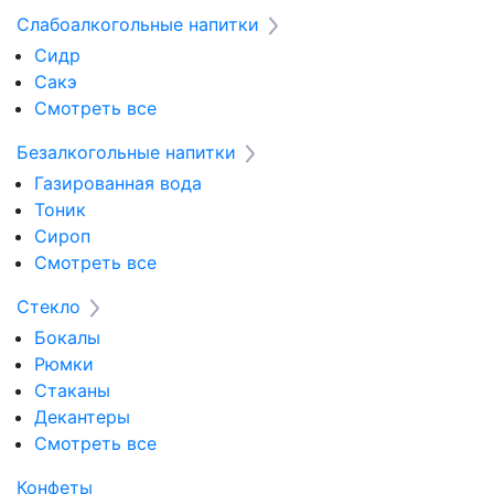
Слабоалкогольные напитки
Сидр
Сакэ
Смотреть все
Безалкогольные напитки
Газированная вода
Тоник
Сироп
Смотреть все
Стекло
Бокалы
Рюмки
Стаканы
Декантеры
Смотреть все
Конфеты