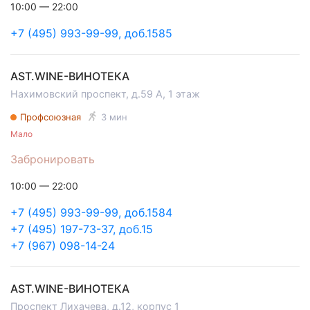
10:00 — 22:00
+7 (495) 993-99-99, доб.1585
AST.WINE-ВИНОТЕКА
Нахимовский проспект, д.59 А, 1 этаж
Профсоюзная
3 мин
Мало
Забронировать
10:00 — 22:00
+7 (495) 993-99-99, доб.1584
+7 (495) 197-73-37, доб.15
+7 (967) 098-14-24
AST.WINE-ВИНОТЕКА
Проспект Лихачева, д.12, корпус 1