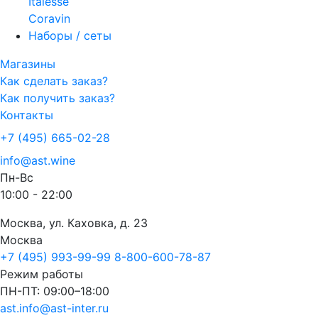
Italesse
Coravin
Наборы / сеты
Магазины
Как сделать заказ?
Как получить заказ?
Контакты
+7 (495) 665-02-28
info@ast.wine
Пн-Вс
10:00 - 22:00
Москва, ул. Каховка, д. 23
Москва
+7 (495) 993-99-99
8-800-600-78-87
Режим работы
ПН-ПТ: 09:00–18:00
ast.info@ast-inter.ru