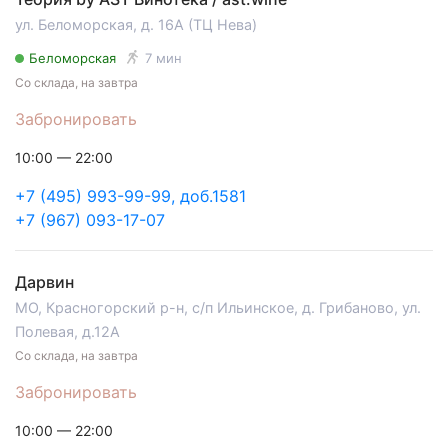
ул. Беломорская, д. 16А (ТЦ Нева)
Беломорская
7 мин
Со склада, на завтра
Забронировать
10:00 — 22:00
+7 (495) 993-99-99, доб.1581
+7 (967) 093-17-07
Дарвин
МО, Красногорский р-н, с/п Ильинское, д. Грибаново, ул.
Полевая, д.12А
Со склада, на завтра
Забронировать
10:00 — 22:00