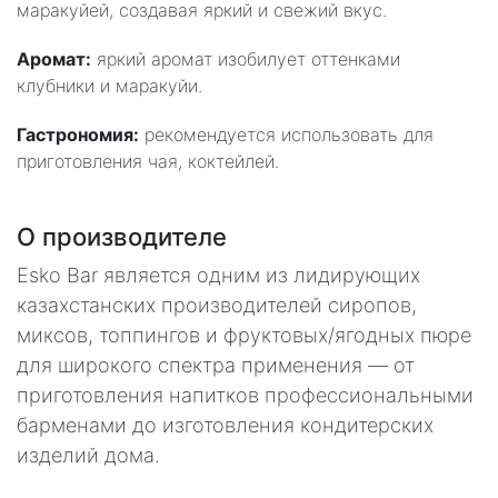
маракуйей, создавая яркий и свежий вкус.
Аромат:
яркий аромат изобилует оттенками
клубники и маракуйи.
Гастрономия:
рекомендуется использовать для
приготовления чая, коктейлей.
О производителе
Esko Bar является одним из лидирующих
казахстанских производителей сиропов,
миксов, топпингов и фруктовых/ягодных пюре
для широкого спектра применения — от
приготовления напитков профессиональными
барменами до изготовления кондитерских
изделий дома.