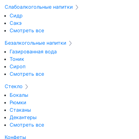
Слабоалкогольные напитки
Сидр
Сакэ
Смотреть все
Безалкогольные напитки
Газированная вода
Тоник
Сироп
Смотреть все
Стекло
Бокалы
Рюмки
Стаканы
Декантеры
Смотреть все
Конфеты