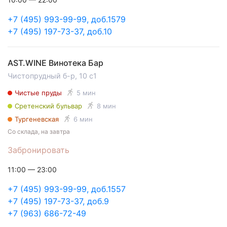
+7 (495) 993-99-99, доб.1579
+7 (495) 197-73-37, доб.10
AST.WINE Винотека Бар
Чистопрудный б-р, 10 с1
Чистые пруды
5 мин
Сретенский бульвар
8 мин
Тургеневская
6 мин
Со склада, на завтра
Забронировать
11:00 — 23:00
+7 (495) 993-99-99, доб.1557
+7 (495) 197-73-37, доб.9
+7 (963) 686-72-49