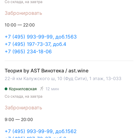
Со склада, на завтра
Забронировать
10:00 — 22:00
+7 (495) 993-99-99, доб.1563
+7 (495) 197-73-37, доб.4
+7 (965) 234-18-06
Теория by AST Винотека / ast.wine
22-й км Калужского ш, 10 (Фуд Сити), 1 этаж, 13-033
Корниловская
12 мин
Со склада, на завтра
Забронировать
9:00 — 20:00
+7 (495) 993-99-99, доб.1562