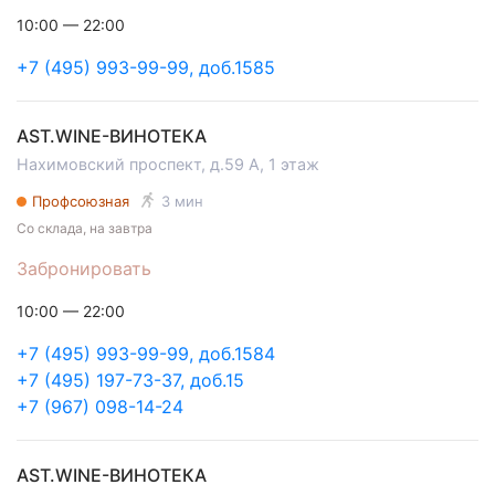
10:00 — 22:00
+7 (495) 993-99-99, доб.1585
AST.WINE-ВИНОТЕКА
Нахимовский проспект, д.59 А, 1 этаж
Профсоюзная
3 мин
Со склада, на завтра
Забронировать
10:00 — 22:00
+7 (495) 993-99-99, доб.1584
+7 (495) 197-73-37, доб.15
+7 (967) 098-14-24
AST.WINE-ВИНОТЕКА