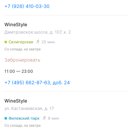
+7 (926) 410-03-30
WineStyle
Дмитровское шоссе, д. 107, к. 2
Селигерская
25 мин
Со склада, на завтра
Забронировать
11:00 — 23:00
+7 (495) 662-87-63, доб. 24
WineStyle
ул. Кастанаевская, д. 17
Филевский парк
8 мин
Со склада, на завтра