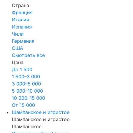
Страна
Франция
Италия
Испания
Чили
Германия
США
Смотреть все
Цена
До 1 500
1 500–3 000
3 000–5 000
5 000–10 000
10 000–15 000
От 15 000
Шампанское и игристое
Шампанское и игристое
Шампанское