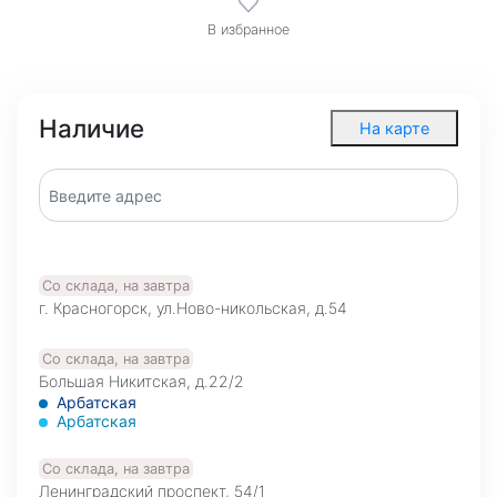
В избранное
Наличие
На карте
Со склада, на завтра
г. Красногорск, ул.Ново-никольская, д.54
Со склада, на завтра
Большая Никитская, д.22/2
Арбатская
Арбатская
Со склада, на завтра
Ленинградский проспект, 54/1