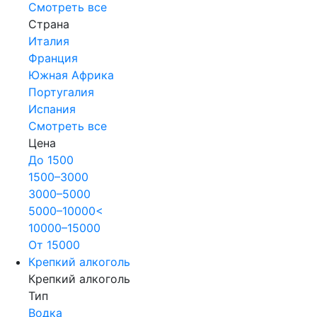
Смотреть все
Страна
Италия
Франция
Южная Африка
Португалия
Испания
Смотреть все
Цена
До 1500
1500–3000
3000–5000
5000–10000<
10000–15000
От 15000
Крепкий алкоголь
Крепкий алкоголь
Тип
Водка