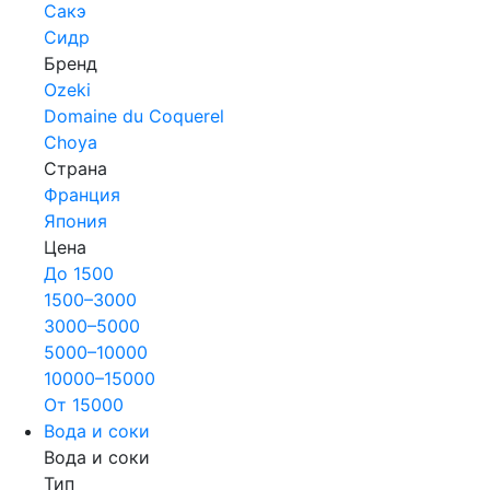
Сакэ
Сидр
Бренд
Ozeki
Domaine du Coquerel
Choya
Страна
Франция
Япония
Цена
До 1500
1500–3000
3000–5000
5000–10000
10000–15000
От 15000
Вода и соки
Вода и соки
Тип