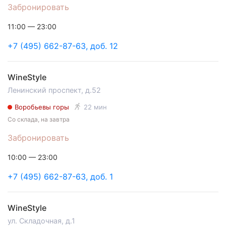
Забронировать
11:00 — 23:00
+7 (495) 662-87-63, доб. 12
WineStyle
Ленинский проспект, д.52
Воробьевы горы
22 мин
Со склада, на завтра
Забронировать
10:00 — 23:00
+7 (495) 662-87-63, доб. 1
WineStyle
ул. Складочная, д.1