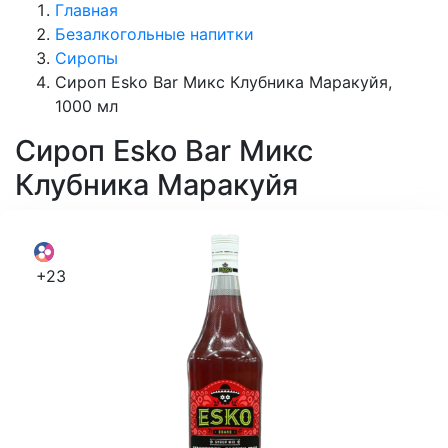
Главная
Безалкогольные напитки
Сиропы
Сироп Esko Bar Микс Клубника Маракуйя,
1000 мл
Сироп
Esko Bar Микс
Клубника Маракуйя
+23