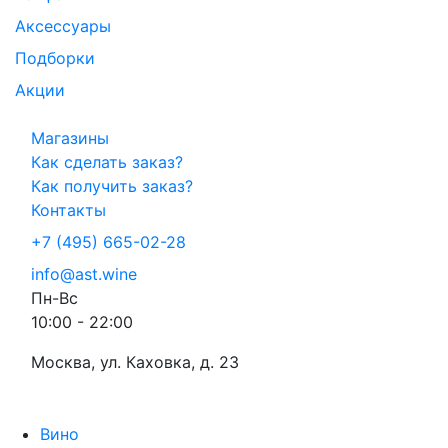
Аксессуары
Подборки
Акции
Магазины
Как сделать заказ?
Как получить заказ?
Контакты
+7 (495) 665-02-28
info@ast.wine
Пн-Вс
10:00 - 22:00
Москва, ул. Каховка, д. 23
Вино