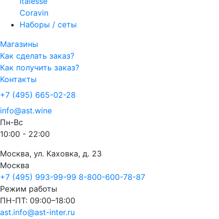
Italesse
Coravin
Наборы / сеты
Магазины
Как сделать заказ?
Как получить заказ?
Контакты
+7 (495) 665-02-28
info@ast.wine
Пн-Вс
10:00 - 22:00
Москва, ул. Каховка, д. 23
Москва
+7 (495) 993-99-99
8-800-600-78-87
Режим работы
ПН-ПТ: 09:00–18:00
ast.info@ast-inter.ru