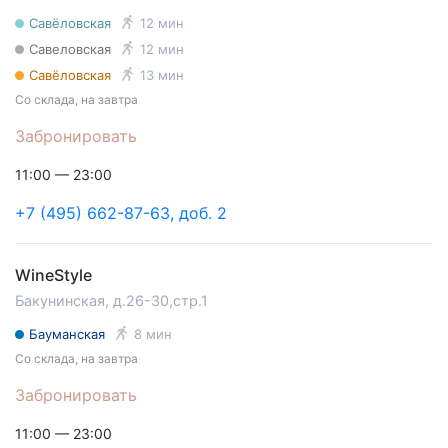
Савёловская
12 мин
Савеловская
12 мин
Савёловская
13 мин
Со склада, на завтра
Забронировать
11:00 — 23:00
+7 (495) 662-87-63, доб. 2
WineStyle
Бакунинская, д.26-30,стр.1
Бауманская
8 мин
Со склада, на завтра
Забронировать
11:00 — 23:00