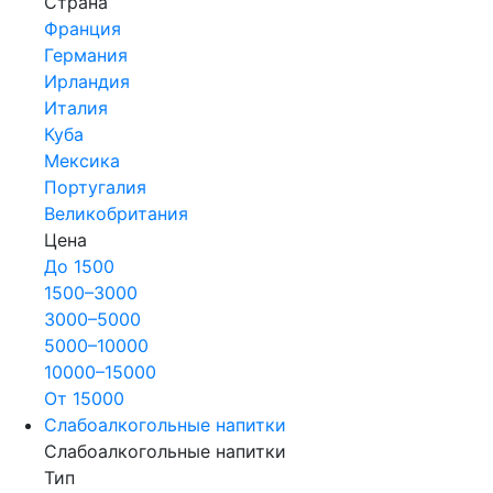
Страна
Франция
Германия
Ирландия
Италия
Куба
Мексика
Португалия
Великобритания
Цена
До 1500
1500–3000
3000–5000
5000–10000
10000–15000
От 15000
Слабоалкогольные напитки
Слабоалкогольные напитки
Тип