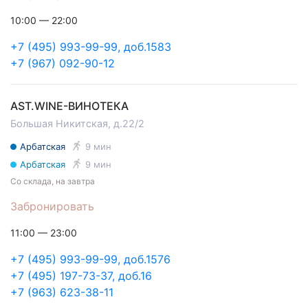
10:00 — 22:00
+7 (495) 993-99-99, доб.1583
+7 (967) 092-90-12
AST.WINE-ВИНОТЕКА
Большая Никитская, д.22/2
Арбатская
9 мин
Арбатская
9 мин
Со склада, на завтра
Забронировать
11:00 — 23:00
+7 (495) 993-99-99, доб.1576
+7 (495) 197-73-37, доб.16
+7 (963) 623-38-11