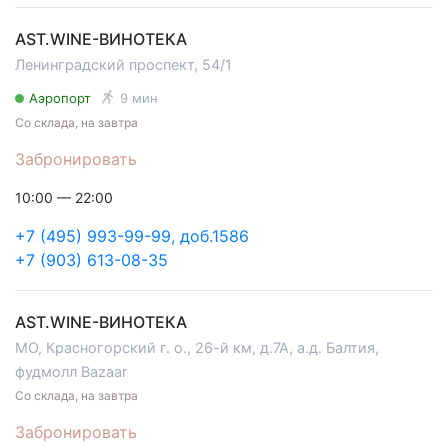
AST.WINE-ВИНОТЕКА
Ленинградский проспект, 54/1
Аэропорт
9 мин
Со склада, на завтра
Забронировать
10:00 — 22:00
+7 (495) 993-99-99, доб.1586
+7 (903) 613-08-35
AST.WINE-ВИНОТЕКА
МО, Красногорский г. о., 26-й км, д.7А, а.д. Балтия,
фудмолл Bazaar
Со склада, на завтра
Забронировать