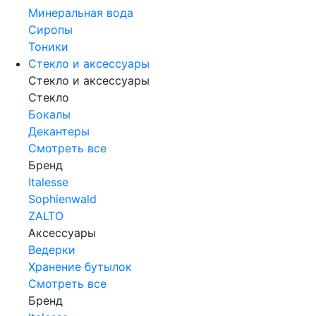
Минеральная вода
Сиропы
Тоники
Стекло и аксессуары
Стекло и аксессуары
Стекло
Бокалы
Декантеры
Смотреть все
Бренд
Italesse
Sophienwald
ZALTO
Аксессуары
Ведерки
Хранение бутылок
Смотреть все
Бренд