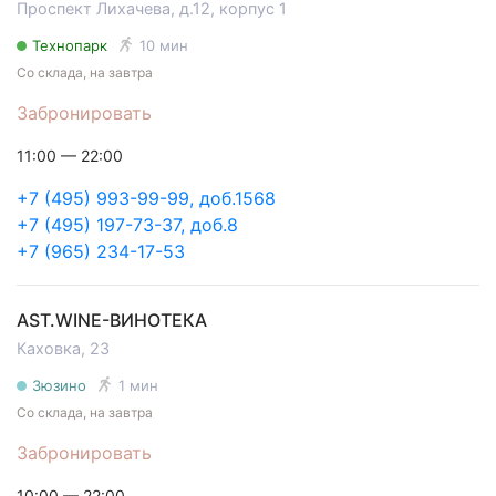
Проспект Лихачева, д.12, корпус 1
Технопарк
10 мин
Со склада, на завтра
Забронировать
11:00 — 22:00
+7 (495) 993-99-99, доб.1568
+7 (495) 197-73-37, доб.8
+7 (965) 234-17-53
AST.WINE-ВИНОТЕКА
Каховка, 23
Зюзино
1 мин
Со склада, на завтра
Забронировать
10:00 — 22:00