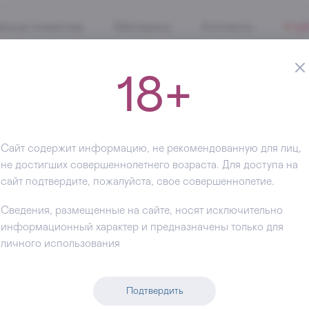
вным клиентам
Магазины
Контакты
Клу
18+
0, 750 мл
Сайт содержит информацию, не рекомендованную для лиц,
не достигших совершеннолетнего возраста. Для доступа на
Pur Sang
сайт подтвердите, пожалуйста, свое совершеннолетие.
Сведения, размещенные на сайте, носят исключительно
0, 0.75 л
информационный характер и предназначены только для
личного использования
0
отзывов
В избранное
Подтвердить