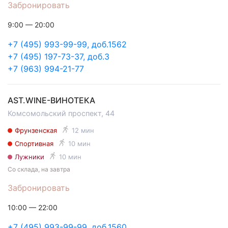
Забронировать
9:00 — 20:00
+7 (495) 993-99-99, доб.1562
+7 (495) 197-73-37, доб.3
+7 (963) 994-21-77
AST.WINE-ВИНОТЕКА
Комсомольский проспект, 44
Фрунзенская
12 мин
Спортивная
10 мин
Лужники
10 мин
Со склада, на завтра
Забронировать
10:00 — 22:00
+7 (495) 993-99-99, доб.1560