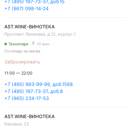
+7 (495) 197-73-37, доб.15
+7 (967) 098-14-24
AST.WINE-ВИНОТЕКА
Проспект Лихачева, д.12, корпус 1
Технопарк
10 мин
Со склада, на завтра
Забронировать
11:00 — 22:00
+7 (495) 993-99-99, доб.1568
+7 (495) 197-73-37, доб.8
+7 (965) 234-17-53
AST.WINE-ВИНОТЕКА
Каховка, 23