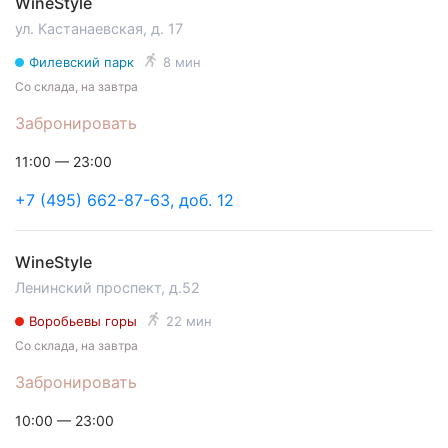
WineStyle
ул. Кастанаевская, д. 17
Филевский парк
8 мин
Со склада, на завтра
Забронировать
11:00 — 23:00
+7 (495) 662-87-63, доб. 12
WineStyle
Ленинский проспект, д.52
Воробьевы горы
22 мин
Со склада, на завтра
Забронировать
10:00 — 23:00