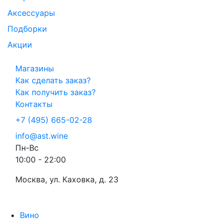
Аксессуары
Подборки
Акции
Магазины
Как сделать заказ?
Как получить заказ?
Контакты
+7 (495) 665-02-28
info@ast.wine
Пн-Вс
10:00 - 22:00
Москва, ул. Каховка, д. 23
Вино