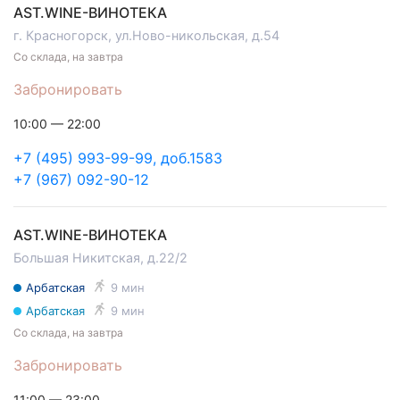
AST.WINE-ВИНОТЕКА
г. Красногорск, ул.Ново-никольская, д.54
Со склада, на завтра
Забронировать
10:00 — 22:00
+7 (495) 993-99-99, доб.1583
+7 (967) 092-90-12
AST.WINE-ВИНОТЕКА
Большая Никитская, д.22/2
Арбатская
9 мин
Арбатская
9 мин
Со склада, на завтра
Забронировать
11:00 — 23:00