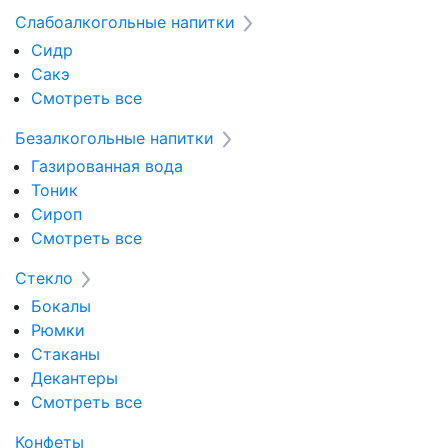
Слабоалкогольные напитки
Сидр
Сакэ
Смотреть все
Безалкогольные напитки
Газированная вода
Тоник
Сироп
Смотреть все
Стекло
Бокалы
Рюмки
Стаканы
Декантеры
Смотреть все
Конфеты