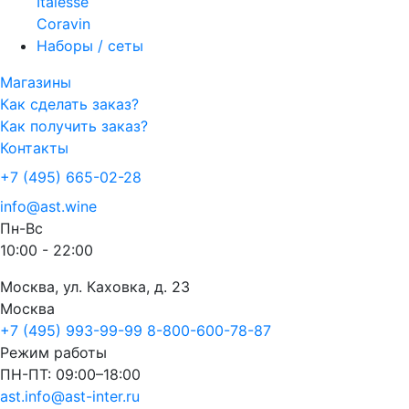
Italesse
Coravin
Наборы / сеты
Магазины
Как сделать заказ?
Как получить заказ?
Контакты
+7 (495) 665-02-28
info@ast.wine
Пн-Вс
10:00 - 22:00
Москва, ул. Каховка, д. 23
Москва
+7 (495) 993-99-99
8-800-600-78-87
Режим работы
ПН-ПТ: 09:00–18:00
ast.info@ast-inter.ru