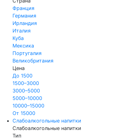
Страна
Франция
Германия
Ирландия
Италия
Куба
Мексика
Португалия
Великобритания
Цена
До 1500
1500–3000
3000–5000
5000–10000
10000–15000
От 15000
Слабоалкогольные напитки
Слабоалкогольные напитки
Тип