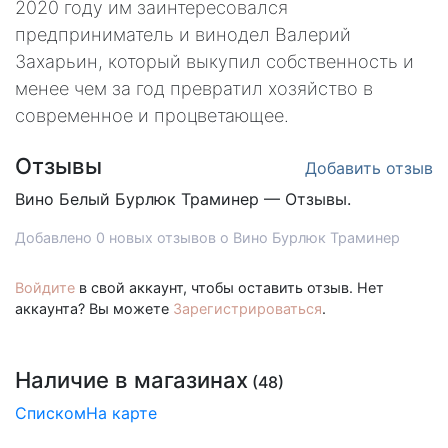
2020 году им заинтересовался
предприниматель и винодел Валерий
Захарьин, который выкупил собственность и
менее чем за год превратил хозяйство в
современное и процветающее.
Отзывы
Добавить отзыв
Вино Белый
Бурлюк Траминер — Отзывы.
Добавлено 0 новых отзывов о Вино Бурлюк Траминер
Войдите
в свой аккаунт, чтобы оставить отзыв. Нет
аккаунта? Вы можете
Зарегистрироваться
.
Наличие в магазинах
(48)
Списком
На карте