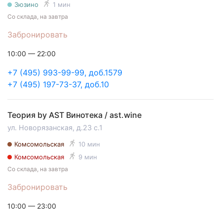
Зюзино
1 мин
Со склада, на завтра
Забронировать
10:00 — 22:00
+7 (495) 993-99-99, доб.1579
+7 (495) 197-73-37, доб.10
Теория by AST Винотека / ast.wine
ул. Новорязанская, д.23 с.1
Комсомольская
10 мин
Комсомольская
9 мин
Со склада, на завтра
Забронировать
10:00 — 23:00