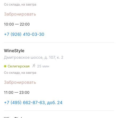
Со склада, на завтра
Забронировать
10:00 — 22:00
+7 (926) 410-03-30
WineStyle
Дмитровское шоссе, д. 107, к. 2
Селигерская
25 мин
Со склада, на завтра
Забронировать
11:00 — 23:00
+7 (495) 662-87-63, доб. 24