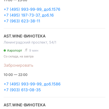
+7 (495) 993-99-99, доб.1576
+7 (495) 197-73-37, доб.16
+7 (963) 623-38-11
AST.WINE-ВИНОТЕКА
Ленинградский проспект, 54/1
Аэропорт
9 мин
Со склада, на завтра
Забронировать
10:00 — 22:00
+7 (495) 993-99-99, доб.1586
+7 (903) 613-08-35
AST.WINE-ВИНОТЕКА