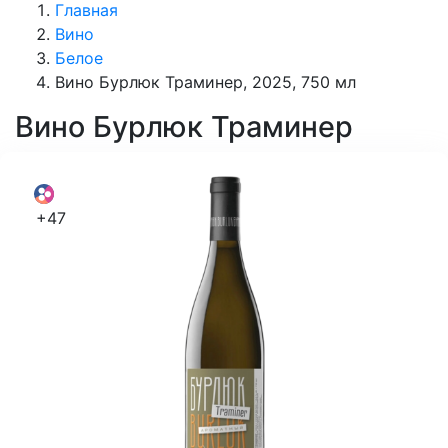
Главная
Вино
Белое
Вино Бурлюк Траминер, 2025, 750 мл
Вино
Бурлюк Траминер
+47