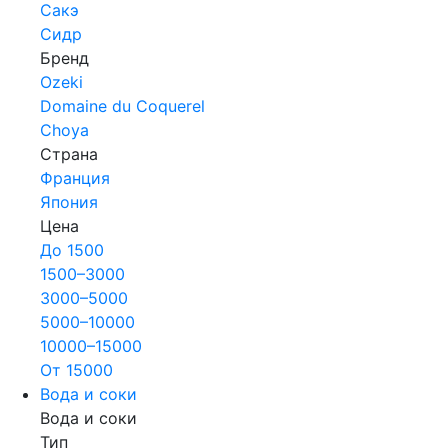
Сакэ
Сидр
Бренд
Ozeki
Domaine du Coquerel
Choya
Страна
Франция
Япония
Цена
До 1500
1500–3000
3000–5000
5000–10000
10000–15000
От 15000
Вода и соки
Вода и соки
Тип