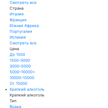
Смотреть все
Страна
Италия
Франция
Южная Африка
Португалия
Испания
Смотреть все
Цена
До 1500
1500–3000
3000–5000
5000–10000<
10000–15000
От 15000
Крепкий алкоголь
Крепкий алкоголь
Тип
Водка