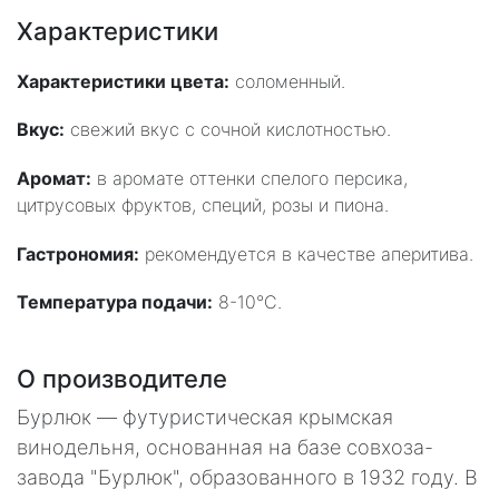
Характеристики
Характеристики цвета:
соломенный.
Вкус:
свежий вкус с сочной кислотностью.
Аромат:
в аромате оттенки спелого персика,
цитрусовых фруктов, специй, розы и пиона.
Гастрономия:
рекомендуется в качестве аперитива.
Температура подачи:
8-10°С.
О производителе
Бурлюк — футуристическая крымская
винодельня, основанная на базе совхоза-
завода "Бурлюк", образованного в 1932 году. В