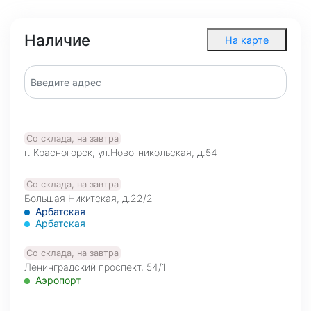
Наличие
На карте
Со склада, на завтра
г. Красногорск, ул.Ново-никольская, д.54
Со склада, на завтра
Большая Никитская, д.22/2
Арбатская
Арбатская
Со склада, на завтра
Ленинградский проспект, 54/1
Аэропорт
Со склада, на завтра