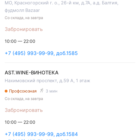
МО, Красногорский г. о., 26-й км, д.7А, а.д. Балтия,
фудмолл Bazaar
Со склада, на завтра
Забронировать
10:00 — 22:00
+7 (495) 993-99-99, доб.1585
AST.WINE-ВИНОТЕКА
Нахимовский проспект, д.59 А, 1 этаж
Профсоюзная
3 мин
Со склада, на завтра
Забронировать
10:00 — 22:00
+7 (495) 993-99-99, доб.1584