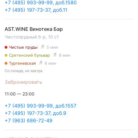
+7 (495) 993-99-99, доб.1580
+7 (495) 197-73-37, доб.11
AST.WINE Винотека Бар
Чистопрудный б-р, 10 с1
Чистые пруды
5 мин
Сретенский бульвар
8 мин
Тургеневская
6 мин
Со склада, на завтра
Забронировать
11:00 — 23:00
+7 (495) 993-99-99, доб.1557
+7 (495) 197-73-37, доб.9
+7 (963) 686-72-49