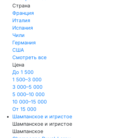
Страна
Франция
Италия
Испания
Чили
Германия
США
Смотреть все
Цена
До 1 500
1 500–3 000
3 000–5 000
5 000–10 000
10 000–15 000
От 15 000
Шампанское и игристое
Шампанское и игристое
Шампанское