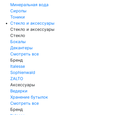
Минеральная вода
Сиропы
Тоники
Стекло и аксессуары
Стекло и аксессуары
Стекло
Бокалы
Декантеры
Смотреть все
Бренд
Italesse
Sophienwald
ZALTO
Аксессуары
Ведерки
Хранение бутылок
Смотреть все
Бренд