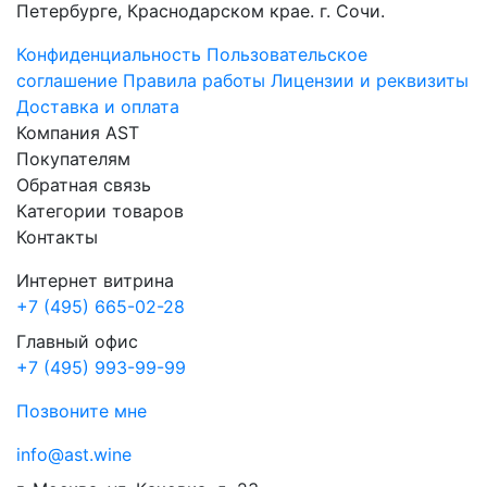
Петербурге, Краснодарском крае. г. Сочи.
Конфиденциальность
Пользовательское
соглашение
Правила работы
Лицензии и реквизиты
Доставка и оплата
Компания AST
Покупателям
Обратная связь
Категории товаров
Контакты
Интернет витрина
+7 (495) 665-02-28
Главный офис
+7 (495) 993-99-99
Позвоните мне
info@ast.wine