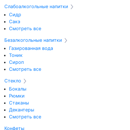
Слабоалкогольные напитки
Сидр
Сакэ
Смотреть все
Безалкогольные напитки
Газированная вода
Тоник
Сироп
Смотреть все
Стекло
Бокалы
Рюмки
Стаканы
Декантеры
Смотреть все
Конфеты