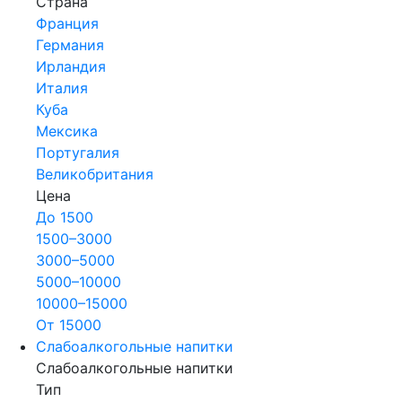
Страна
Франция
Германия
Ирландия
Италия
Куба
Мексика
Португалия
Великобритания
Цена
До 1500
1500–3000
3000–5000
5000–10000
10000–15000
От 15000
Слабоалкогольные напитки
Слабоалкогольные напитки
Тип