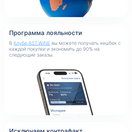
Программа лояльности
В
Клубе AST.WINE
вы можете получать кешбек с
каждой покупки и экономить до 90% на
следующие заказы.
Исключаем контрафакт