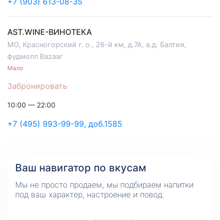
+7 (903) 613-08-35
AST.WINE-ВИНОТЕКА
МО, Красногорский г. о., 26-й км, д.7А, а.д. Балтия,
фудмолл Bazaar
Мало
Забронировать
10:00 — 22:00
+7 (495) 993-99-99, доб.1585
Ваш навигатор по вкусам
Мы не просто продаем, мы подбираем напитки
под ваш характер, настроение и повод.