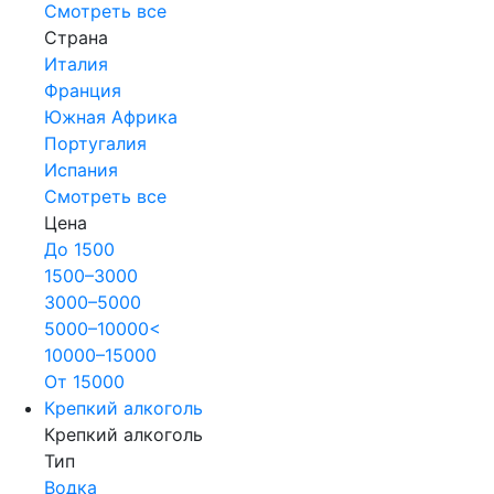
Смотреть все
Страна
Италия
Франция
Южная Африка
Португалия
Испания
Смотреть все
Цена
До 1500
1500–3000
3000–5000
5000–10000<
10000–15000
От 15000
Крепкий алкоголь
Крепкий алкоголь
Тип
Водка