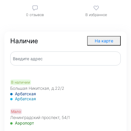
0
отзывов
В избранное
Наличие
На карте
В наличии
Большая Никитская, д.22/2
Арбатская
Арбатская
Мало
Ленинградский проспект, 54/1
Аэропорт