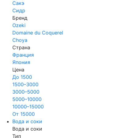
Сакэ
Сидр
Бренд
Ozeki
Domaine du Coquerel
Choya
Страна
Франция
Япония
Цена
До 1500
1500–3000
3000–5000
5000–10000
10000–15000
От 15000
Вода и соки
Вода и соки
Тип