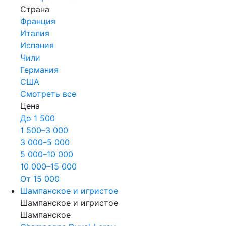
Страна
Франция
Италия
Испания
Чили
Германия
США
Смотреть все
Цена
До 1 500
1 500–3 000
3 000–5 000
5 000–10 000
10 000–15 000
От 15 000
Шампанское и игристое
Шампанское и игристое
Шампанское