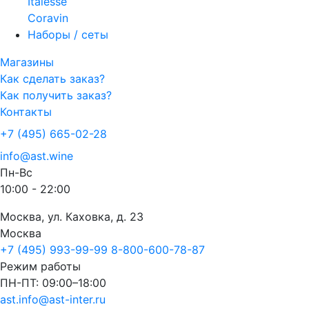
Italesse
Coravin
Наборы / сеты
Магазины
Как сделать заказ?
Как получить заказ?
Контакты
+7 (495) 665-02-28
info@ast.wine
Пн-Вс
10:00 - 22:00
Москва, ул. Каховка, д. 23
Москва
+7 (495) 993-99-99
8-800-600-78-87
Режим работы
ПН-ПТ: 09:00–18:00
ast.info@ast-inter.ru