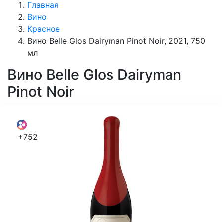
Главная
Вино
Красное
Вино Belle Glos Dairyman Pinot Noir, 2021, 750
мл
Вино
Belle Glos Dairyman
Pinot Noir
+752