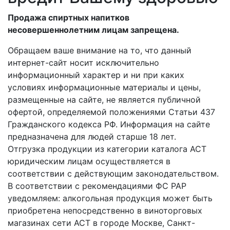
Продажа спиртных напитков
несовершеннолетним лицам запрещена.
Обращаем ваше внимание на то, что данный
интернет-сайт носит исключительно
информационный характер и ни при каких
условиях информационные материалы и цены,
размещенные на сайте, не является публичной
офертой, определяемой положениями Статьи 437
Гражданского кодекса РФ. Информация на сайте
предназначена для людей старше 18 лет.
Отгрузка продукции из категории каталога АСТ
юридическим лицам осуществляется в
соответствии с действующим законодательством.
В соответствии с рекомендациями ФС РАР
уведомляем: алкогольная продукция может быть
приобретена непосредственно в виноторговых
магазинах сети АСТ в городе Москве, Санкт-