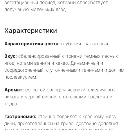
вегетационный период, который способствует
получению маленьких ягод.
Характеристики
Характеристики цвета:
глубокий гранатовый.
Вкус:
сбалансированный с тонами темных лесных
ягод, нотами ванили и какао. Динамичный и
сосредоточенный, с утонченными танинами и долгим
послевкусием.
Аромат:
согретой солнцем черники, ежевичного
пирога и черной вишни, с оттенками подлеска и
кедра.
Гастрономия:
отлично подойдет к красному мясу,
дичи, приготовленной на гриле, достойно дополнит