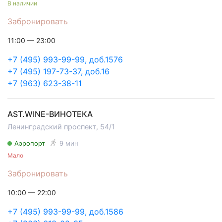
В наличии
Забронировать
11:00 — 23:00
+7 (495) 993-99-99, доб.1576
+7 (495) 197-73-37, доб.16
+7 (963) 623-38-11
AST.WINE-ВИНОТЕКА
Ленинградский проспект, 54/1
Аэропорт
9 мин
Мало
Забронировать
10:00 — 22:00
+7 (495) 993-99-99, доб.1586