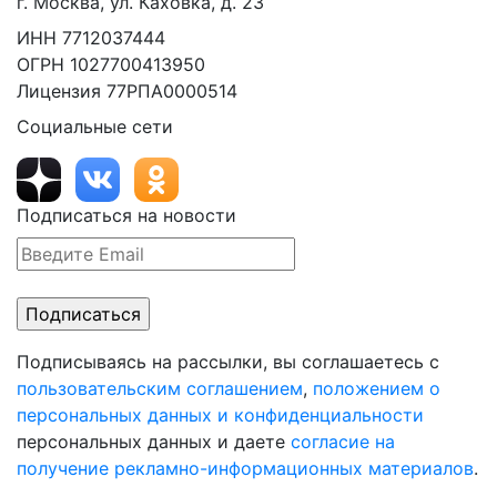
г. Москва, ул. Каховка, д. 23
ИНН 7712037444
ОГРН 1027700413950
Лицензия 77РПА0000514
Социальные сети
Подписаться на новости
Подписываясь на рассылки, вы соглашаетесь с
пользовательским соглашением
,
положением о
персональных данных и конфиденциальности
персональных данных и даете
согласие на
получение рекламно-информационных материалов
.