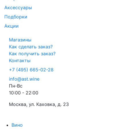
Аксессуары
Подборки
Акции
Магазины
Как сделать заказ?
Как получить заказ?
Контакты
+7 (495) 665-02-28
info@ast.wine
Пн-Вс
10:00 - 22:00
Москва, ул. Каховка, д. 23
Вино