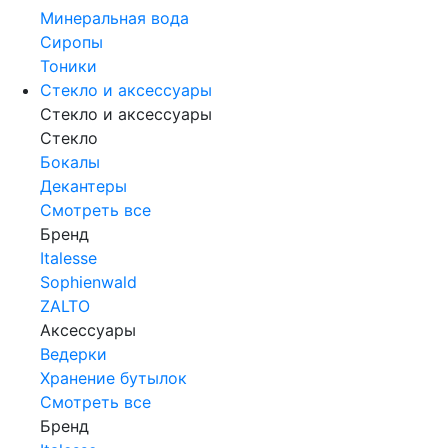
Минеральная вода
Сиропы
Тоники
Стекло и аксессуары
Стекло и аксессуары
Стекло
Бокалы
Декантеры
Смотреть все
Бренд
Italesse
Sophienwald
ZALTO
Аксессуары
Ведерки
Хранение бутылок
Смотреть все
Бренд