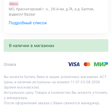
Мало
МО, Красногорский г. о., 26-й км, д.7А, а.д. Балтия,
фудмолл Bazaar
Подробный список
В наличии в магазинах
Оплата
Вы можете Купить Вино в наших розничных магазинах АСТ.
Цены и наличие актуальны на момент 11:37 03.08.2026
(время московское).
Актуальную цену Товара и количество Вы можете уточнить
у менеджера.
После оформления заказа с Вами свяжется менеджер.