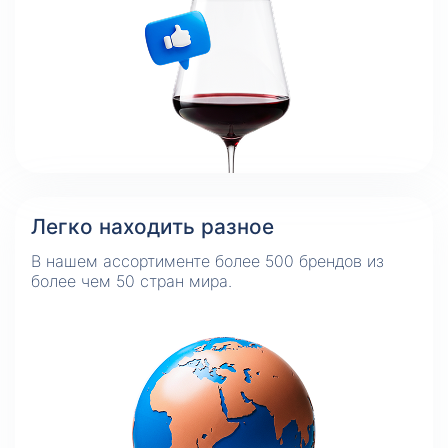
Легко находить разное
В нашем ассортименте более 500 брендов из
более чем 50 стран мира.