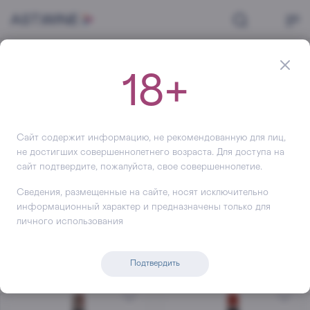
Главная
Вино
Красное
Chateau Poujeaux
18+
(5)
Вино красное
#
Сухое
#
Красные вина Испании
#
Красное коше
Сайт содержит информацию, не рекомендованную для лиц,
не достигших совершеннолетнего возраста. Для доступа на
Фильтр
Сортировать по
сайт подтвердите, пожалуйста, свое совершеннолетие.
Сведения, размещенные на сайте, носят исключительно
Товары в наличии
Chateau Poujeaux
информационный характер и предназначены только для
личного использования
Сбросить фильтры
Подтвердить