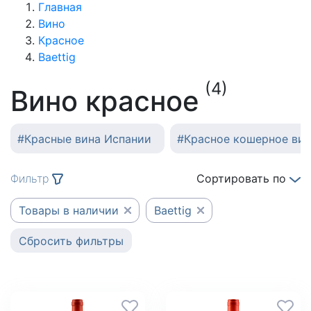
Главная
Вино
Красное
Baettig
(4)
Вино красное
#
Красные вина Испании
#
Красное кошерное ви
Фильтр
Сортировать по
Товары в наличии
Baettig
Сбросить фильтры