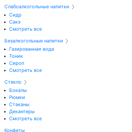
Слабоалкогольные напитки
Сидр
Сакэ
Смотреть все
Безалкогольные напитки
Газированная вода
Тоник
Сироп
Смотреть все
Стекло
Бокалы
Рюмки
Стаканы
Декантеры
Смотреть все
Конфеты