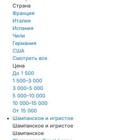
Страна
Франция
Италия
Испания
Чили
Германия
США
Смотреть все
Цена
До 1 500
1 500–3 000
3 000–5 000
5 000–10 000
10 000–15 000
От 15 000
Шампанское и игристое
Шампанское и игристое
Шампанское