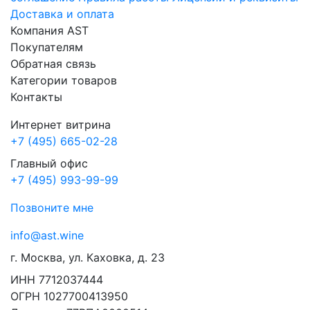
Доставка и оплата
Компания AST
Покупателям
Обратная связь
Категории товаров
Контакты
Интернет витрина
+7 (495) 665-02-28
Главный офис
+7 (495) 993-99-99
Позвоните мне
info@ast.wine
г. Москва, ул. Каховка, д. 23
ИНН 7712037444
ОГРН 1027700413950