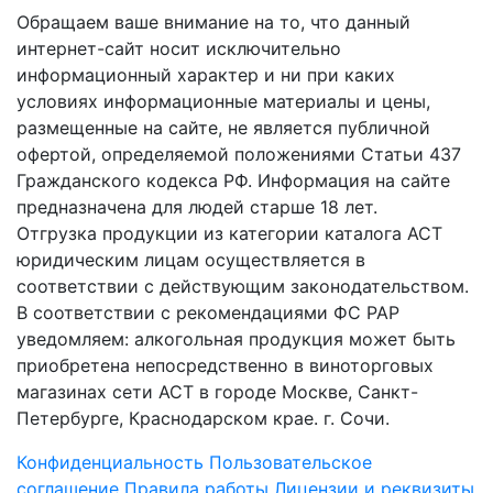
Обращаем ваше внимание на то, что данный
интернет-сайт носит исключительно
информационный характер и ни при каких
условиях информационные материалы и цены,
размещенные на сайте, не является публичной
офертой, определяемой положениями Статьи 437
Гражданского кодекса РФ. Информация на сайте
предназначена для людей старше 18 лет.
Отгрузка продукции из категории каталога АСТ
юридическим лицам осуществляется в
соответствии с действующим законодательством.
В соответствии с рекомендациями ФС РАР
уведомляем: алкогольная продукция может быть
приобретена непосредственно в виноторговых
магазинах сети АСТ в городе Москве, Санкт-
Петербурге, Краснодарском крае. г. Сочи.
Конфиденциальность
Пользовательское
соглашение
Правила работы
Лицензии и реквизиты