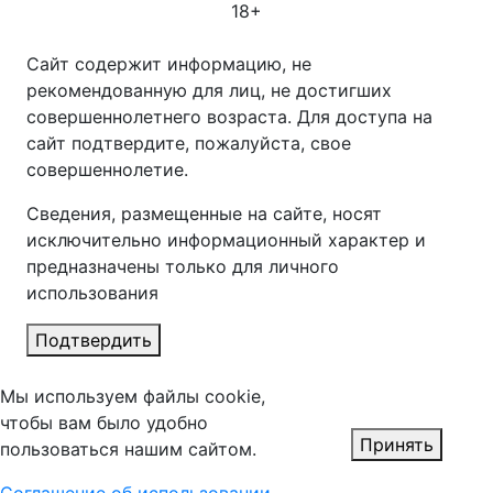
18+
Сайт содержит информацию, не
рекомендованную для лиц, не достигших
совершеннолетнего возраста. Для доступа на
сайт подтвердите, пожалуйста, свое
совершеннолетие.
Сведения, размещенные на сайте, носят
исключительно информационный характер и
предназначены только для личного
использования
Подтвердить
Мы используем файлы cookie,
чтобы вам было удобно
Принять
пользоваться нашим сайтом.
Соглашение об использовании