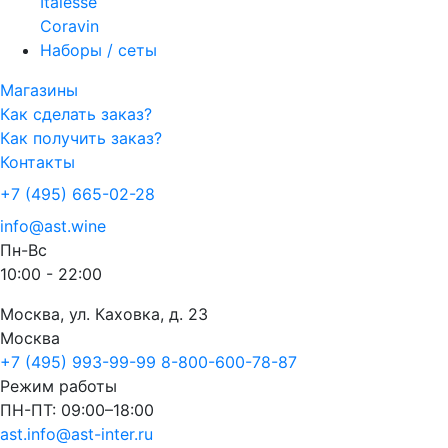
Italesse
Coravin
Наборы / сеты
Магазины
Как сделать заказ?
Как получить заказ?
Контакты
+7 (495) 665-02-28
info@ast.wine
Пн-Вс
10:00 - 22:00
Москва, ул. Каховка, д. 23
Москва
+7 (495) 993-99-99
8-800-600-78-87
Режим работы
ПН-ПТ: 09:00–18:00
ast.info@ast-inter.ru