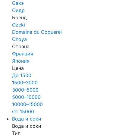
Сакэ
Сидр
Бренд
Ozeki
Domaine du Coquerel
Choya
Страна
Франция
Япония
Цена
До 1500
1500–3000
3000–5000
5000–10000
10000–15000
От 15000
Вода и соки
Вода и соки
Тип