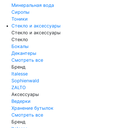
Минеральная вода
Сиропы
Тоники
Стекло и аксессуары
Стекло и аксессуары
Стекло
Бокалы
Декантеры
Смотреть все
Бренд
Italesse
Sophienwald
ZALTO
Аксессуары
Ведерки
Хранение бутылок
Смотреть все
Бренд