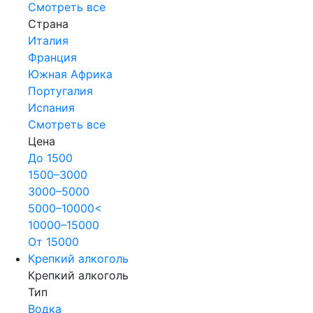
Смотреть все
Страна
Италия
Франция
Южная Африка
Португалия
Испания
Смотреть все
Цена
До 1500
1500–3000
3000–5000
5000–10000<
10000–15000
От 15000
Крепкий алкоголь
Крепкий алкоголь
Тип
Водка