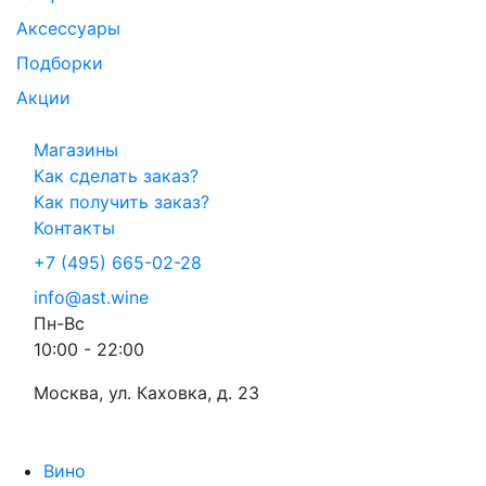
Аксессуары
Подборки
Акции
Магазины
Как сделать заказ?
Как получить заказ?
Контакты
+7 (495) 665-02-28
info@ast.wine
Пн-Вс
10:00 - 22:00
Москва, ул. Каховка, д. 23
Вино