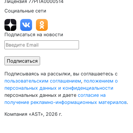
Лицензия 77РПА0000514
Социальные сети
Подписаться на новости
Подписываясь на рассылки, вы соглашаетесь с
пользовательским соглашением
,
положением о
персональных данных и конфиденциальности
персональных данных и даете
согласие на
получение рекламно-информационных материалов
.
Компания «AST», 2026 г.