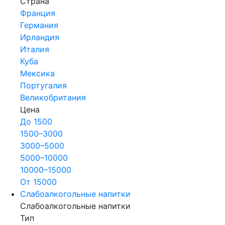
Страна
Франция
Германия
Ирландия
Италия
Куба
Мексика
Португалия
Великобритания
Цена
До 1500
1500–3000
3000–5000
5000–10000
10000–15000
От 15000
Слабоалкогольные напитки
Слабоалкогольные напитки
Тип