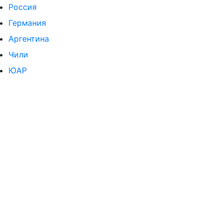
Россия
Германия
Аргентина
Чили
ЮАР