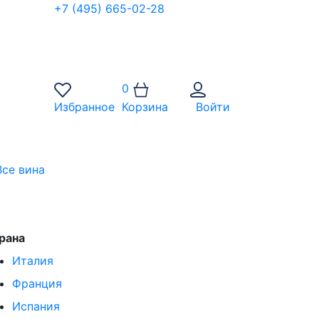
+7 (495) 665-02-28
0
Избранное
Корзина
Войти
Все вина
рана
Италия
Франция
Испания