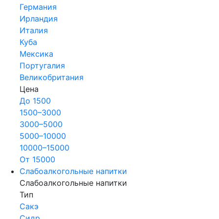
Германия
Ирландия
Италия
Куба
Мексика
Португалия
Великобритания
Цена
До 1500
1500–3000
3000–5000
5000–10000
10000–15000
От 15000
Слабоалкогольные напитки
Слабоалкогольные напитки
Тип
Сакэ
Сидр