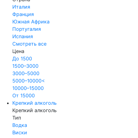
Италия
Франция
Южная Африка
Португалия
Испания
Смотреть все
Цена
До 1500
1500–3000
3000–5000
5000–10000<
10000–15000
От 15000
Крепкий алкоголь
Крепкий алкоголь
Тип
Водка
Виски