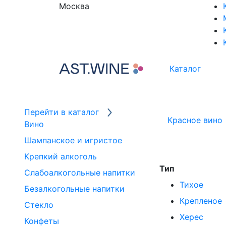
Москва
Каталог
Перейти в каталог
Красное вино
Вино
Шампанское и игристое
Крепкий алкоголь
Тип
Слабоалкогольные напитки
Тихое
Безалкогольные напитки
Крепленое
Стекло
Херес
Конфеты