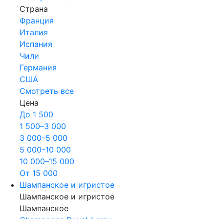
Страна
Франция
Италия
Испания
Чили
Германия
США
Смотреть все
Цена
До 1 500
1 500–3 000
3 000–5 000
5 000–10 000
10 000–15 000
От 15 000
Шампанское и игристое
Шампанское и игристое
Шампанское