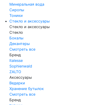
Минеральная вода
Сиропы
Тоники
Стекло и аксессуары
Стекло и аксессуары
Стекло
Бокалы
Декантеры
Смотреть все
Бренд
Italesse
Sophienwald
ZALTO
Аксессуары
Ведерки
Хранение бутылок
Смотреть все
Бренд