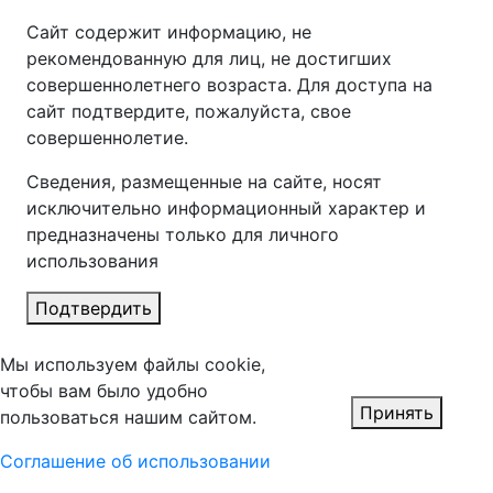
Сайт содержит информацию, не
рекомендованную для лиц, не достигших
совершеннолетнего возраста. Для доступа на
сайт подтвердите, пожалуйста, свое
совершеннолетие.
Сведения, размещенные на сайте, носят
исключительно информационный характер и
предназначены только для личного
использования
Подтвердить
Мы используем файлы cookie,
чтобы вам было удобно
Принять
пользоваться нашим сайтом.
Соглашение об использовании