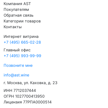
Компания AST
Покупателям
Обратная связь
Категории товаров
Контакты
Интернет витрина
+7 (495) 665-02-28
Главный офис
+7 (495) 993-99-99
Позвоните мне
info@ast.wine
г. Москва, ул. Каховка, д. 23
ИНН 7712037444
ОГРН 1027700413950
Лицензия 77РПА0000514