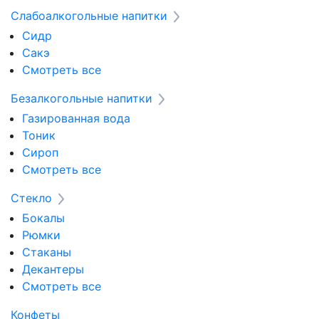
Слабоалкогольные напитки
Сидр
Сакэ
Смотреть все
Безалкогольные напитки
Газированная вода
Тоник
Сироп
Смотреть все
Стекло
Бокалы
Рюмки
Стаканы
Декантеры
Смотреть все
Конфеты