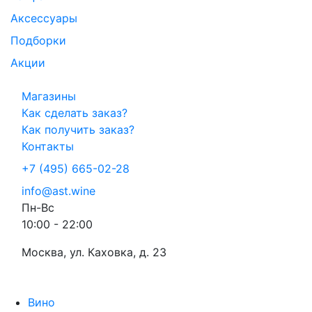
Аксессуары
Подборки
Акции
Магазины
Как сделать заказ?
Как получить заказ?
Контакты
+7 (495) 665-02-28
info@ast.wine
Пн-Вс
10:00 - 22:00
Москва, ул. Каховка, д. 23
Вино