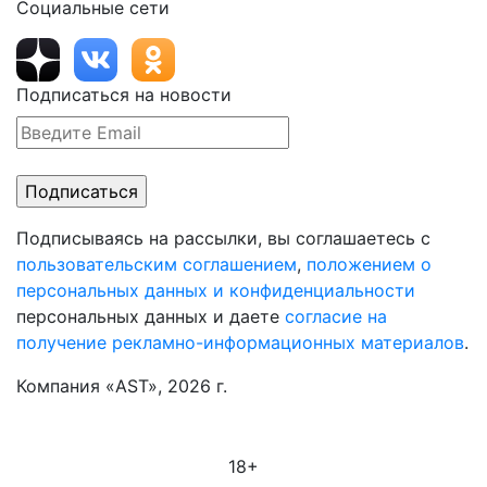
Социальные сети
Подписаться на новости
Подписываясь на рассылки, вы соглашаетесь с
пользовательским соглашением
,
положением о
персональных данных и конфиденциальности
персональных данных и даете
согласие на
получение рекламно-информационных материалов
.
Компания «AST», 2026 г.
18+