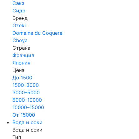
Сакэ
Сидр
Бренд
Ozeki
Domaine du Coquerel
Choya
Страна
Франция
Япония
Цена
До 1500
1500–3000
3000–5000
5000–10000
10000–15000
От 15000
Вода и соки
Вода и соки
Тип