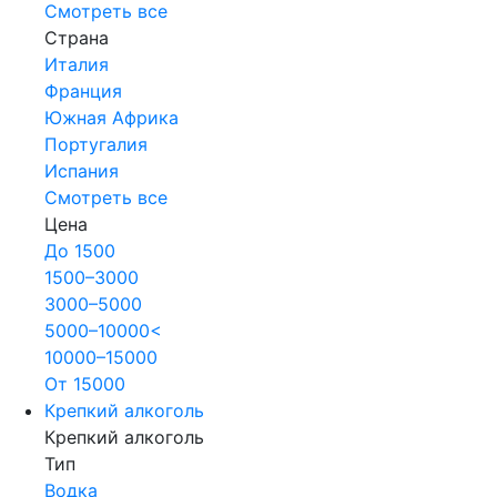
Смотреть все
Страна
Италия
Франция
Южная Африка
Португалия
Испания
Смотреть все
Цена
До 1500
1500–3000
3000–5000
5000–10000<
10000–15000
От 15000
Крепкий алкоголь
Крепкий алкоголь
Тип
Водка