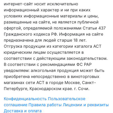
интернет-сайт носит исключительно
информационный характер и ни при каких
условиях информационные материалы и цены,
размещенные на сайте, не является публичной
офертой, определяемой положениями Статьи 437
Гражданского кодекса РФ. Информация на сайте
предназначена для людей старше 18 лет.
Отгрузка продукции из категории каталога АСТ
юридическим лицам осуществляется в
соответствии с действующим законодательством.
В соответствии с рекомендациями ФС РАР
уведомляем: алкогольная продукция может быть
приобретена непосредственно в виноторговых
магазинах сети АСТ в городе Москве, Санкт-
Петербурге, Краснодарском крае. г. Сочи.
Конфиденциальность
Пользовательское
соглашение
Правила работы
Лицензии и реквизиты
Доставка и оплата