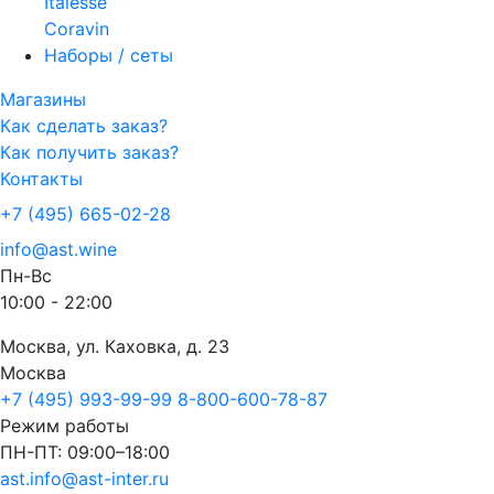
Italesse
Coravin
Наборы / сеты
Магазины
Как сделать заказ?
Как получить заказ?
Контакты
+7 (495) 665-02-28
info@ast.wine
Пн-Вс
10:00 - 22:00
Москва, ул. Каховка, д. 23
Москва
+7 (495) 993-99-99
8-800-600-78-87
Режим работы
ПН-ПТ: 09:00–18:00
ast.info@ast-inter.ru