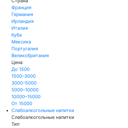
Страна
Франция
Германия
Ирландия
Италия
Куба
Мексика
Португалия
Великобритания
Цена
До 1500
1500–3000
3000–5000
5000–10000
10000–15000
От 15000
Слабоалкогольные напитки
Слабоалкогольные напитки
Тип