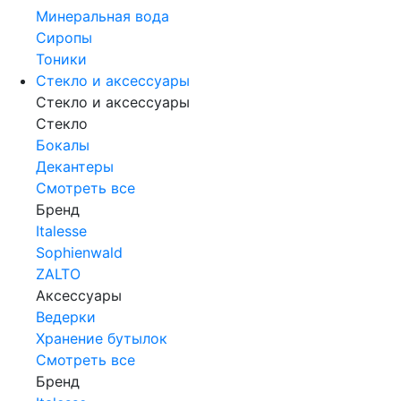
Минеральная вода
Сиропы
Тоники
Стекло и аксессуары
Стекло и аксессуары
Стекло
Бокалы
Декантеры
Смотреть все
Бренд
Italesse
Sophienwald
ZALTO
Аксессуары
Ведерки
Хранение бутылок
Смотреть все
Бренд