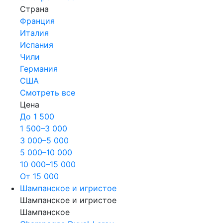
Страна
Франция
Италия
Испания
Чили
Германия
США
Смотреть все
Цена
До 1 500
1 500–3 000
3 000–5 000
5 000–10 000
10 000–15 000
От 15 000
Шампанское и игристое
Шампанское и игристое
Шампанское