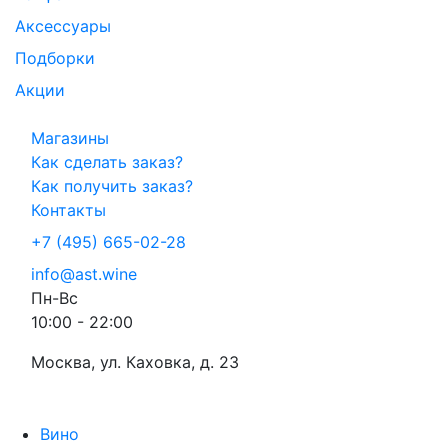
Аксессуары
Подборки
Акции
Магазины
Как сделать заказ?
Как получить заказ?
Контакты
+7 (495) 665-02-28
info@ast.wine
Пн-Вс
10:00 - 22:00
Москва, ул. Каховка, д. 23
Вино