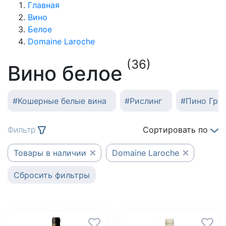
Главная
Вино
Белое
Domaine Laroche
(36)
Вино белое
#
Кошерные белые вина
#
Рислинг
#
Пино Гри
Фильтр
Сортировать по
Товары в наличии
Domaine Laroche
Сбросить фильтры