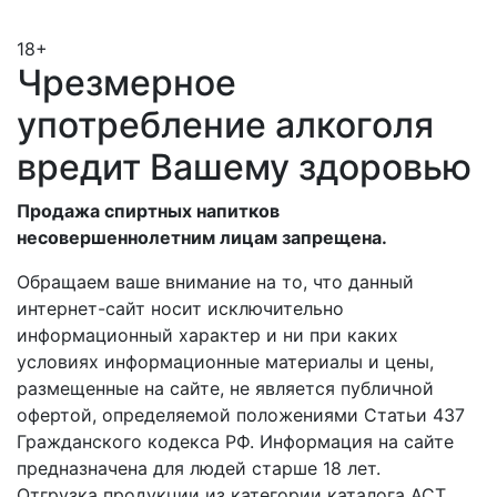
18+
Чрезмерное
употребление алкоголя
вредит Вашему здоровью
Продажа спиртных напитков
несовершеннолетним лицам запрещена.
Обращаем ваше внимание на то, что данный
интернет-сайт носит исключительно
информационный характер и ни при каких
условиях информационные материалы и цены,
размещенные на сайте, не является публичной
офертой, определяемой положениями Статьи 437
Гражданского кодекса РФ. Информация на сайте
предназначена для людей старше 18 лет.
Отгрузка продукции из категории каталога АСТ