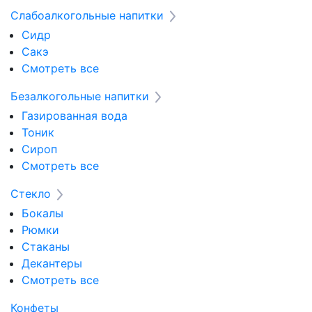
Слабоалкогольные напитки
Сидр
Сакэ
Смотреть все
Безалкогольные напитки
Газированная вода
Тоник
Сироп
Смотреть все
Стекло
Бокалы
Рюмки
Стаканы
Декантеры
Смотреть все
Конфеты