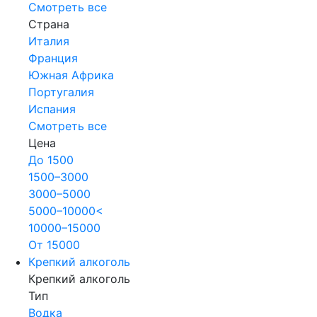
Смотреть все
Страна
Италия
Франция
Южная Африка
Португалия
Испания
Смотреть все
Цена
До 1500
1500–3000
3000–5000
5000–10000<
10000–15000
От 15000
Крепкий алкоголь
Крепкий алкоголь
Тип
Водка