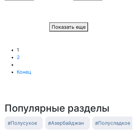
Показать еще
1
2
Конец
Популярные разделы
#
Полусухое
#
Азербайджан
#
Полусладкое