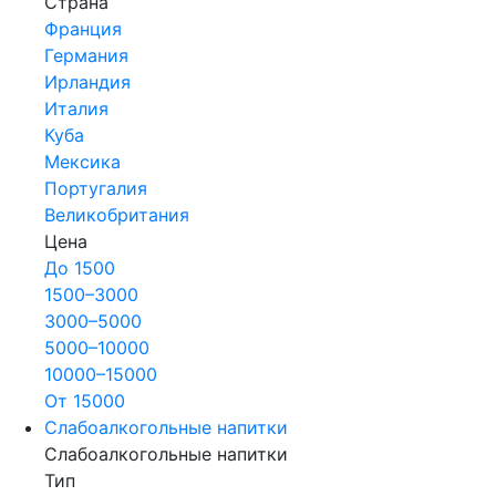
Страна
Франция
Германия
Ирландия
Италия
Куба
Мексика
Португалия
Великобритания
Цена
До 1500
1500–3000
3000–5000
5000–10000
10000–15000
От 15000
Слабоалкогольные напитки
Слабоалкогольные напитки
Тип