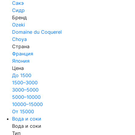
Сакэ
Сидр
Бренд
Ozeki
Domaine du Coquerel
Choya
Страна
Франция
Япония
Цена
До 1500
1500–3000
3000–5000
5000–10000
10000–15000
От 15000
Вода и соки
Вода и соки
Тип