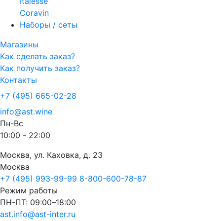
Italesse
Coravin
Наборы / сеты
Магазины
Как сделать заказ?
Как получить заказ?
Контакты
+7 (495) 665-02-28
info@ast.wine
Пн-Вс
10:00 - 22:00
Москва, ул. Каховка, д. 23
Москва
+7 (495) 993-99-99
8-800-600-78-87
Режим работы
ПН-ПТ: 09:00–18:00
ast.info@ast-inter.ru