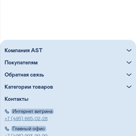
Компания AST
Покупателям
Обратная связь
Категории товаров
Контакты
Интернет витрина
+7 (495) 665-02-28
Главный офис