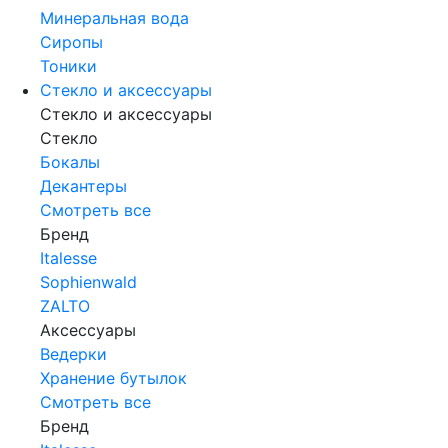
Минеральная вода
Сиропы
Тоники
Стекло и аксессуары
Стекло и аксессуары
Стекло
Бокалы
Декантеры
Смотреть все
Бренд
Italesse
Sophienwald
ZALTO
Аксессуары
Ведерки
Хранение бутылок
Смотреть все
Бренд