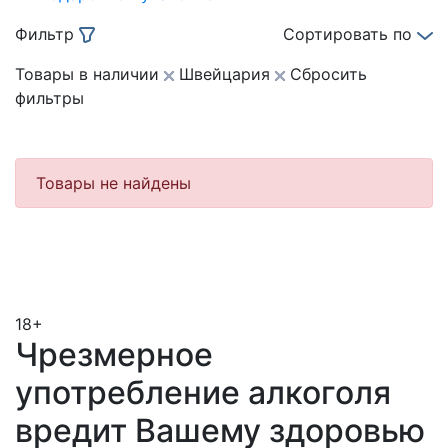
Фильтр
Сортировать по
Товары в наличии
Швейцария
Сбросить
фильтры
Товары не найдены
18+
Чрезмерное
употребление алкоголя
вредит Вашему здоровью