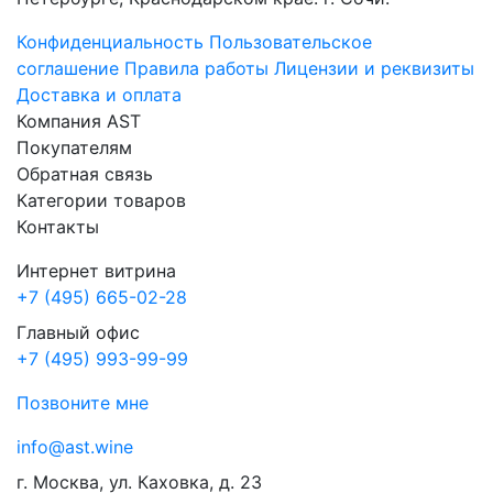
Конфиденциальность
Пользовательское
соглашение
Правила работы
Лицензии и реквизиты
Доставка и оплата
Компания AST
Покупателям
Обратная связь
Категории товаров
Контакты
Интернет витрина
+7 (495) 665-02-28
Главный офис
+7 (495) 993-99-99
Позвоните мне
info@ast.wine
г. Москва, ул. Каховка, д. 23