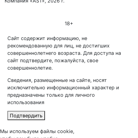
Компания «AST», 2026 г.
18+
Сайт содержит информацию, не
рекомендованную для лиц, не достигших
совершеннолетнего возраста. Для доступа на
сайт подтвердите, пожалуйста, свое
совершеннолетие.
Сведения, размещенные на сайте, носят
исключительно информационный характер и
предназначены только для личного
использования
Подтвердить
Мы используем файлы cookie,