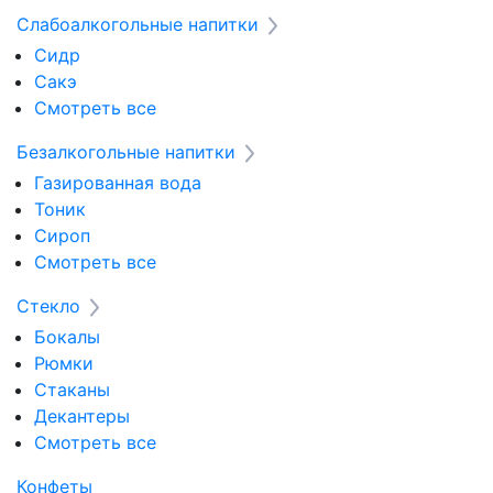
Слабоалкогольные напитки
Сидр
Сакэ
Смотреть все
Безалкогольные напитки
Газированная вода
Тоник
Сироп
Смотреть все
Стекло
Бокалы
Рюмки
Стаканы
Декантеры
Смотреть все
Конфеты