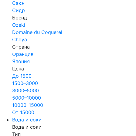
Сакэ
Сидр
Бренд
Ozeki
Domaine du Coquerel
Choya
Страна
Франция
Япония
Цена
До 1500
1500–3000
3000–5000
5000–10000
10000–15000
От 15000
Вода и соки
Вода и соки
Тип