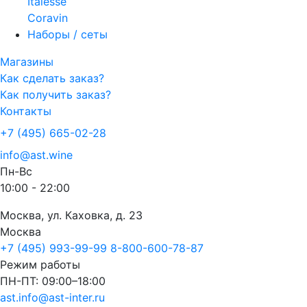
Italesse
Coravin
Наборы / сеты
Магазины
Как сделать заказ?
Как получить заказ?
Контакты
+7 (495) 665-02-28
info@ast.wine
Пн-Вс
10:00 - 22:00
Москва, ул. Каховка, д. 23
Москва
+7 (495) 993-99-99
8-800-600-78-87
Режим работы
ПН-ПТ: 09:00–18:00
ast.info@ast-inter.ru