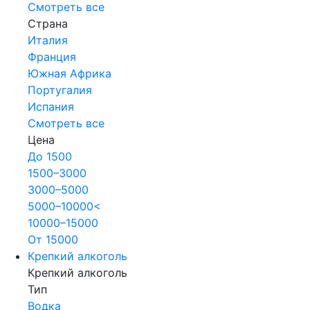
Смотреть все
Страна
Италия
Франция
Южная Африка
Португалия
Испания
Смотреть все
Цена
До 1500
1500–3000
3000–5000
5000–10000<
10000–15000
От 15000
Крепкий алкоголь
Крепкий алкоголь
Тип
Водка