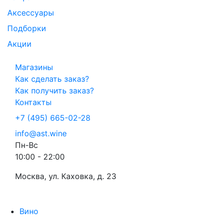
Аксессуары
Подборки
Акции
Магазины
Как сделать заказ?
Как получить заказ?
Контакты
+7 (495) 665-02-28
info@ast.wine
Пн-Вс
10:00 - 22:00
Москва, ул. Каховка, д. 23
Вино