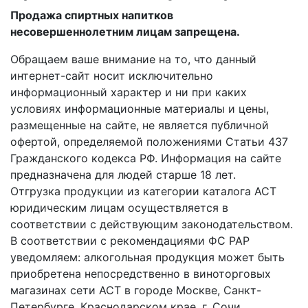
Продажа спиртных напитков
несовершеннолетним лицам запрещена.
Обращаем ваше внимание на то, что данный
интернет-сайт носит исключительно
информационный характер и ни при каких
условиях информационные материалы и цены,
размещенные на сайте, не является публичной
офертой, определяемой положениями Статьи 437
Гражданского кодекса РФ. Информация на сайте
предназначена для людей старше 18 лет.
Отгрузка продукции из категории каталога АСТ
юридическим лицам осуществляется в
соответствии с действующим законодательством.
В соответствии с рекомендациями ФС РАР
уведомляем: алкогольная продукция может быть
приобретена непосредственно в виноторговых
магазинах сети АСТ в городе Москве, Санкт-
Петербурге, Краснодарском крае. г. Сочи.