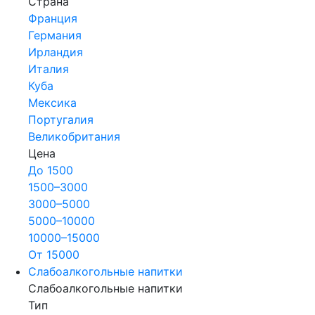
Страна
Франция
Германия
Ирландия
Италия
Куба
Мексика
Португалия
Великобритания
Цена
До 1500
1500–3000
3000–5000
5000–10000
10000–15000
От 15000
Слабоалкогольные напитки
Слабоалкогольные напитки
Тип