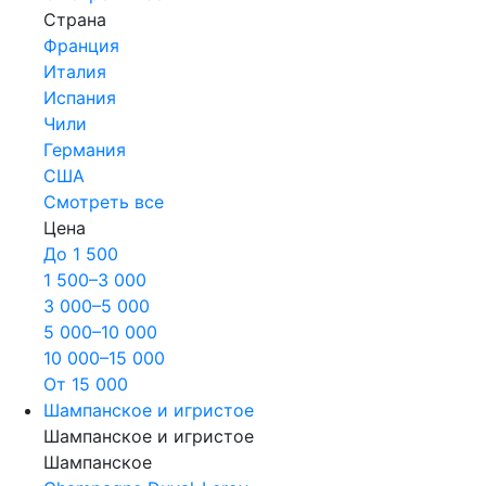
Страна
Франция
Италия
Испания
Чили
Германия
США
Смотреть все
Цена
До 1 500
1 500–3 000
3 000–5 000
5 000–10 000
10 000–15 000
От 15 000
Шампанское и игристое
Шампанское и игристое
Шампанское