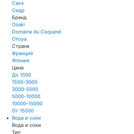
Сакэ
Сидр
Бренд
Ozeki
Domaine du Coquerel
Choya
Страна
Франция
Япония
Цена
До 1500
1500–3000
3000–5000
5000–10000
10000–15000
От 15000
Вода и соки
Вода и соки
Тип