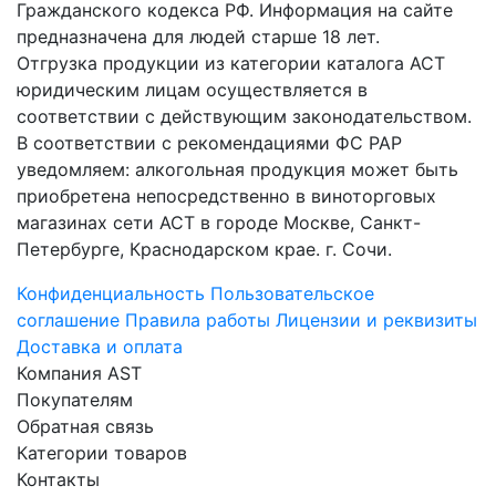
Гражданского кодекса РФ. Информация на сайте
предназначена для людей старше 18 лет.
Отгрузка продукции из категории каталога АСТ
юридическим лицам осуществляется в
соответствии с действующим законодательством.
В соответствии с рекомендациями ФС РАР
уведомляем: алкогольная продукция может быть
приобретена непосредственно в виноторговых
магазинах сети АСТ в городе Москве, Санкт-
Петербурге, Краснодарском крае. г. Сочи.
Конфиденциальность
Пользовательское
соглашение
Правила работы
Лицензии и реквизиты
Доставка и оплата
Компания AST
Покупателям
Обратная связь
Категории товаров
Контакты