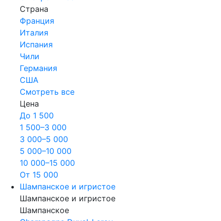
Страна
Франция
Италия
Испания
Чили
Германия
США
Смотреть все
Цена
До 1 500
1 500–3 000
3 000–5 000
5 000–10 000
10 000–15 000
От 15 000
Шампанское и игристое
Шампанское и игристое
Шампанское