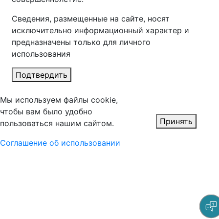
Сведения, размещенные на сайте, носят
исключительно информационный характер и
предназначены только для личного
использования
Подтвердить
Мы используем файлы cookie,
чтобы вам было удобно
Принять
пользоваться нашим сайтом.
Соглашение об использовании