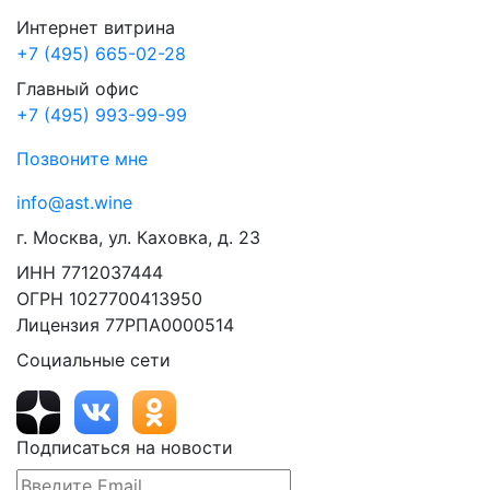
Интернет витрина
+7 (495) 665-02-28
Главный офис
+7 (495) 993-99-99
Позвоните мне
info@ast.wine
г. Москва, ул. Каховка, д. 23
ИНН 7712037444
ОГРН 1027700413950
Лицензия 77РПА0000514
Социальные сети
Подписаться на новости