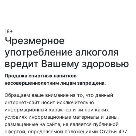
18+
Чрезмерное
употребление алкоголя
вредит Вашему здоровью
Продажа спиртных напитков
несовершеннолетним лицам запрещена.
Обращаем ваше внимание на то, что данный
интернет-сайт носит исключительно
информационный характер и ни при каких
условиях информационные материалы и цены,
размещенные на сайте, не является публичной
офертой, определяемой положениями Статьи 437