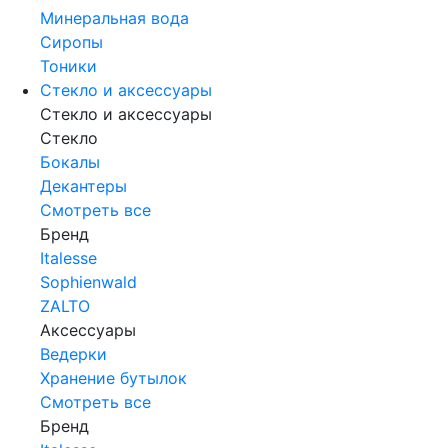
Минеральная вода
Сиропы
Тоники
Стекло и аксессуары
Стекло и аксессуары
Стекло
Бокалы
Декантеры
Смотреть все
Бренд
Italesse
Sophienwald
ZALTO
Аксессуары
Ведерки
Хранение бутылок
Смотреть все
Бренд