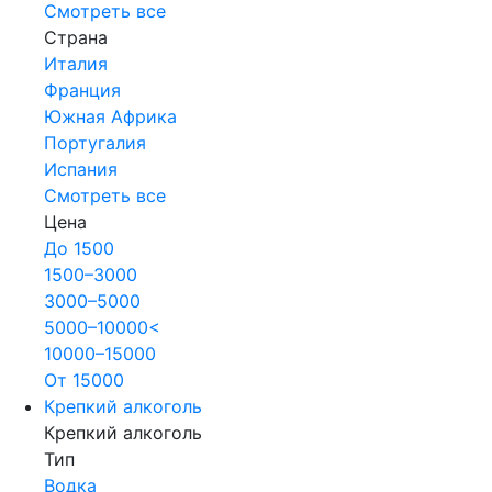
Смотреть все
Страна
Италия
Франция
Южная Африка
Португалия
Испания
Смотреть все
Цена
До 1500
1500–3000
3000–5000
5000–10000<
10000–15000
От 15000
Крепкий алкоголь
Крепкий алкоголь
Тип
Водка