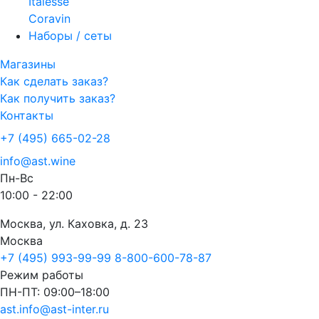
Italesse
Coravin
Наборы / сеты
Магазины
Как сделать заказ?
Как получить заказ?
Контакты
+7 (495) 665-02-28
info@ast.wine
Пн-Вс
10:00 - 22:00
Москва, ул. Каховка, д. 23
Москва
+7 (495) 993-99-99
8-800-600-78-87
Режим работы
ПН-ПТ: 09:00–18:00
ast.info@ast-inter.ru