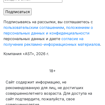
Подписываясь на рассылки, вы соглашаетесь с
пользовательским соглашением
,
положением о
персональных данных и конфиденциальности
персональных данных и даете
согласие на
получение рекламно-информационных материалов
.
Компания «AST», 2026 г.
18+
Сайт содержит информацию, не
рекомендованную для лиц, не достигших
совершеннолетнего возраста. Для доступа на
сайт подтвердите, пожалуйста, свое
совершеннолетие.