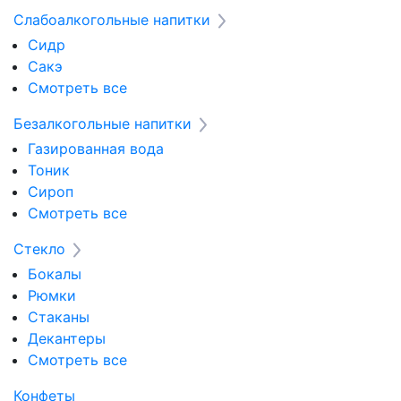
Слабоалкогольные напитки
Сидр
Сакэ
Смотреть все
Безалкогольные напитки
Газированная вода
Тоник
Сироп
Смотреть все
Стекло
Бокалы
Рюмки
Стаканы
Декантеры
Смотреть все
Конфеты