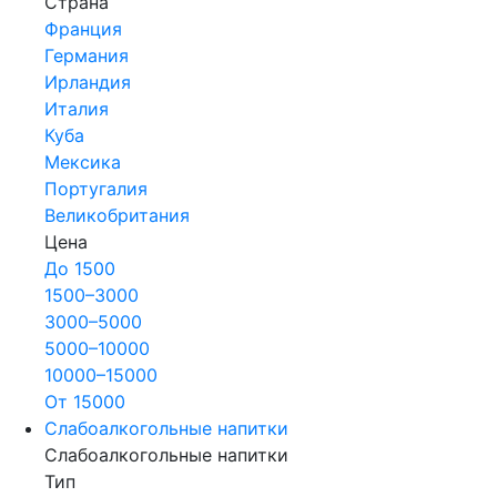
Страна
Франция
Германия
Ирландия
Италия
Куба
Мексика
Португалия
Великобритания
Цена
До 1500
1500–3000
3000–5000
5000–10000
10000–15000
От 15000
Слабоалкогольные напитки
Слабоалкогольные напитки
Тип