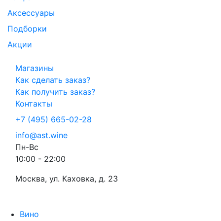
Аксессуары
Подборки
Акции
Магазины
Как сделать заказ?
Как получить заказ?
Контакты
+7 (495) 665-02-28
info@ast.wine
Пн-Вс
10:00 - 22:00
Москва, ул. Каховка, д. 23
Вино