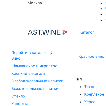
Москва
Каталог
Перейти в каталог
Красное вино
Вино
Шампанское и игристое
Крепкий алкоголь
Тип
Слабоалкогольные напитки
Тихое
Безалкогольные напитки
Крепленое
Стекло
Херес
Конфеты