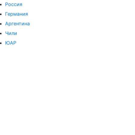
Россия
Германия
Аргентина
Чили
ЮАР