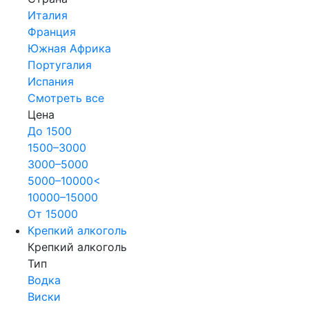
Италия
Франция
Южная Африка
Португалия
Испания
Смотреть все
Цена
До 1500
1500–3000
3000–5000
5000–10000<
10000–15000
От 15000
Крепкий алкоголь
Крепкий алкоголь
Тип
Водка
Виски