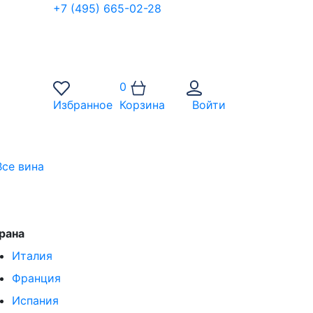
+7 (495) 665-02-28
0
Избранное
Корзина
Войти
Все вина
рана
Италия
Франция
Испания