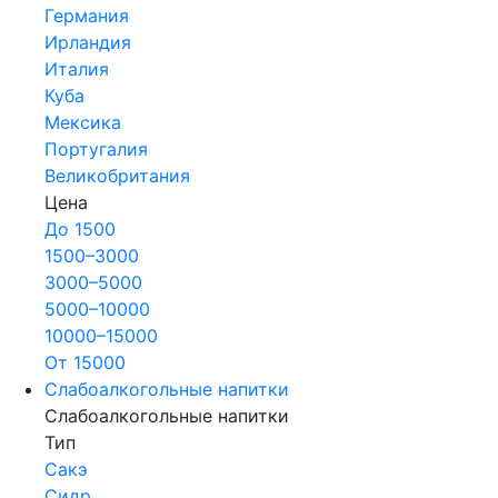
Германия
Ирландия
Италия
Куба
Мексика
Португалия
Великобритания
Цена
До 1500
1500–3000
3000–5000
5000–10000
10000–15000
От 15000
Слабоалкогольные напитки
Слабоалкогольные напитки
Тип
Сакэ
Сидр